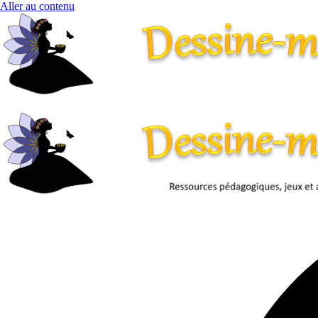
Aller au contenu