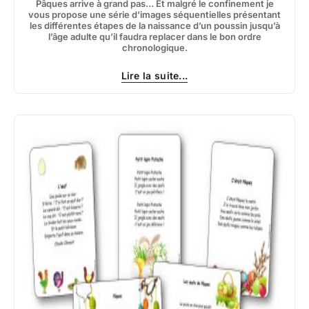
Pâques arrive à grand pas… Et malgré le confinement je
vous propose une série d’images séquentielles présentant
les différentes étapes de la naissance d’un poussin jusqu’à
l’âge adulte qu’il faudra replacer dans le bon ordre
chronologique.
Lire la suite...