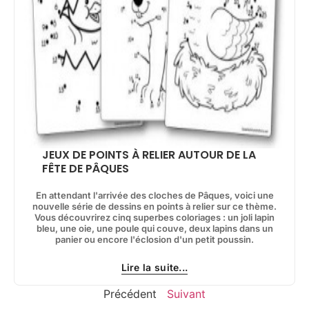
JEUX DE POINTS À RELIER AUTOUR DE LA
FÊTE DE PÂQUES
En attendant l'arrivée des cloches de Pâques, voici une
nouvelle série de dessins en points à relier sur ce thème.
Vous découvrirez cinq superbes coloriages : un joli lapin
bleu, une oie, une poule qui couve, deux lapins dans un
panier ou encore l'éclosion d'un petit poussin.
Lire la suite...
Précédent
Suivant