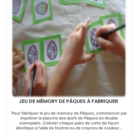
JEU DE MÉMORY DE PÂQUES À FABRIQUER
Pour fabriquer le jeu de mémory de Pâques, commencer par
imprimer la planche des œufs de Pâques en double
exemplaire. Colorier chaque paire de carte de façon
identique à l'aide de feutres ou de crayons de couleur...