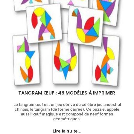
TANGRAM ŒUF : 48 MODÈLES À IMPRIMER
Le tangram œuf est un jeu dérivé du célèbre jeu ancestral
chinois, le tangram (de forme carrée). Ce puzzle, appelé
aussi l’œuf magique est composé de neuf formes
géométriques.
Lire la suite...