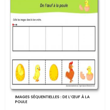
IMAGES SÉQUENTIELLES : DE L’ŒUF À LA
POULE