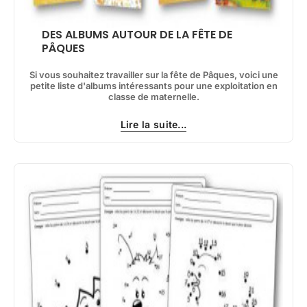
DES ALBUMS AUTOUR DE LA FÊTE DE
PÂQUES
Si vous souhaitez travailler sur la fête de Pâques, voici une
petite liste d'albums intéressants pour une exploitation en
classe de maternelle.
Lire la suite...