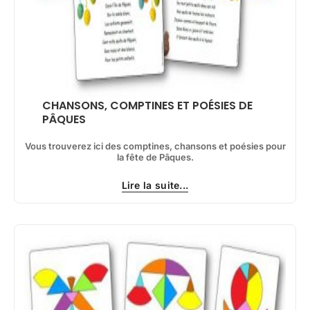
CHANSONS, COMPTINES ET POÉSIES DE
PÂQUES
Vous trouverez ici des comptines, chansons et poésies pour
la fête de Pâques.
Lire la suite...