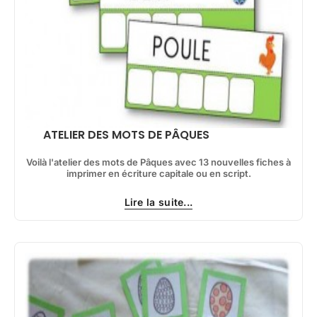
ATELIER DES MOTS DE PÂQUES
Voilà l'atelier des mots de Pâques avec 13 nouvelles fiches à
imprimer en écriture capitale ou en script.
Lire la suite...