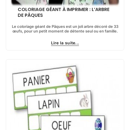
COLORIAGE GÉANT À IMPRIMER : L’ARBRE
DE PÂQUES
Le coloriage géant de Pâques est un joli arbre décoré de 33
œufs, pour un petit moment de détente seul ou en famille.
Lire la suite...