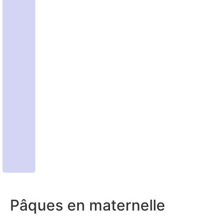
Pâques en maternelle