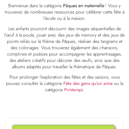
Bienvenue dans la catégorie
Pâques en maternelle
! Vous y
trouverez de nombreuses ressources pour célébrer cette fête à
l’école ou à la maison.
Les enfants pourront découvrir des images séquentielles de
l’œuf à la poule, jouer avec des jeux de memory et des jeux de
points reliés sur le thème de Pâques, réaliser des tangrams et
des coloriages. Vous trouverez également des chansons,
comptines et poésies pour accompagner les apprentissages,
des ateliers créatifs pour décorer des œufs, ainsi que des
albums adaptés pour travailler la thématique de Pâques.
Pour prolonger l’exploration des fêtes et des saisons, vous
pouvez consulter la catégorie
Fête des gens qu’on aime
ou la
catégorie
Printemps
.