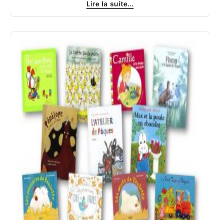
Lire la suite...