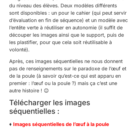
du niveau des élèves. Deux modèles différents
sont disponibles : un pour le cahier (qui peut servir
d’évaluation en fin de séquence) et un modèle avec
l’entête verte à réutiliser en autonomie (il suffit de
découper les images ainsi que le support, puis de
les plastifier, pour que cela soit réutilisable à
volonté).
Après, ces images séquentielles ne nous donnent
pas de renseignements sur le paradoxe de l’œuf et
de la poule (à savoir qu’est-ce qui est apparu en
premier : l’œuf ou la poule ?) mais ça c’est une
autre histoire ! 😉
Télécharger les images
séquentielles :
♦
Images séquentielles de l’œuf à la poule