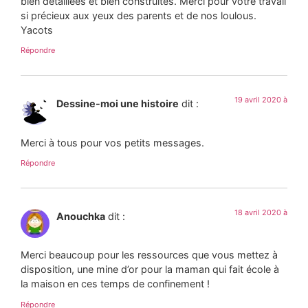
bien détaillées et bien construites. Merci pour votre travail
si précieux aux yeux des parents et de nos loulous.
Yacots
Répondre
19 avril 2020 à
Dessine-moi une histoire
dit :
Merci à tous pour vos petits messages.
Répondre
18 avril 2020 à
Anouchka
dit :
Merci beaucoup pour les ressources que vous mettez à
disposition, une mine d’or pour la maman qui fait école à
la maison en ces temps de confinement !
Répondre