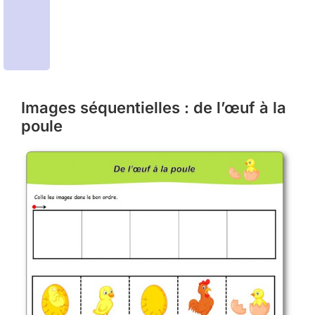
Images séquentielles : de l’œuf à la
poule