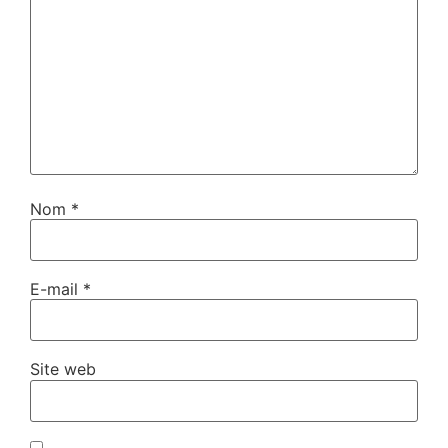
Nom
*
E-mail
*
Site web