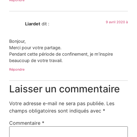
Répondre
9 avril 2020 à
Liardet
dit :
Bonjour,
Merci pour votre partage.
Pendant cette période de confinement, je m’inspire
beaucoup de votre travail.
Répondre
Laisser un commentaire
Votre adresse e-mail ne sera pas publiée.
Les
champs obligatoires sont indiqués avec
*
Commentaire
*