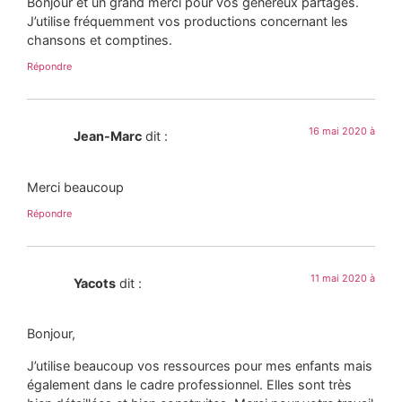
Bonjour et un grand merci pour vos généreux partages.
J’utilise fréquemment vos productions concernant les
chansons et comptines.
Répondre
16 mai 2020 à
Jean-Marc
dit :
Merci beaucoup
Répondre
11 mai 2020 à
Yacots
dit :
Bonjour,
J’utilise beaucoup vos ressources pour mes enfants mais
également dans le cadre professionnel. Elles sont très