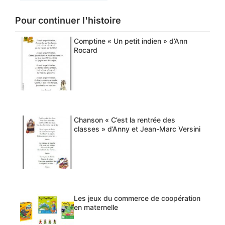
Pour continuer l'histoire
Comptine « Un petit indien » d’Ann
Rocard
Chanson « C’est la rentrée des
classes » d’Anny et Jean-Marc Versini
Les jeux du commerce de coopération
en maternelle