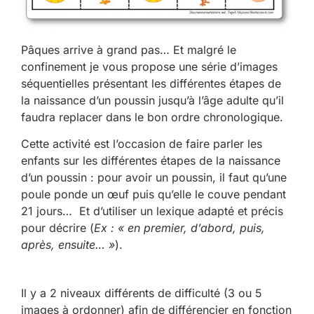
Pâques arrive à grand pas… Et malgré le
confinement je vous propose une série d’images
séquentielles présentant les différentes étapes de
la naissance d’un poussin jusqu’à l’âge adulte qu’il
faudra replacer dans le bon ordre chronologique.
Cette activité est l’occasion de faire parler les
enfants sur les différentes étapes de la naissance
d’un poussin : pour avoir un poussin, il faut qu’une
poule ponde un œuf puis qu’elle le couve pendant
21 jours… Et d’utiliser un lexique adapté et précis
pour décrire (
Ex : « en premier, d’abord, puis,
après, ensuite… »
).
Il y a 2 niveaux différents de difficulté (3 ou 5
images à ordonner) afin de différencier en fonction