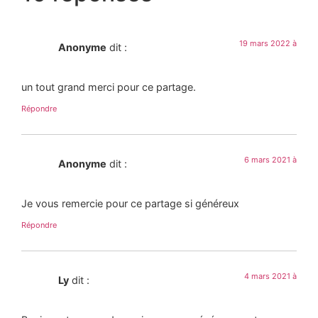
19 mars 2022 à
Anonyme
dit :
un tout grand merci pour ce partage.
Répondre
6 mars 2021 à
Anonyme
dit :
Je vous remercie pour ce partage si généreux
Répondre
4 mars 2021 à
Ly
dit :