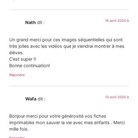
16 avril 2020 à
Nath
dit :
Un grand merci pour ces images séquentielles qui sont
très jolies avec les vidéos que je viendrai montrer à mes
élèves.
C’est super !!
Bonne continuation!
Répondre
13 avril 2020 à
Wafa
dit :
Bonjour merci pour votre générosité vos fiches
imprimables mon sauver la vie avec mes enfants . Merci
mille fois.