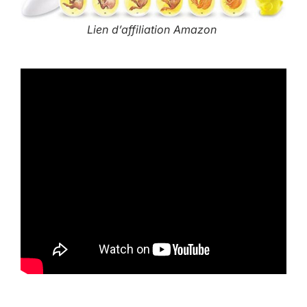
Lien d’affiliation Amazon