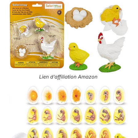
Lien d’affiliation Amazon