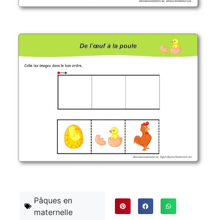
Pâques en
maternelle