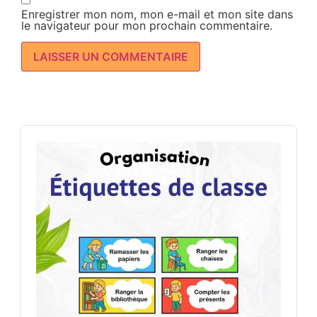
Enregistrer mon nom, mon e-mail et mon site dans
le navigateur pour mon prochain commentaire.