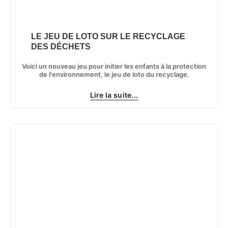
LE JEU DE LOTO SUR LE RECYCLAGE
DES DÉCHETS
Voici un nouveau jeu pour initier les enfants à la protection
de l'environnement, le jeu de loto du recyclage.
Lire la suite...