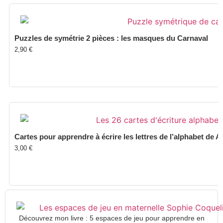
Puzzles de symétrie 2 pièces : les masques du Carnaval
2,90
€
Cartes pour apprendre à écrire les lettres de l’alphabet de A
3,00
€
Découvrez mon livre : 5 espaces de jeu pour apprendre en