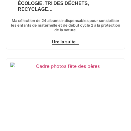
ÉCOLOGIE, TRI DES DÉCHETS,
RECYCLAGE…
Ma sélection de 24 albums indispensables pour sensibiliser
les enfants de maternelle et de début cycle 2 à la protection
de la nature.
Lire la suite...