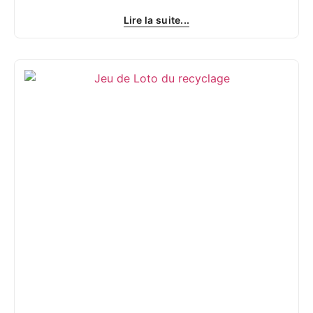
Lire la suite...