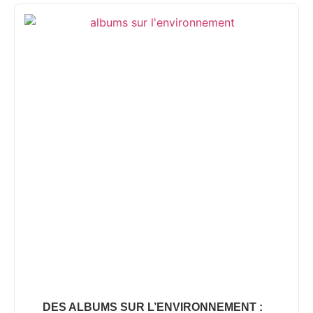
DES ALBUMS SUR L’ENVIRONNEMENT :