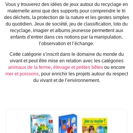
Vous y trouverez des idées de jeux autour du recyclage en
maternelle ainsi que des supports pour comprendre le tri
des déchets, la protection de la nature et les gestes simples
du quotidien. Jeux de société, jeu de classification, loto du
recyclage, imagier et albums jeunesse permettent aux
enfants d’entrer dans ces notions par la manipulation,
l’observation et l’échange.
Cette catégorie s’inscrit dans le domaine du monde du
vivant et peut être mise en relation avec les catégories
animaux de la ferme
,
élevage et petites bêtes
ou encore
mer et poissons
, pour enrichir les projets autour du respect
du vivant et de l’environnement.