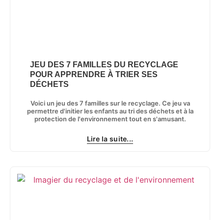
JEU DES 7 FAMILLES DU RECYCLAGE
POUR APPRENDRE À TRIER SES
DÉCHETS
Voici un jeu des 7 familles sur le recyclage. Ce jeu va
permettre d'initier les enfants au tri des déchets et à la
protection de l'environnement tout en s'amusant.
Lire la suite...