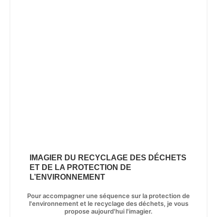
IMAGIER DU RECYCLAGE DES DÉCHETS
ET DE LA PROTECTION DE
L’ENVIRONNEMENT
Pour accompagner une séquence sur la protection de
l'environnement et le recyclage des déchets, je vous
propose aujourd'hui l'imagier.