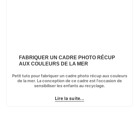
FABRIQUER UN CADRE PHOTO RÉCUP
AUX COULEURS DE LA MER
Petit tuto pour fabriquer un cadre photo récup aux couleurs
de la mer. La conception de ce cadre est l'occasion de
sensibiliser les enfants au recyclage.
Lire la suite...