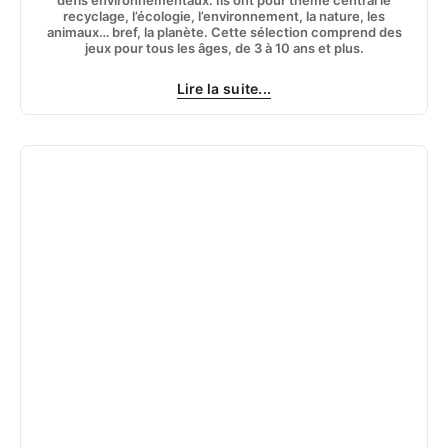
recyclage, l’écologie, l’environnement, la nature, les
animaux… bref, la planète. Cette sélection comprend des
jeux pour tous les âges, de 3 à 10 ans et plus.
Lire la suite...