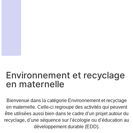
Environnement et recyclage
en maternelle
Bienvenue dans la catégorie
Environnement et recyclage
en maternelle
. Celle-ci regroupe des activités qui peuvent
être utilisées aussi bien dans le cadre d’un projet autour du
recyclage, d’une séquence sur l’écologie ou d’éducation au
développement durable (EDD).