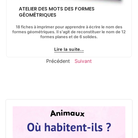
ATELIER DES MOTS DES FORMES
GÉOMÉTRIQUES
18 fiches à imprimer pour apprendre à écrire le nom des
formes géométriques. Il s'agit de reconstituer le nom de 12
formes planes et de 6 solides.
Lire la suite...
Précédent
Suivant