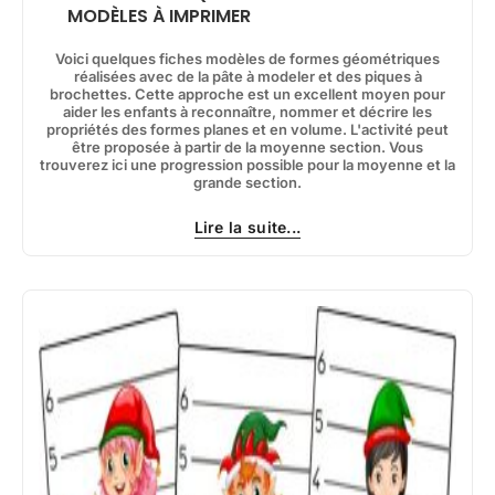
MODÈLES À IMPRIMER
Voici quelques fiches modèles de formes géométriques
réalisées avec de la pâte à modeler et des piques à
brochettes. Cette approche est un excellent moyen pour
aider les enfants à reconnaître, nommer et décrire les
propriétés des formes planes et en volume. L'activité peut
être proposée à partir de la moyenne section. Vous
trouverez ici une progression possible pour la moyenne et la
grande section.
Lire la suite...