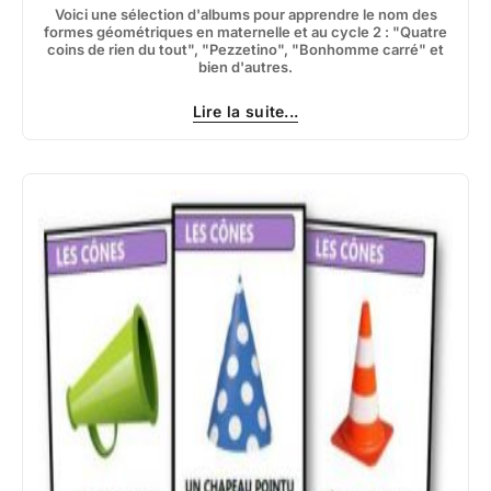
Voici une sélection d'albums pour apprendre le nom des
formes géométriques en maternelle et au cycle 2 : "Quatre
coins de rien du tout", "Pezzetino", "Bonhomme carré" et
bien d'autres.
Lire la suite...