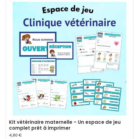
Kit vétérinaire maternelle – Un espace de jeu
complet prêt à imprimer
4,80
€