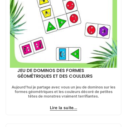
JEU DE DOMINOS DES FORMES
GÉOMÉTRIQUES ET DES COULEURS
Aujourd'hui je partage avec vous un jeu de dominos sur les
formes géométriques et les couleurs décoré de petites
têtes de monstres vraiment terrifiantes.
Lire la suite...