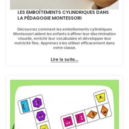
LES EMBOÎTEMENTS CYLINDRIQUES DANS
LA PÉDAGOGIE MONTESSORI
Découvrez comment les emboîtements cylindriques
Montessori aident les enfants à affiner leur discrimination
visuelle, enrichir leur vocabulaire et développer leur
motricité fine. Apprenez à les utiliser efficacement dans
votre classe.
Lire la suite...