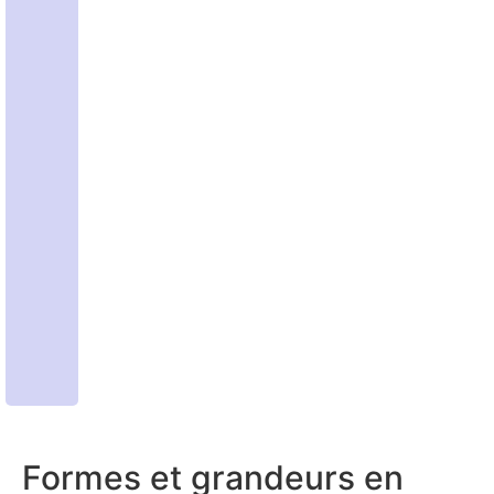
Formes et grandeurs en