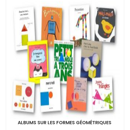
ALBUMS SUR LES FORMES GÉOMÉTRIQUES