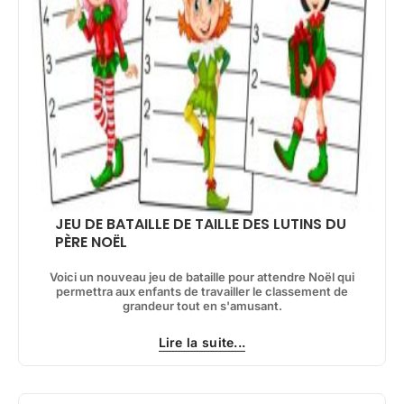
JEU DE BATAILLE DE TAILLE DES LUTINS DU
PÈRE NOËL
Voici un nouveau jeu de bataille pour attendre Noël qui
permettra aux enfants de travailler le classement de
grandeur tout en s'amusant.
Lire la suite...