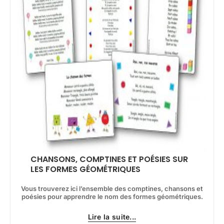
CHANSONS, COMPTINES ET POÉSIES SUR
LES FORMES GÉOMÉTRIQUES
Vous trouverez ici l’ensemble des comptines, chansons et
poésies pour apprendre le nom des formes géométriques.
Lire la suite...