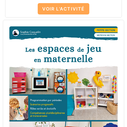
VOIR L'ACTIVITÉ