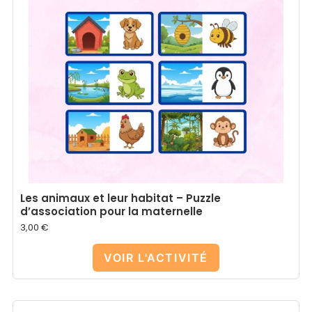
Les animaux et leur habitat – Puzzle
d’association pour la maternelle
3,00
€
VOIR L'ACTIVITÉ