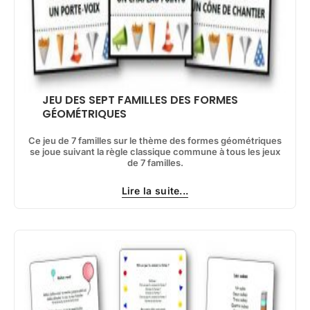
JEU DES SEPT FAMILLES DES FORMES
GÉOMÉTRIQUES
Ce jeu de 7 familles sur le thème des formes géométriques
se joue suivant la règle classique commune à tous les jeux
de 7 familles.
Lire la suite...