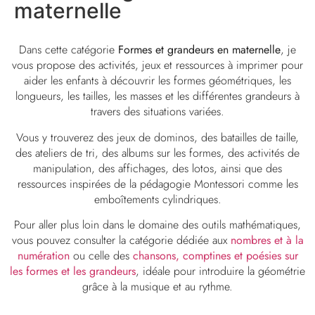
maternelle
Dans cette catégorie
Formes et grandeurs en maternelle
, je
vous propose des activités, jeux et ressources à imprimer pour
aider les enfants à découvrir les formes géométriques, les
longueurs, les tailles, les masses et les différentes grandeurs à
travers des situations variées.
Vous y trouverez des jeux de dominos, des batailles de taille,
des ateliers de tri, des albums sur les formes, des activités de
manipulation, des affichages, des lotos, ainsi que des
ressources inspirées de la pédagogie Montessori comme les
emboîtements cylindriques.
Pour aller plus loin dans le domaine des outils mathématiques,
vous pouvez consulter la catégorie dédiée aux
nombres et à la
numération
ou celle des
chansons, comptines et poésies sur
les formes et les grandeurs
, idéale pour introduire la géométrie
grâce à la musique et au rythme.