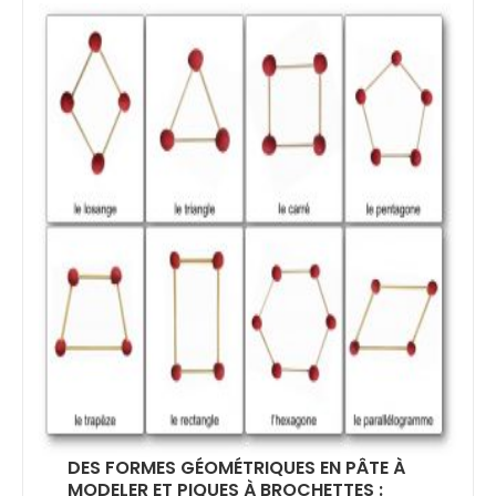
DES FORMES GÉOMÉTRIQUES EN PÂTE À
MODELER ET PIQUES À BROCHETTES :