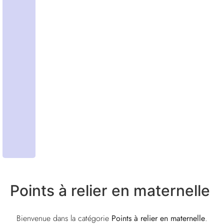
Points à relier en maternelle
Bienvenue dans la catégorie
Points à relier en maternelle
.