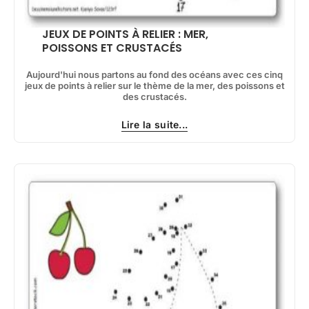
JEUX DE POINTS À RELIER : MER,
POISSONS ET CRUSTACÉS
Aujourd'hui nous partons au fond des océans avec ces cinq
jeux de points à relier sur le thème de la mer, des poissons et
des crustacés.
Lire la suite...