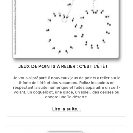
JEUX DE POINTS À RELIER : C’EST L’ÉTÉ !
Je vous ai préparé 6 nouveaux jeux de points à relier sur le
thème de l'été et des vacances. Reliez les points en
respectant la suite numérique et faites apparaître un cerf-
volant, un coquelicot, une glace, un soleil, des cerises ou
encore une île déserte.
Lire la suite...