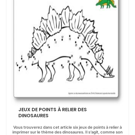
JEUX DE POINTS À RELIER DES
DINOSAURES
Vous trouverez dans cet article six jeux de points à relier à
imprimer sur le thème des dinosaures. Il s’agit, comme son