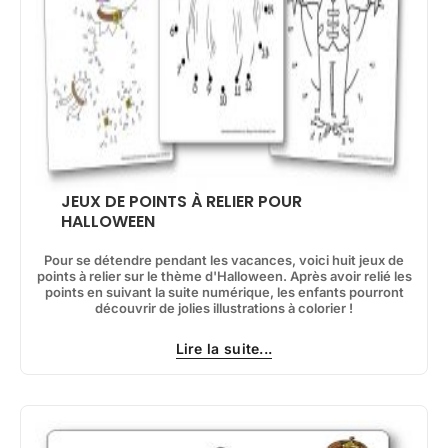
JEUX DE POINTS À RELIER POUR
HALLOWEEN
Pour se détendre pendant les vacances, voici huit jeux de
points à relier sur le thème d'Halloween. Après avoir relié les
points en suivant la suite numérique, les enfants pourront
découvrir de jolies illustrations à colorier !
Lire la suite...