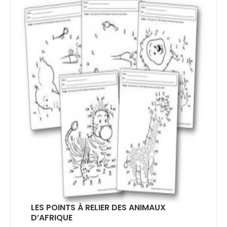
LES POINTS À RELIER DES ANIMAUX
D’AFRIQUE