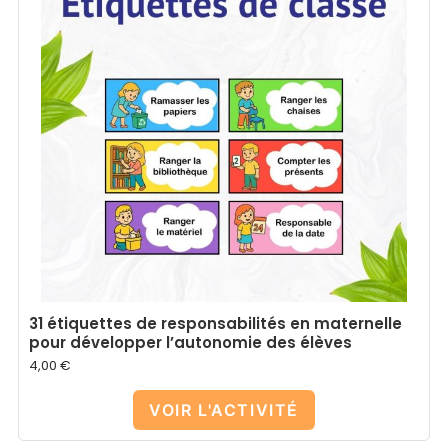
31 étiquettes de responsabilités en maternelle
pour développer l’autonomie des élèves
4,00
€
VOIR L'ACTIVITÉ