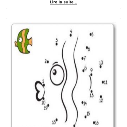
Lire la suite...