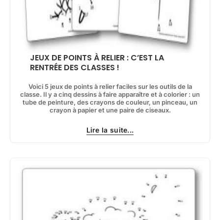
JEUX DE POINTS À RELIER : C’EST LA
RENTRÉE DES CLASSES !
Voici 5 jeux de points à relier faciles sur les outils de la
classe. Il y a cinq dessins à faire apparaître et à colorier : un
tube de peinture, des crayons de couleur, un pinceau, un
crayon à papier et une paire de ciseaux.
Lire la suite...