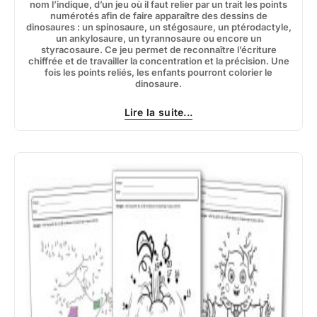
nom l’indique, d’un jeu où il faut relier par un trait les points
numérotés afin de faire apparaître des dessins de
dinosaures : un spinosaure, un stégosaure, un ptérodactyle,
un ankylosaure, un tyrannosaure ou encore un
styracosaure. Ce jeu permet de reconnaître l’écriture
chiffrée et de travailler la concentration et la précision. Une
fois les points reliés, les enfants pourront colorier le
dinosaure.
Lire la suite...