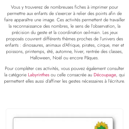
Vous y trouverez de nombreuses fiches à imprimer pour
permettre aux enfants de s’exercer à relier des points afin de
faire apparaître une image. Ces activités permettent de travailler
la reconnaissance des nombres, le sens de l’observation, la
précision du geste et la coordination œil-main. Les jeux
proposés couvrent différents thèmes proches de l’univers des
enfants : dinosaures, animaux d’Afrique, pirates, cirque, mer et
poissons, printemps, été, automne, hiver, rentrée des classes,
Halloween, Noël ou encore Pâques.
Pour compléter ces activités, vous pouvez également consulter
la catégorie
Labyrinthes
ou celle consacrée au
Découpage
, qui
permettent elles aussi d’affiner les gestes nécessaires à l’écriture.