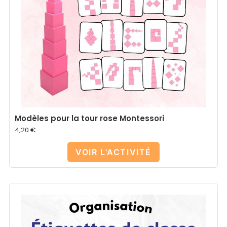
Modèles pour la tour rose Montessori
4,20
€
VOIR L'ACTIVITÉ