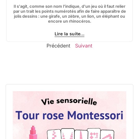
Il s'agit, comme son nom l'indique, d'un jeu où il faut relier
par un trait les points numérotés afin de faire apparaître de
jolis dessins : une girafe, un zèbre, un lion, un éléphant ou
encore un rhinocéros.
Lire la suite...
Précédent
Suivant