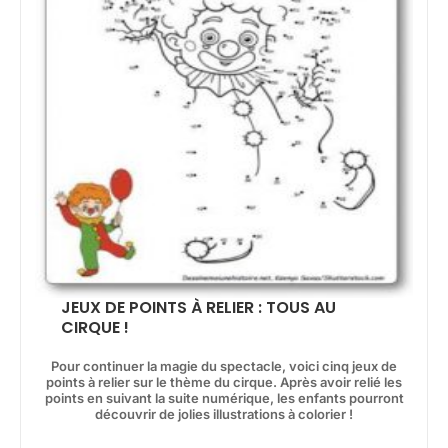
JEUX DE POINTS À RELIER : TOUS AU
CIRQUE !
Pour continuer la magie du spectacle, voici cinq jeux de
points à relier sur le thème du cirque. Après avoir relié les
points en suivant la suite numérique, les enfants pourront
découvrir de jolies illustrations à colorier !