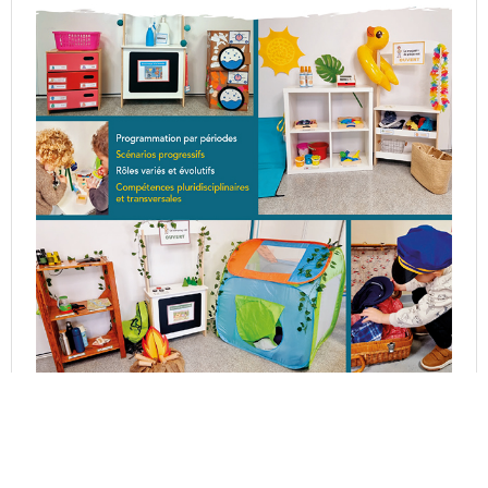
Découvrez mon livre : 5 espaces de jeu pour apprendre
en jouant en PS et MS.