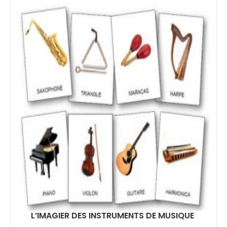
L’IMAGIER DES INSTRUMENTS DE MUSIQUE