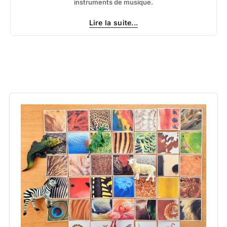
instruments de musique.
Lire la suite...