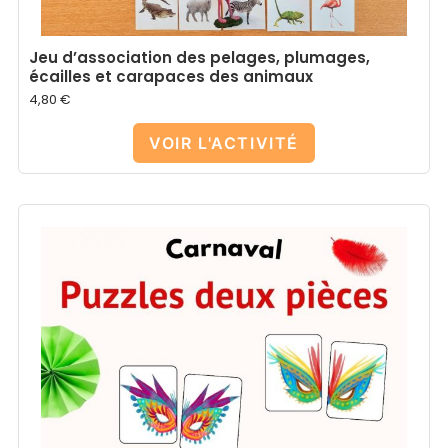
Jeu d’association des pelages, plumages,
écailles et carapaces des animaux
4,80
€
VOIR L'ACTIVITÉ