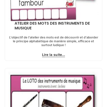
ATELIER DES MOTS DES INSTRUMENTS DE
MUSIQUE
L'objectif de l'atelier des mots est de découvrir et d'aborder
le principe alphabétique de manière simple, efficace et
surtout ludique !
Lire la suite...