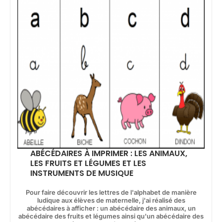
ABÉCÉDAIRES À IMPRIMER : LES ANIMAUX,
LES FRUITS ET LÉGUMES ET LES
INSTRUMENTS DE MUSIQUE
Pour faire découvrir les lettres de l'alphabet de manière
ludique aux élèves de maternelle, j'ai réalisé des
abécédaires à afficher : un abécédaire des animaux, un
abécédaire des fruits et légumes ainsi qu'un abécédaire des