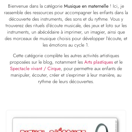
Bienvenue dans la catégorie
Musique en maternelle
! Ici, je
rassemble des ressources pour accompagner les enfants dans la
découverte des instruments, des sons et du rythme. Vous y
trouverez des rituels d’écoute musicale, des jeux et loto sur les
instruments, un abécédaire à imprimer, un imagier, ainsi que
des morceaux de musique choisis pour développer l’écoute, et
les émotions au cycle 1.
Cette catégorie complète les autres activités artistiques
proposées sur le blog, notamment les
Arts plastiques
et le
Spectacle vivant / Cirque
, pour permettre aux enfants de
manipuler, écouter, créer et s’exprimer à leur manière, au
rythme de leurs découvertes.