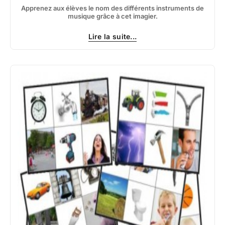
Apprenez aux élèves le nom des différents instruments de
musique grâce à cet imagier.
Lire la suite...