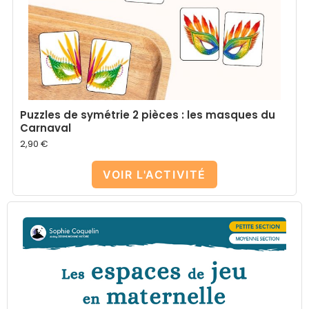
Puzzles de symétrie 2 pièces : les masques du
Carnaval
2,90
€
VOIR L'ACTIVITÉ