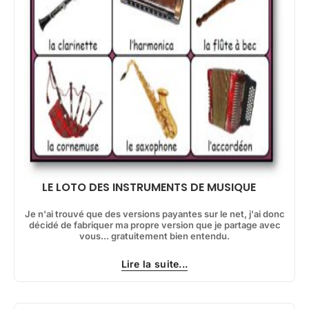
LE LOTO DES INSTRUMENTS DE MUSIQUE
Je n'ai trouvé que des versions payantes sur le net, j'ai donc
décidé de fabriquer ma propre version que je partage avec
vous... gratuitement bien entendu.
Lire la suite...