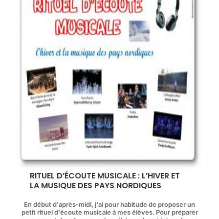
RITUEL D’ÉCOUTE MUSICALE : L’HIVER ET
LA MUSIQUE DES PAYS NORDIQUES
En début d'après-midi, j'ai pour habitude de proposer un
petit rituel d'écoute musicale à mes élèves. Pour préparer