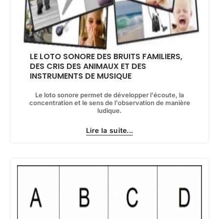
LE LOTO SONORE DES BRUITS FAMILIERS,
DES CRIS DES ANIMAUX ET DES
INSTRUMENTS DE MUSIQUE
Le loto sonore permet de développer l'écoute, la
concentration et le sens de l'observation de manière
ludique.
Lire la suite...