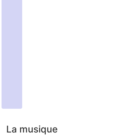
La musique