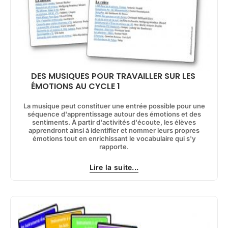
DES MUSIQUES POUR TRAVAILLER SUR LES
ÉMOTIONS AU CYCLE 1
La musique peut constituer une entrée possible pour une
séquence d'apprentissage autour des émotions et des
sentiments. À partir d'activités d'écoute, les élèves
apprendront ainsi à identifier et nommer leurs propres
émotions tout en enrichissant le vocabulaire qui s'y
rapporte.
Lire la suite...