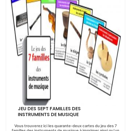
JEU DES SEPT FAMILLES DES
INSTRUMENTS DE MUSIQUE
Vous trouverez ici les quarante-deux cartes du jeu des 7
familles des instruments de musique à imprimer ainsi qu'un