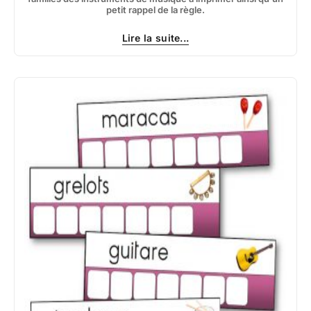
petit rappel de la règle.
Lire la suite...