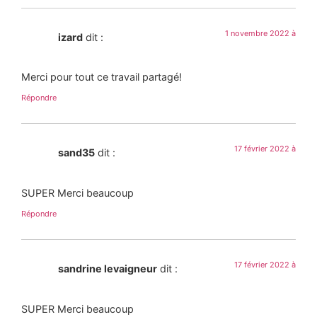
1 novembre 2022 à
izard
dit :
Merci pour tout ce travail partagé!
Répondre
17 février 2022 à
sand35
dit :
SUPER Merci beaucoup
Répondre
17 février 2022 à
sandrine levaigneur
dit :
SUPER Merci beaucoup