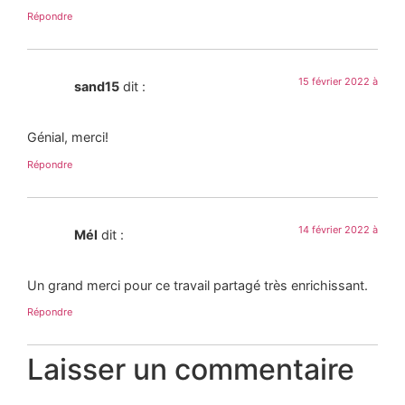
Répondre
15 février 2022 à
sand15
dit :
Génial, merci!
Répondre
14 février 2022 à
Mél
dit :
Un grand merci pour ce travail partagé très enrichissant.
Répondre
Laisser un commentaire