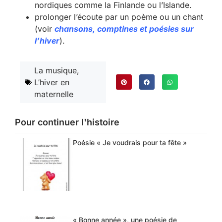
nordiques comme la Finlande ou l’Islande.
prolonger l’écoute par un poème ou un chant
(voir
chansons, comptines et poésies sur
l’hiver
).
La musique
,
L’hiver en
maternelle
Pour continuer l'histoire
Poésie « Je voudrais pour ta fête »
« Bonne année », une poésie de