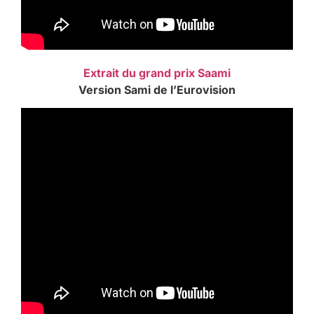
Extrait du grand prix Saami
Version Sami de l’Eurovision