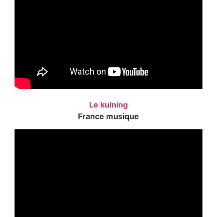
Le kulning
France musique