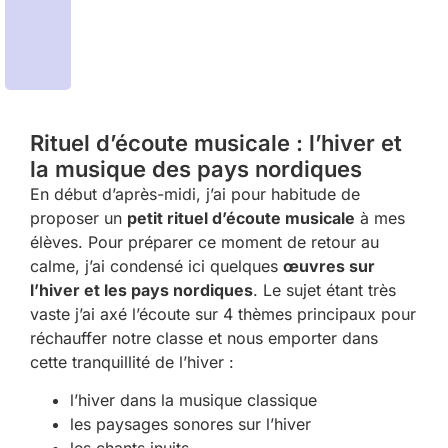
Rituel d’écoute musicale : l’hiver et
la musique des pays nordiques
En début d’après-midi, j’ai pour habitude de
proposer un
petit rituel d’écoute musicale
à mes
élèves. Pour préparer ce moment de retour au
calme, j’ai condensé ici quelques
œuvres sur
l’hiver et les pays nordiques
. Le sujet étant très
vaste j’ai axé l’écoute sur 4 thèmes principaux pour
réchauffer notre classe et nous emporter dans
cette tranquillité de l’hiver :
l’hiver dans la musique classique
les paysages sonores sur l’hiver
les chants inuits