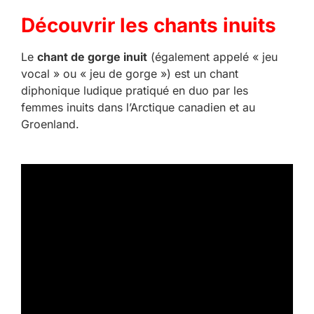
Découvrir les chants inuits
Le
chant de gorge inuit
(également appelé « jeu
vocal » ou « jeu de gorge ») est un chant
diphonique ludique pratiqué en duo par les
femmes inuits dans l’Arctique canadien et au
Groenland.