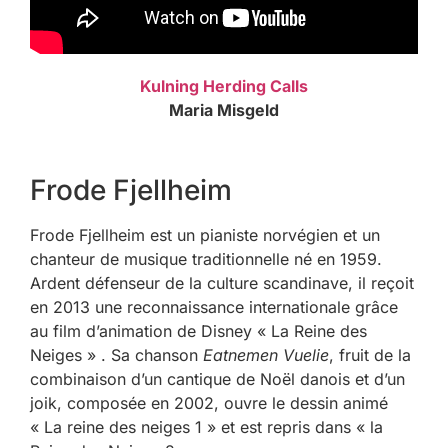
Kulning Herding Calls
Maria Misgeld
Frode Fjellheim
Frode Fjellheim est un pianiste norvégien et un
chanteur de musique traditionnelle né en 1959.
Ardent défenseur de la culture scandinave, il reçoit
en 2013 une reconnaissance internationale grâce
au film d’animation de Disney « La Reine des
Neiges » . Sa chanson
Eatnemen Vuelie
, fruit de la
combinaison d’un cantique de Noël danois et d’un
joik, composée en 2002, ouvre le dessin animé
« La reine des neiges 1 » et est repris dans « la