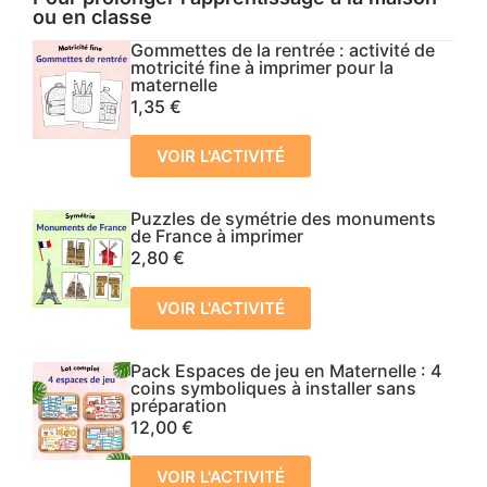
ou en classe
Gommettes de la rentrée : activité de
motricité fine à imprimer pour la
maternelle
1,35
€
VOIR L'ACTIVITÉ
Puzzles de symétrie des monuments
de France à imprimer
2,80
€
VOIR L'ACTIVITÉ
Pack Espaces de jeu en Maternelle : 4
coins symboliques à installer sans
préparation
12,00
€
VOIR L'ACTIVITÉ