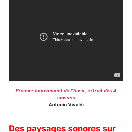
Premier mouvement de l’hiver, extrait des 4
saisons
Antonio Vivaldi
Des paysages sonores sur