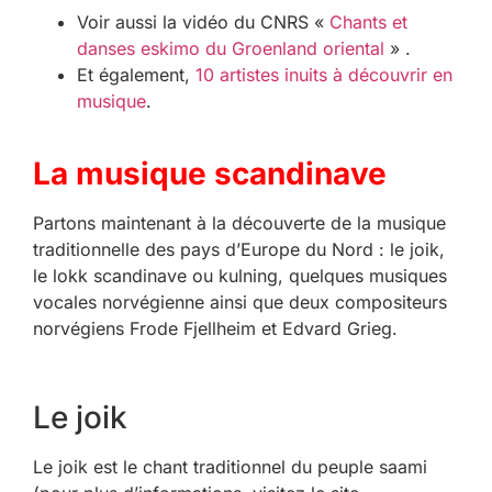
Voir aussi la vidéo du CNRS «
Chants et
danses eskimo du Groenland oriental
» .
Et également,
10 artistes inuits à découvrir en
musique
.
La musique scandinave
Partons maintenant à la découverte de la musique
traditionnelle des pays d’Europe du Nord : le joik,
le lokk scandinave ou kulning, quelques musiques
vocales norvégienne ainsi que deux compositeurs
norvégiens Frode Fjellheim et Edvard Grieg.
Le joik
Le joik est le chant traditionnel du peuple saami