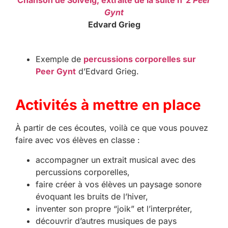
Gynt
Edvard Grieg
Exemple de
percussions corporelles sur
Peer Gynt
d’Edvard Grieg.
Activités à mettre en place
À partir de ces écoutes, voilà ce que vous pouvez
faire avec vos élèves en classe :
accompagner un extrait musical avec des
percussions corporelles,
faire créer à vos élèves un paysage sonore
évoquant les bruits de l’hiver,
inventer son propre “joik” et l’interpréter,
découvrir d’autres musiques de pays