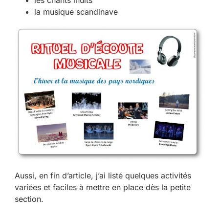
la musique scandinave
Aussi, en fin d’article, j’ai listé quelques activités
variées et faciles à mettre en place dès la petite
section.