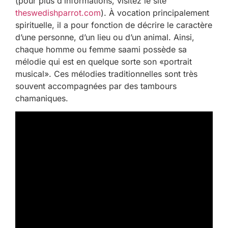
(pour plus d’informations, visitez le site
theswedishparrot.com
). À vocation principalement
spirituelle, il a pour fonction de décrire le caractère
d’une personne, d’un lieu ou d’un animal. Ainsi,
chaque homme ou femme saami possède sa
mélodie qui est en quelque sorte son «portrait
musical». Ces mélodies traditionnelles sont très
souvent accompagnées par des tambours
chamaniques.