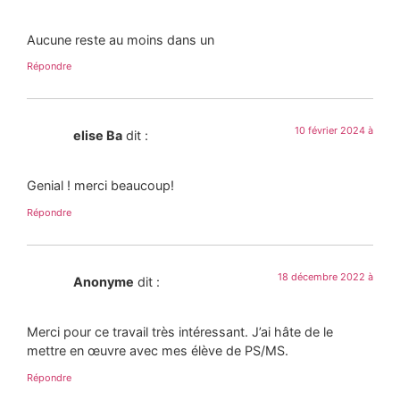
Aucune reste au moins dans un
Répondre
10 février 2024 à
elise Ba
dit :
Genial ! merci beaucoup!
Répondre
18 décembre 2022 à
Anonyme
dit :
Merci pour ce travail très intéressant. J’ai hâte de le
mettre en œuvre avec mes élève de PS/MS.
Répondre