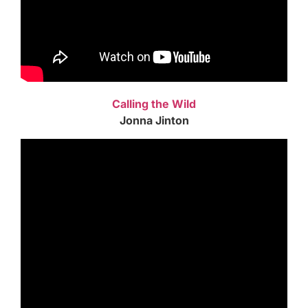
Calling the Wild
Jonna Jinton