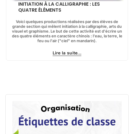
INITIATION À LA CALLIGRAPHIE : LES
QUATRE ÉLÉMENTS
Voici quelques productions réalisées par des élèves de
grande section qui mêlent initiation à la calligraphie, arts du
visuel et graphisme. Le but de cette activité est d'écrire un
des quatre éléments en caractère chinois : l'eau, la terre, le
feu ou l'air ("ciel" en mandarin).
Lire la suite...