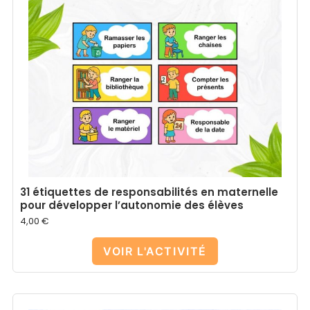
31 étiquettes de responsabilités en maternelle
pour développer l’autonomie des élèves
4,00
€
VOIR L'ACTIVITÉ