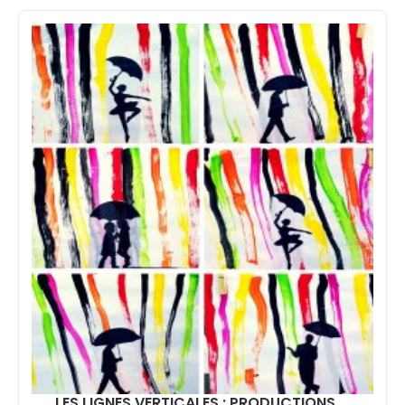
LES LIGNES VERTICALES : PRODUCTIONS