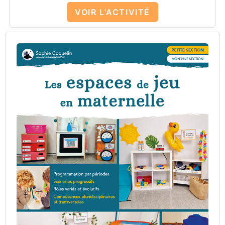
VOIR L'ACTIVITÉ