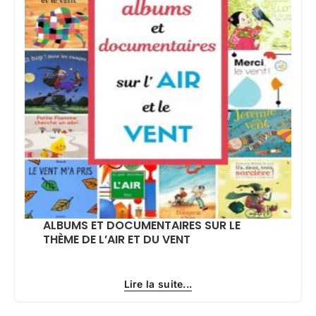
ALBUMS ET DOCUMENTAIRES SUR LE
THÈME DE L’AIR ET DU VENT
Lire la suite...