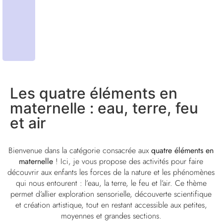
Les quatre éléments en
maternelle : eau, terre, feu
et air
Bienvenue dans la catégorie consacrée aux
quatre éléments en
maternelle
! Ici, je vous propose des activités pour faire
découvrir aux enfants les forces de la nature et les phénomènes
qui nous entourent : l’eau, la terre, le feu et l’air. Ce thème
permet d’allier exploration sensorielle, découverte scientifique
et création artistique, tout en restant accessible aux petites,
moyennes et grandes sections.