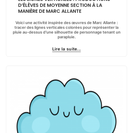
D’ÉLÈVES DE MOYENNE SECTION À LA
MANIÈRE DE MARC ALLANTE
Voici une activité inspirée des œuvres de Marc Allante :
tracer des lignes verticales colorées pour représenter la
pluie au-dessus d’une silhouette de personnage tenant un
parapluie.
Lire la suite...