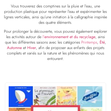
Vous trouverez des comptines sur la pluie et l’eau, une
production plastique pour représenter l’eau et expérimenter les
lignes verticales, ainsi qu’une initiation à la calligraphie inspirée
des quatre éléments.
Pour prolonger la découverte, vous pouvez également explorer
les activités autour de
l’
environnement et du recyclage
, ainsi
que les différentes saisons avec les catégories
Printemps
,
Été
,
Automne
et
Hiver
, afin de proposer aux enfants des projets
complets et variés sur la nature et les phénomènes qui nous
entourent.