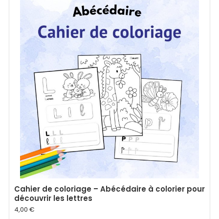
Cahier de coloriage – Abécédaire à colorier pour
découvrir les lettres
4,00
€