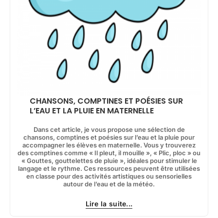
CHANSONS, COMPTINES ET POÉSIES SUR
L’EAU ET LA PLUIE EN MATERNELLE
Dans cet article, je vous propose une sélection de
chansons, comptines et poésies sur l’eau et la pluie pour
accompagner les élèves en maternelle. Vous y trouverez
des comptines comme « Il pleut, il mouille », « Plic, ploc » ou
« Gouttes, gouttelettes de pluie », idéales pour stimuler le
langage et le rythme. Ces ressources peuvent être utilisées
en classe pour des activités artistiques ou sensorielles
autour de l’eau et de la météo.
Lire la suite...