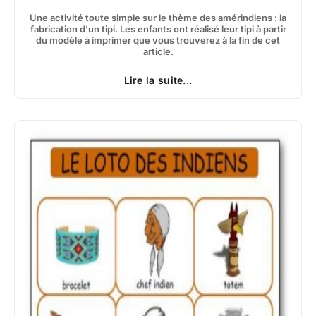
Une activité toute simple sur le thème des amérindiens : la
fabrication d'un tipi. Les enfants ont réalisé leur tipi à partir
du modèle à imprimer que vous trouverez à la fin de cet
article.
Lire la suite...