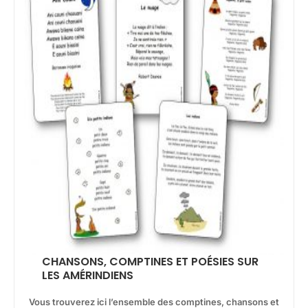
CHANSONS, COMPTINES ET POÉSIES SUR
LES AMÉRINDIENS
Vous trouverez ici l’ensemble des comptines, chansons et