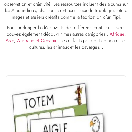
observation et créativité. Les ressources incluent des albums sur
les Amérindiens, chansons continues, jeux de topologie, lotos,
images et ateliers créatifs comme la fabrication d’un Tipi.
Pour prolonger la découverte des différents continents, vous
pouvez également découvrir mes autres catégories :
Afrique
,
Asie
,
Australie
et
Océanie
. Les enfants pourront comparer les
cultures, les animaux et les paysages…