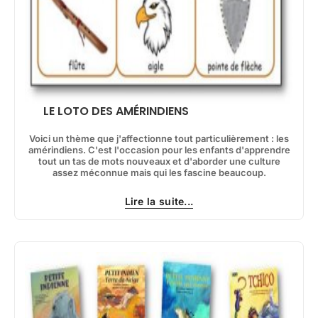
LE LOTO DES AMÉRINDIENS
Voici un thème que j'affectionne tout particulièrement : les
amérindiens. C'est l'occasion pour les enfants d'apprendre
tout un tas de mots nouveaux et d'aborder une culture
assez méconnue mais qui les fascine beaucoup.
Lire la suite...