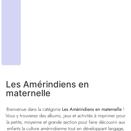
Les Amérindiens en
maternelle
Bienvenue dans la catégorie
Les Amérindiens en maternelle
!
Vous y trouverez des albums, jeux et activités à imprimer pour
la petite, moyenne et grande section pour faire découvrir aux
enfants la culture amérindienne tout en développant langage,