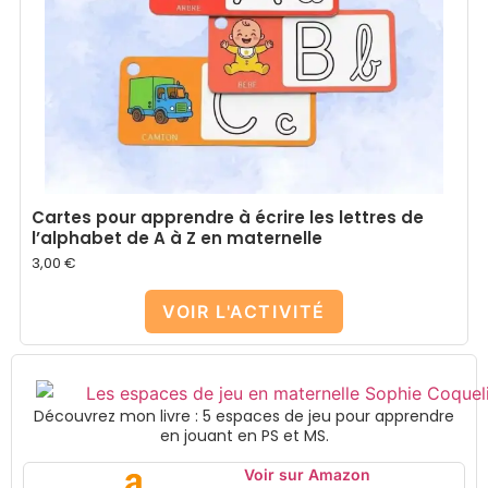
Cartes pour apprendre à écrire les lettres de
l’alphabet de A à Z en maternelle
3,00
€
VOIR L'ACTIVITÉ
Découvrez mon livre : 5 espaces de jeu pour apprendre
en jouant en PS et MS.
Voir sur Amazon