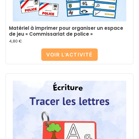
Matériel à imprimer pour organiser un espace
de jeu « Commissariat de police »
4,80
€
VOIR L'ACTIVITÉ