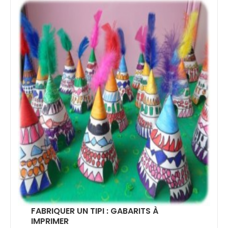
FABRIQUER UN TIPI : GABARITS À
IMPRIMER