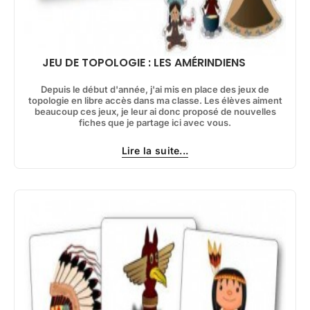
JEU DE TOPOLOGIE : LES AMÉRINDIENS
Depuis le début d'année, j'ai mis en place des jeux de
topologie en libre accès dans ma classe. Les élèves aiment
beaucoup ces jeux, je leur ai donc proposé de nouvelles
fiches que je partage ici avec vous.
Lire la suite...