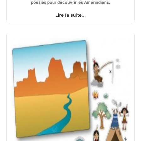
poésies pour découvrir les Amérindiens.
Lire la suite...