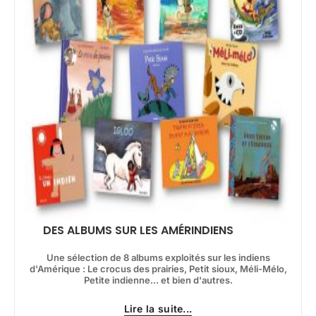
DES ALBUMS SUR LES AMÉRINDIENS
Une sélection de 8 albums exploités sur les indiens
d'Amérique : Le crocus des prairies, Petit sioux, Méli-Mélo,
Petite indienne... et bien d'autres.
Lire la suite...