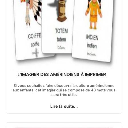
L’IMAGIER DES AMÉRINDIENS À IMPRIMER
Si vous souhaitez faire découvrir la culture amérindienne
aux enfants, cet imagier qui se compose de 48 mots vous
sera très utile.
Lire la suite...