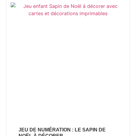
JEU DE NUMÉRATION : LE SAPIN DE
NOËL À DÉCORER