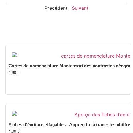
Précédent
Suivant
Cartes de nomenclature Montessori des contrastes géograph
4,90
€
Fiches d’écriture effaçables : Apprendre à tracer les chiffres
4,00
€