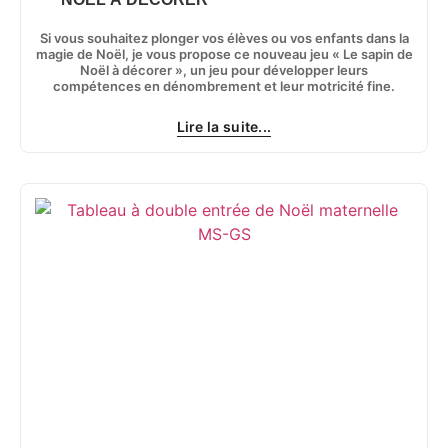
Si vous souhaitez plonger vos élèves ou vos enfants dans la
magie de Noël, je vous propose ce nouveau jeu « Le sapin de
Noël à décorer », un jeu pour développer leurs
compétences en dénombrement et leur motricité fine.
Lire la suite...