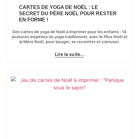
CARTES DE YOGA DE NOËL : LE
SECRET DU PÈRE NOËL POUR RESTER
EN FORME !
Des cartes de yoga de Noël à imprimer pour les enfants : 14
postures inspirées du yoga traditionnel, avec le Père Noël et
la Mère Noël, pour bouger, se recentrer et s’amuser.
Lire la suite...