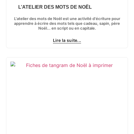
L’ATELIER DES MOTS DE NOËL
L'atelier des mots de Noël est une activité d'écriture pour
apprendre à écrire des mots tels que cadeau, sapin, père
Noël... en script ou en capitale.
Lire la suite...