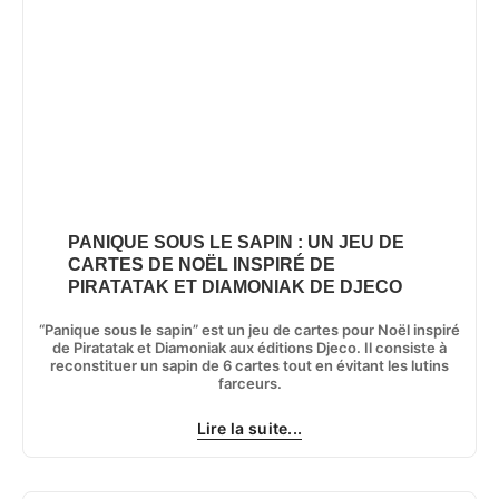
PANIQUE SOUS LE SAPIN : UN JEU DE
CARTES DE NOËL INSPIRÉ DE
PIRATATAK ET DIAMONIAK DE DJECO
“Panique sous le sapin” est un jeu de cartes pour Noël inspiré
de Piratatak et Diamoniak aux éditions Djeco. Il consiste à
reconstituer un sapin de 6 cartes tout en évitant les lutins
farceurs.
Lire la suite...