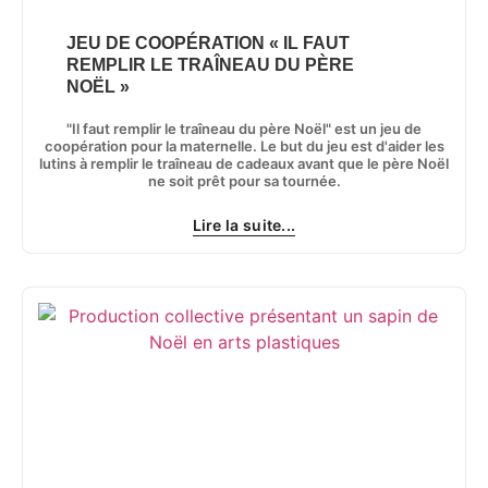
JEU DE COOPÉRATION « IL FAUT
REMPLIR LE TRAÎNEAU DU PÈRE
NOËL »
"Il faut remplir le traîneau du père Noël" est un jeu de
coopération pour la maternelle. Le but du jeu est d'aider les
lutins à remplir le traîneau de cadeaux avant que le père Noël
ne soit prêt pour sa tournée.
Lire la suite...