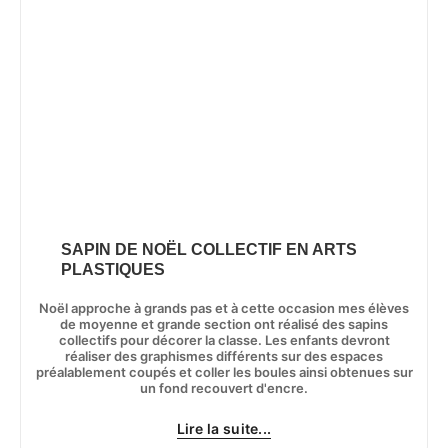
SAPIN DE NOËL COLLECTIF EN ARTS
PLASTIQUES
Noël approche à grands pas et à cette occasion mes élèves
de moyenne et grande section ont réalisé des sapins
collectifs pour décorer la classe. Les enfants devront
réaliser des graphismes différents sur des espaces
préalablement coupés et coller les boules ainsi obtenues sur
un fond recouvert d'encre.
Lire la suite...