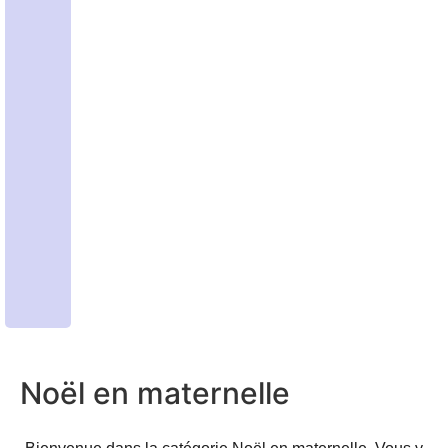
Noël en maternelle