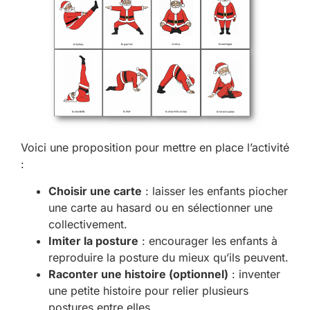
Voici une proposition pour mettre en place l’activité
:
Choisir une carte
: laisser les enfants piocher
une carte au hasard ou en sélectionner une
collectivement.
Imiter la posture
: encourager les enfants à
reproduire la posture du mieux qu’ils peuvent.
Raconter une histoire (optionnel)
: inventer
une petite histoire pour relier plusieurs
postures entre elles.