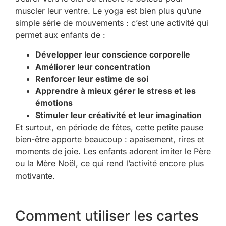
muscler leur ventre. Le yoga est bien plus qu’une
simple série de mouvements : c’est une activité qui
permet aux enfants de :
Développer leur conscience corporelle
Améliorer leur concentration
Renforcer leur estime de soi
Apprendre à mieux gérer le stress et les
émotions
Stimuler leur créativité et leur imagination
Et surtout, en période de fêtes, cette petite pause
bien-être apporte beaucoup : apaisement, rires et
moments de joie. Les enfants adorent imiter le Père
ou la Mère Noël, ce qui rend l’activité encore plus
motivante.
Comment utiliser les cartes