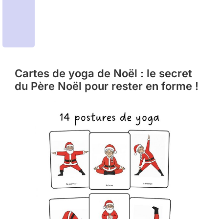
Cartes de yoga de Noël : le secret
du Père Noël pour rester en forme !