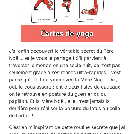
J’ai enfin découvert le véritable secret du Père
Noël… et je vous le partage ! S’il parvient à
traverser le monde en une seule nuit, ce n’est pas
seulement grâce à ses rennes ultra-rapides : c’est
parce qu’il fait du yoga avec la Mère Noël ! Oui,
oui, je vous assure : entre deux listes de cadeaux,
on le retrouve en posture du guerrier ou du
papillon. Et la Mère Noël, elle, n’est jamais la
dernière pour réaliser la posture du lotus ou celle
de l’arbre !
C’est en m’inspirant de cette routine secrète que j’ai