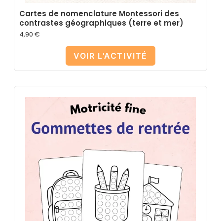
Cartes de nomenclature Montessori des
contrastes géographiques (terre et mer)
4,90
€
VOIR L'ACTIVITÉ