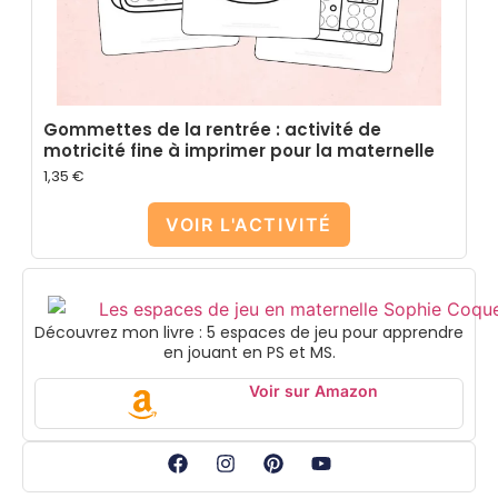
Gommettes de la rentrée : activité de
motricité fine à imprimer pour la maternelle
1,35
€
VOIR L'ACTIVITÉ
Découvrez mon livre : 5 espaces de jeu pour apprendre
en jouant en PS et MS.
Voir sur Amazon