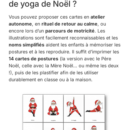
de yoga de Noël ?
Vous pouvez proposer ces cartes en
atelier
autonome
, en
rituel de retour au calme
, ou
encore lors d’un
parcours de motricité
. Les
illustrations sont facilement reconnaissables et les
noms simplifiés
aident les enfants à mémoriser les
postures et à les reproduire. Il suffit d’imprimer les
14 cartes de postures
(la version avec le Père
Noël, celle avec la Mère Noël… ou même les deux
!), puis de les plastifier afin de les utiliser
durablement en classe ou à la maison.