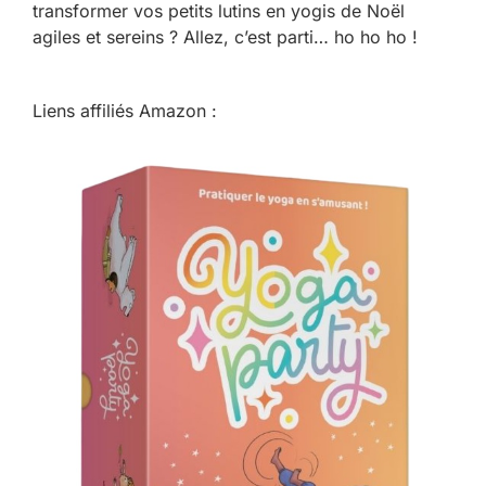
transformer vos petits lutins en yogis de Noël
agiles et sereins ? Allez, c’est parti… ho ho ho !
Liens affiliés Amazon :