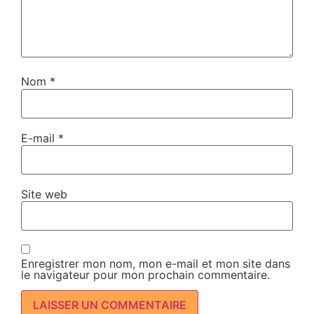
Nom
*
E-mail
*
Site web
Enregistrer mon nom, mon e-mail et mon site dans
le navigateur pour mon prochain commentaire.