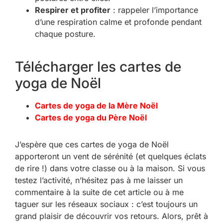
Respirer et profiter
: rappeler l’importance
d’une respiration calme et profonde pendant
chaque posture.
Télécharger les cartes de
yoga de Noël
Cartes de yoga de la Mère Noël
Cartes de yoga du Père Noël
J’espère que ces cartes de yoga de Noël
apporteront un vent de sérénité (et quelques éclats
de rire !) dans votre classe ou à la maison. Si vous
testez l’activité, n’hésitez pas à me laisser un
commentaire à la suite de cet article ou à me
taguer sur les réseaux sociaux : c’est toujours un
grand plaisir de découvrir vos retours. Alors, prêt à