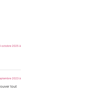
4 octobre 2025 à
eptembre 2023 à
rouver tout