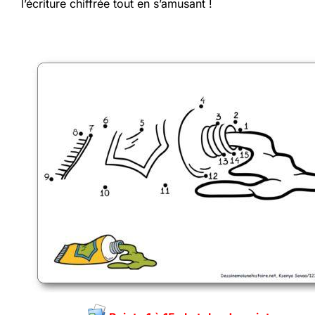
l’écriture chiffrée tout en s’amusant !