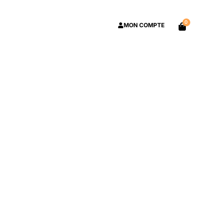
0
MON COMPTE