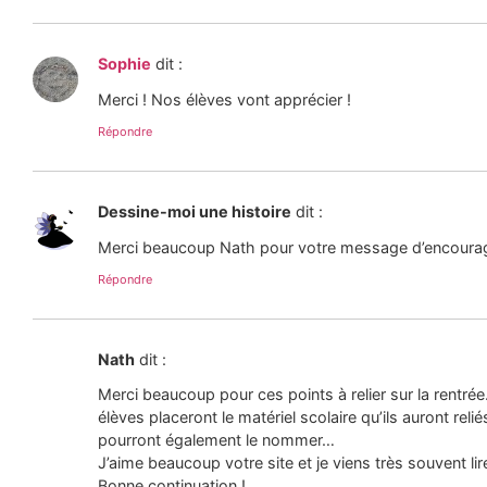
Sophie
dit :
Merci ! Nos élèves vont apprécier !
Répondre
Dessine-moi une histoire
dit :
Merci beaucoup Nath pour votre message d’encourag
Répondre
Nath
dit :
Merci beaucoup pour ces points à relier sur la rentrée
élèves placeront le matériel scolaire qu’ils auront reliés
pourront également le nommer…
J’aime beaucoup votre site et je viens très souvent lir
Bonne continuation !