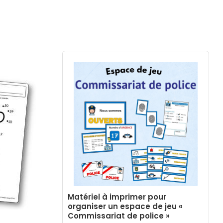
Matériel à imprimer pour
organiser un espace de jeu «
Commissariat de police »