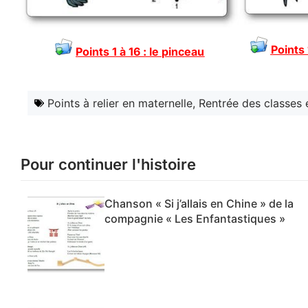
Points 
Points 1 à 16 : le pinceau
Points à relier en maternelle
,
Rentrée des classes 
Pour continuer l'histoire
Chanson « Si j’allais en Chine » de la
compagnie « Les Enfantastiques »