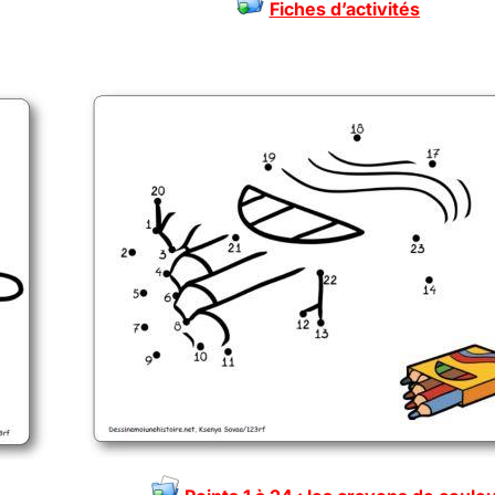
Fiches d’activités