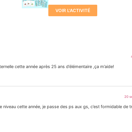
VOIR L'ACTIVITÉ
ternelle cette année après 25 ans d’élémentaire ,ça m’aide!
20 s
niveau cette année, je passe des ps aux gs, c’est formidable de t