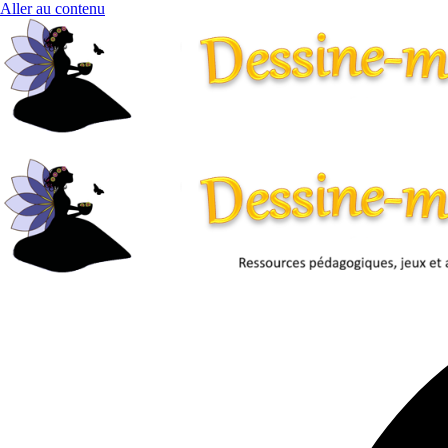
Aller au contenu