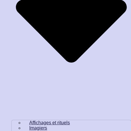
Affichages et rituels
Imagiers