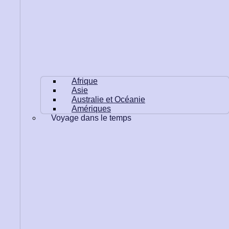
Afrique
Asie
Australie et Océanie
Amériques
Voyage dans le temps