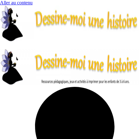
Aller au contenu