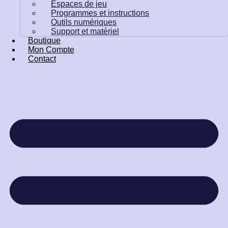
Espaces de jeu
Programmes et instructions
Outils numériques
Support et matériel
Boutique
Mon Compte
Contact