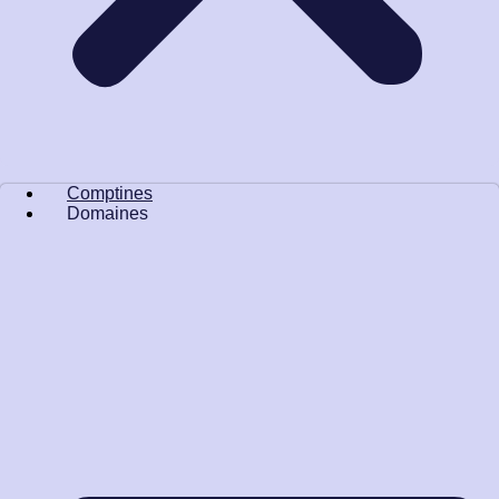
Comptines
Domaines