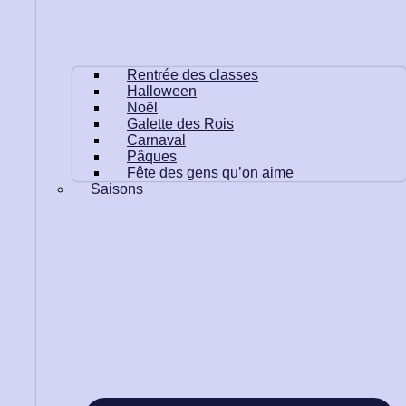
Rentrée des classes
Halloween
Noël
Galette des Rois
Carnaval
Pâques
Fête des gens qu’on aime
Saisons