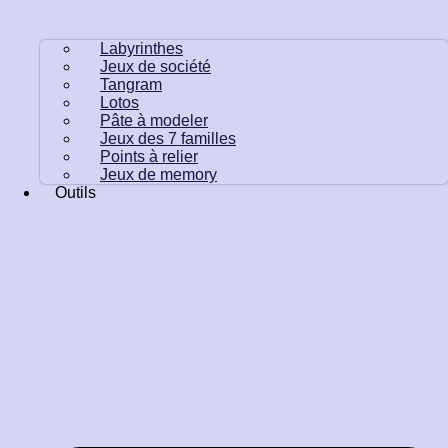
Labyrinthes
Jeux de société
Tangram
Lotos
Pâte à modeler
Jeux des 7 familles
Points à relier
Jeux de memory
Outils