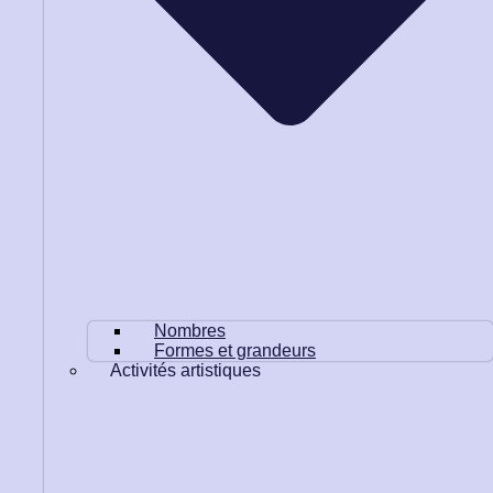
Nombres
Formes et grandeurs
Activités artistiques