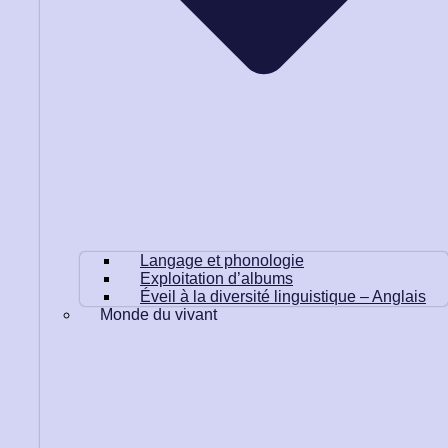
Langage et phonologie
Exploitation d’albums
Éveil à la diversité linguistique – Anglais
Monde du vivant