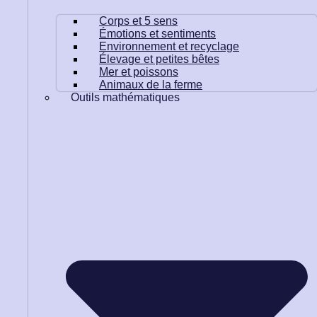
Corps et 5 sens
Émotions et sentiments
Environnement et recyclage
Élevage et petites bêtes
Mer et poissons
Animaux de la ferme
Outils mathématiques