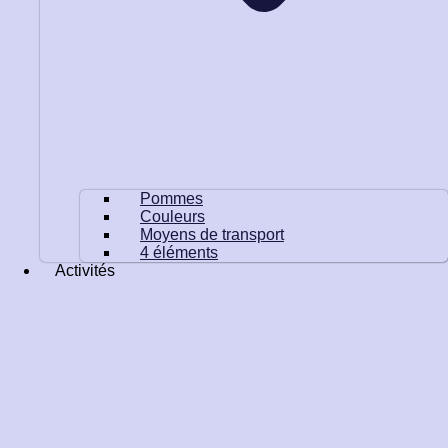
Pommes
Couleurs
Moyens de transport
4 éléments
Activités