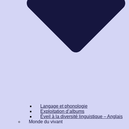
Langage et phonologie
Exploitation d’albums
Éveil à la diversité linguistique – Anglais
Monde du vivant