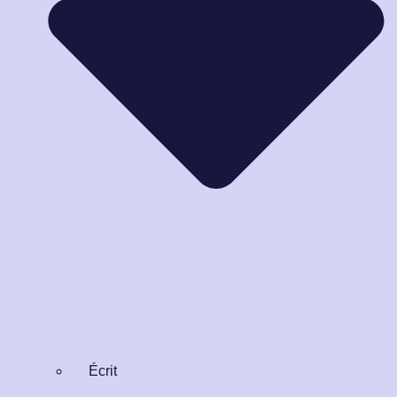
Écrit