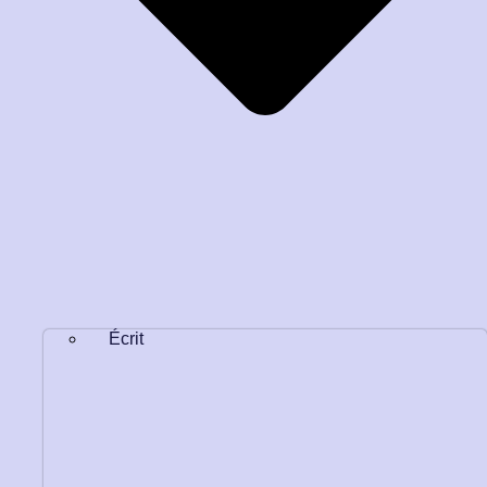
Écrit