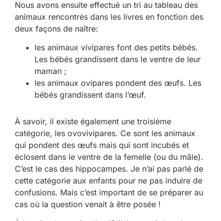
Nous avons ensuite effectué un tri au tableau des
animaux rencontrés dans les livres en fonction des
deux façons de naître:
les animaux vivipares font des petits bébés.
Les bébés grandissent dans le ventre de leur
maman ;
les animaux ovipares pondent des œufs. Les
bébés grandissent dans l’œuf.
À savoir, il existe également une troisième
catégorie, les ovovivipares. Ce sont les animaux
qui pondent des œufs mais qui sont incubés et
éclosent dans le ventre de la femelle (ou du mâle).
C’est le cas des hippocampes. Je n’ai pas parlé de
cette catégorie aux enfants pour ne pas induire de
confusions. Mais c’est important de se préparer au
cas où la question venait à être posée !