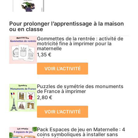
Pour prolonger l’apprentissage à la maison
ou en classe
Gommettes de la rentrée : activité de
motricité fine à imprimer pour la
maternelle
1,35
€
VOIR L'ACTIVITÉ
Puzzles de symétrie des monuments
de France à imprimer
2,80
€
VOIR L'ACTIVITÉ
Pack Espaces de jeu en Maternelle : 4
coins symboliques à installer sans