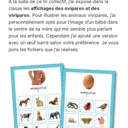
À la suite de ce tri collectif, j’ai exposé dans la
classe les
affichages des ovipares et des
vivipares
. Pour illustrer les animaux vivipares, j’ai
personnellement opté pour l’image d’un bébé dans
le ventre de sa mère qui me semble plus parlant
pour les enfants. Cependant j’ai ajouté une version
avec un œuf barré selon votre préférence. Je vous
joins les fichiers que j’ai réalisés.