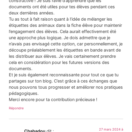
constructive ! Je suis ravie d’apprendre que les
documents ont été utiles pour tes élèves pendant ces
deux dernières années.
Tu as tout à fait raison quant à l’idée de mélanger les
étiquettes des animaux dans la fiche élève pour maintenir
l’engagement des élèves. Cela aurait effectivement été
une approche plus logique. Je dois admettre que je
n’avais pas envisagé cette option, car personnellement, je
découpe préalablement les étiquettes en bande avant de
les distribuer aux élèves. Je vais certainement prendre
cela en considération pour les futures versions des
documents.
Et je suis également reconnaissante pour tout ce que tu
partages sur ton blog. C’est grâce à ces échanges que
nous pouvons tous progresser et améliorer nos pratiques
pédagogiques.
Merci encore pour ta contribution précieuse !
Répondre
27 mars 2024 à
Chabadou
dit :