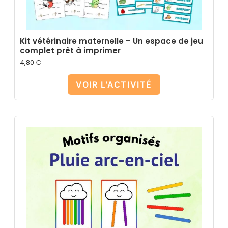
Kit vétérinaire maternelle – Un espace de jeu
complet prêt à imprimer
4,80
€
VOIR L'ACTIVITÉ