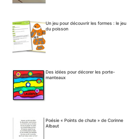
Un jeu pour découvrir les formes : le jeu
du poisson
Des idées pour décorer les porte-
manteaux
Poésie « Points de chute » de Corinne
Albaut