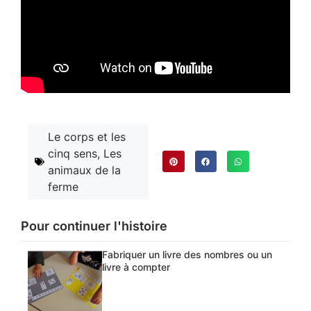
Le corps et les
cinq sens
,
Les
animaux de la
ferme
Pour continuer l'histoire
Fabriquer un livre des nombres ou un
livre à compter