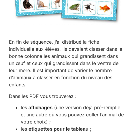
En fin de séquence, j’ai distribué la fiche
individuelle aux élèves. Ils devaient classer dans la
bonne colonne les animaux qui grandissent dans
un œuf et ceux qui grandissent dans le ventre de
leur mère. Il est important de varier le nombre
d’animaux à classer en fonction du niveau des
enfants.
Dans les PDF vous trouverez :
les
affichages
(une version déjà pré-remplie
et une autre où vous pouvez coller l’animal de
votre choix) ;
les
étiquettes pour le tableau
;