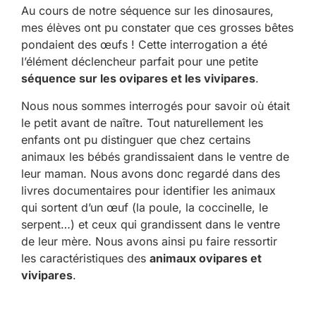
Au cours de notre séquence sur les dinosaures,
mes élèves ont pu constater que ces grosses bêtes
pondaient des œufs ! Cette interrogation a été
l’élément déclencheur parfait pour une petite
séquence sur les ovipares et les vivipares
.
Nous nous sommes interrogés pour savoir où était
le petit avant de naître. Tout naturellement les
enfants ont pu distinguer que chez certains
animaux les bébés grandissaient dans le ventre de
leur maman. Nous avons donc regardé dans des
livres documentaires pour identifier les animaux
qui sortent d’un œuf (la poule, la coccinelle, le
serpent…) et ceux qui grandissent dans le ventre
de leur mère. Nous avons ainsi pu faire ressortir
les caractéristiques des
animaux ovipares et
vivipares
.