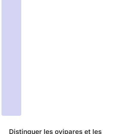
Distinguer les ovipares et les