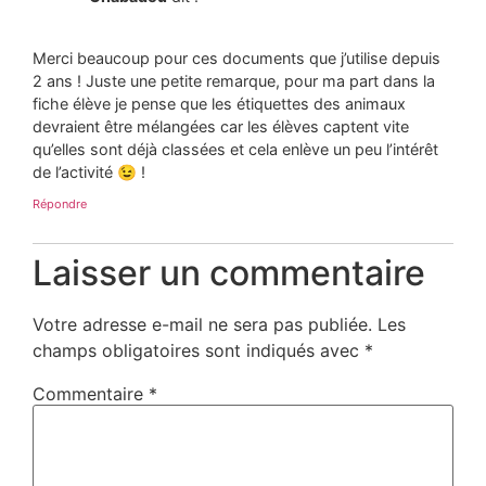
Merci beaucoup pour ces documents que j’utilise depuis
2 ans ! Juste une petite remarque, pour ma part dans la
fiche élève je pense que les étiquettes des animaux
devraient être mélangées car les élèves captent vite
qu’elles sont déjà classées et cela enlève un peu l’intérêt
de l’activité 😉 !
Répondre
Laisser un commentaire
Votre adresse e-mail ne sera pas publiée.
Les
champs obligatoires sont indiqués avec
*
Commentaire
*