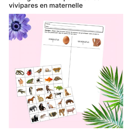
vivipares en maternelle