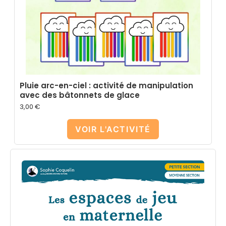
Pluie arc-en-ciel : activité de manipulation
avec des bâtonnets de glace
3,00
€
VOIR L'ACTIVITÉ