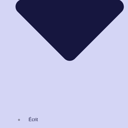
Écrit