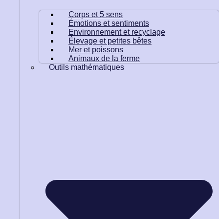
Corps et 5 sens
Émotions et sentiments
Environnement et recyclage
Élevage et petites bêtes
Mer et poissons
Animaux de la ferme
Outils mathématiques