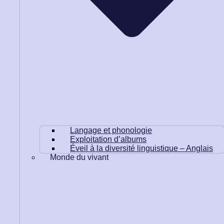
Langage et phonologie
Exploitation d’albums
Éveil à la diversité linguistique – Anglais
Monde du vivant