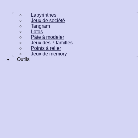
Labyrinthes
Jeux de société
Tangram
Lotos
Pâte à modeler
Jeux des 7 familles
Points à relier
Jeux de memory
Outils