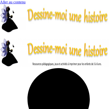
Aller au contenu