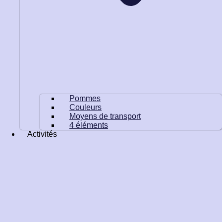
Pommes
Couleurs
Moyens de transport
4 éléments
Activités