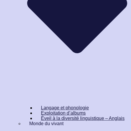
Langage et phonologie
Exploitation d’albums
Éveil à la diversité linguistique – Anglais
Monde du vivant