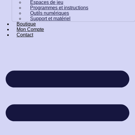
Espaces de jeu
Programmes et instructions
Outils numériques
Support et matériel
Boutique
Mon Compte
Contact