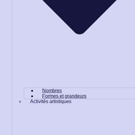
Nombres
Formes et grandeurs
Activités artistiques