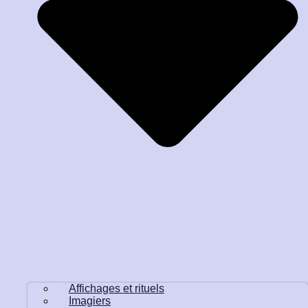
Affichages et rituels
Imagiers