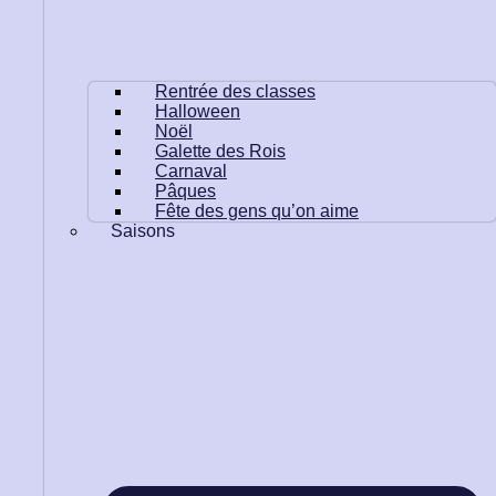
Rentrée des classes
Halloween
Noël
Galette des Rois
Carnaval
Pâques
Fête des gens qu’on aime
Saisons