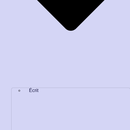
Écrit