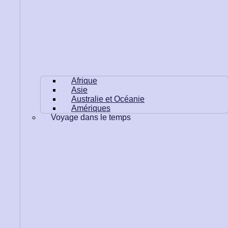
Afrique
Asie
Australie et Océanie
Amériques
Voyage dans le temps