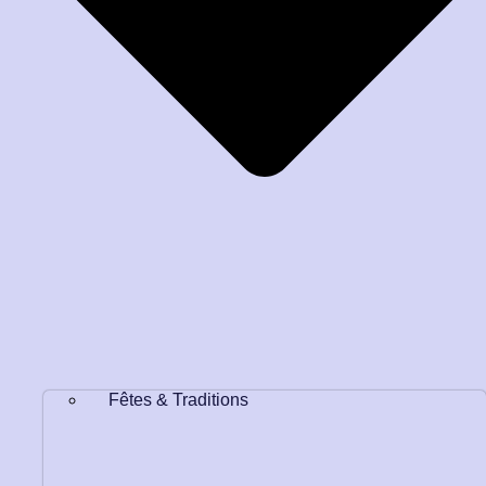
Fêtes & Traditions