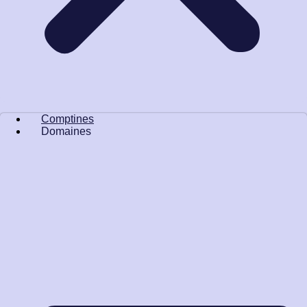
Comptines
Domaines