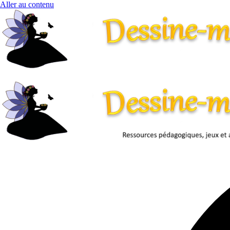
Aller au contenu