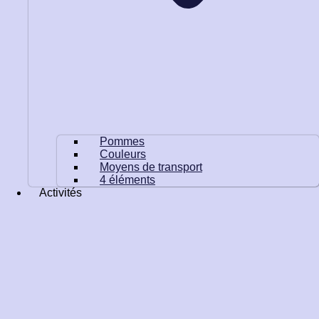
Pommes
Couleurs
Moyens de transport
4 éléments
Activités