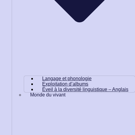
Langage et phonologie
Exploitation d’albums
Éveil à la diversité linguistique – Anglais
Monde du vivant