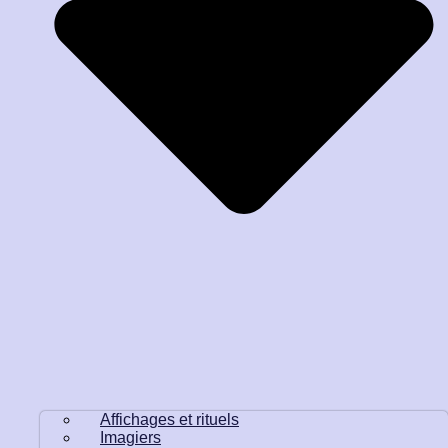
Affichages et rituels
Imagiers