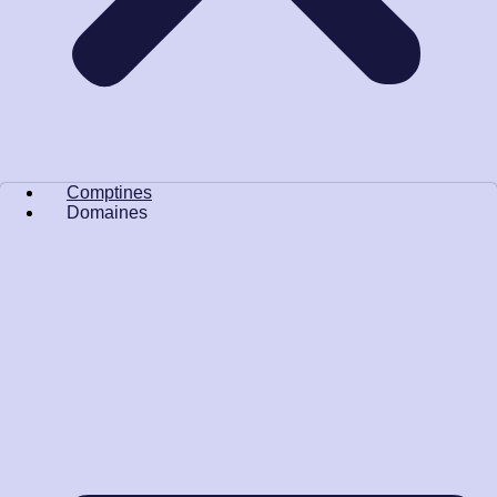
Comptines
Domaines