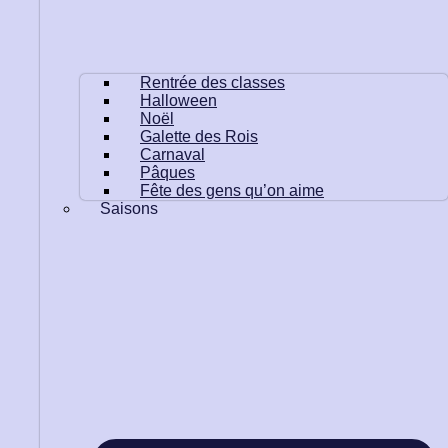
Rentrée des classes
Halloween
Noël
Galette des Rois
Carnaval
Pâques
Fête des gens qu’on aime
Saisons