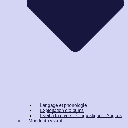
Langage et phonologie
Exploitation d’albums
Éveil à la diversité linguistique – Anglais
Monde du vivant