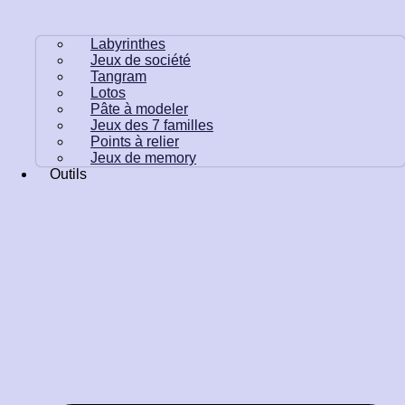
Labyrinthes
Jeux de société
Tangram
Lotos
Pâte à modeler
Jeux des 7 familles
Points à relier
Jeux de memory
Outils