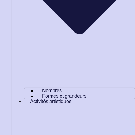
Nombres
Formes et grandeurs
Activités artistiques