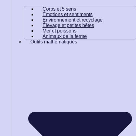
Corps et 5 sens
Émotions et sentiments
Environnement et recyclage
Élevage et petites bêtes
Mer et poissons
Animaux de la ferme
Outils mathématiques