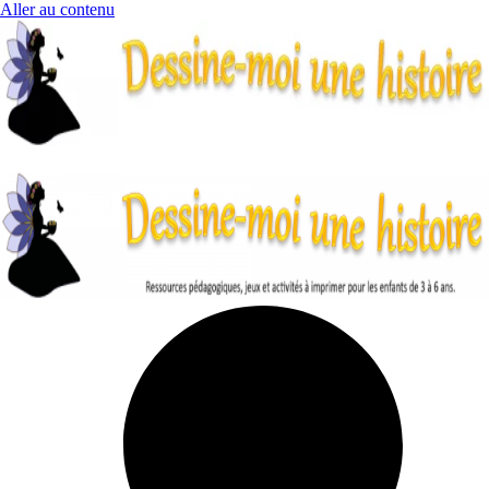
Aller au contenu