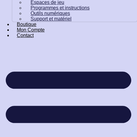
Espaces de jeu
Programmes et instructions
Outils numériques
Support et matériel
Boutique
Mon Compte
Contact