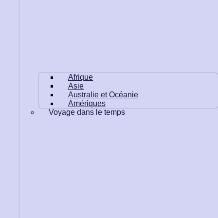
Afrique
Asie
Australie et Océanie
Amériques
Voyage dans le temps