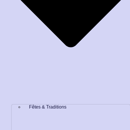
Fêtes & Traditions