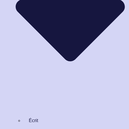
Écrit