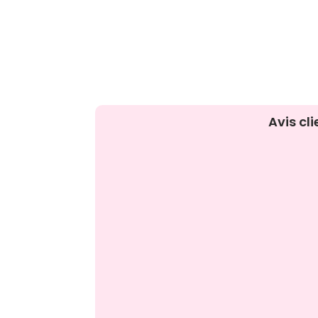
Avis cli