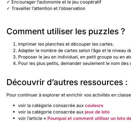
✓ Encourager l’autonomie et le jeu coopératif
✓ Travailler l’attention et l’observation
Comment utiliser les puzzles ?
Imprimer les planches et découper les cartes.
Adapter le nombre de cartes selon l’âge et le niveau d
Proposer le jeu en individuel, en petit groupe ou en a
Pour les plus petits, demander seulement le nom des c
Découvrir d’autres ressources :
Pour continuer à explorer et enrichir vos activités en clas
voir la catégorie consacrée aux
couleurs
voir la catégorie consacrée aux
jeux de loto
voir l’article «
Pourquoi et comment utiliser un loto d