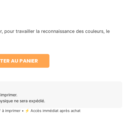
, pour travailler la reconnaissance des couleurs, le
TER AU PANIER
 imprimer.
physique ne sera expédié.
 à imprimer • ⚡ Accès immédiat après achat