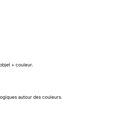
objet + couleur.
agogiques autour des couleurs.