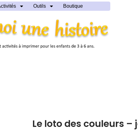
ctivités
Outils
Boutique
Le loto des couleurs –