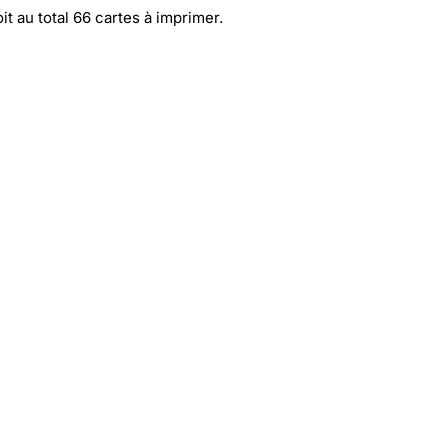
it au total 66 cartes à imprimer.