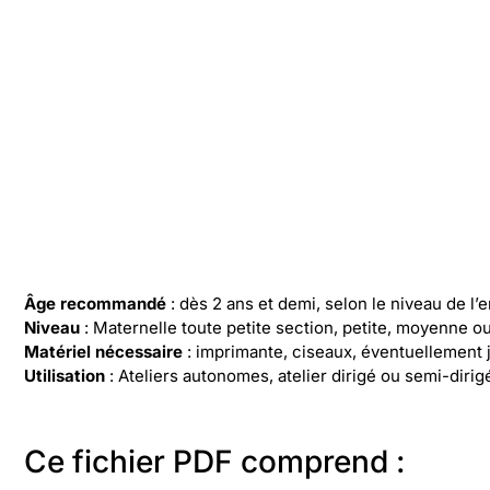
Âge recommandé
: dès 2 ans et demi, selon le niveau de l’e
Niveau
: Maternelle toute petite section, petite, moyenne o
Matériel nécessaire
: imprimante, ciseaux, éventuellement 
Utilisation
: Ateliers autonomes, atelier dirigé ou semi-diri
Ce fichier PDF comprend :