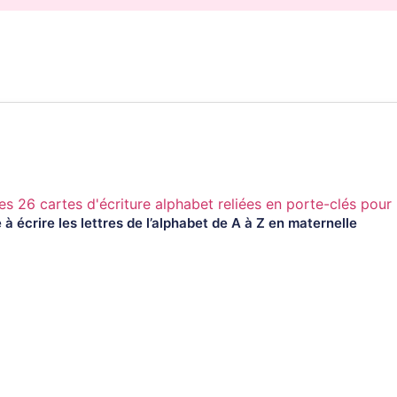
à écrire les lettres de l’alphabet de A à Z en maternelle