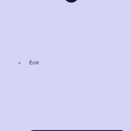
Écrit