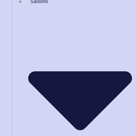
Saisons