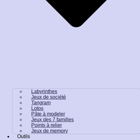
Labyrinthes
Jeux de société
Tangram
Lotos
Pâte à modeler
Jeux des 7 familles
Points à relier
Jeux de memory
Outils