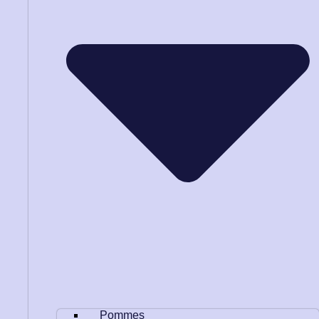
Pommes