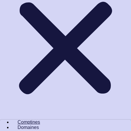
Comptines
Domaines