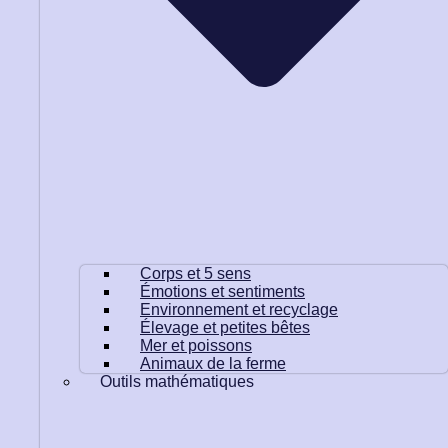
Corps et 5 sens
Émotions et sentiments
Environnement et recyclage
Élevage et petites bêtes
Mer et poissons
Animaux de la ferme
Outils mathématiques