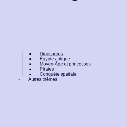
Dinosaures
Égypte antique
Moyen-Âge et princesses
Pirates
Conquête spatiale
Autres thèmes