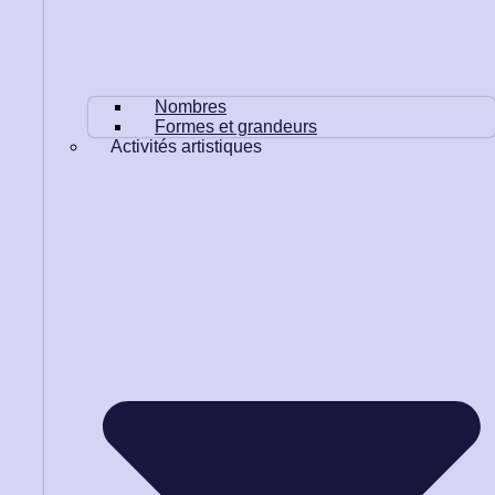
Nombres
Formes et grandeurs
Activités artistiques