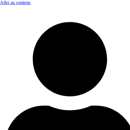
Aller au contenu