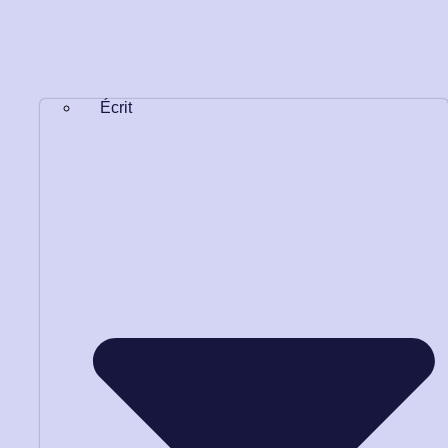
Écrit