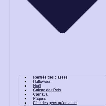
Rentrée des classes
Halloween
Noël
Galette des Rois
Carnaval
Pâques
Fête des gens qu’on aime