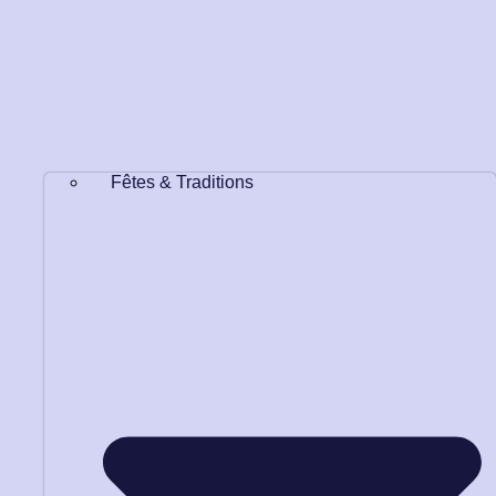
Fêtes & Traditions