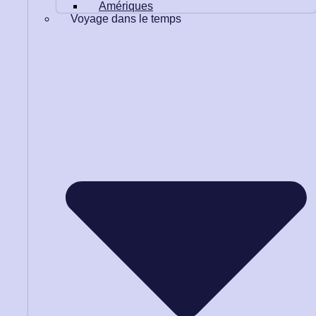
Amériques
Voyage dans le temps