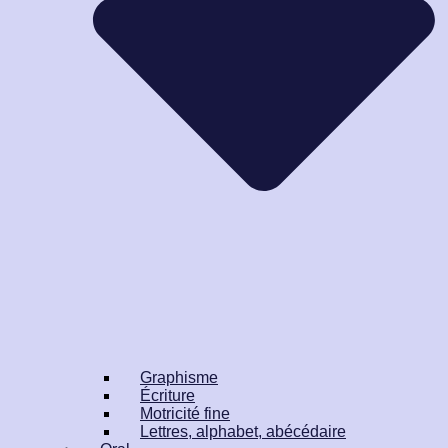
Graphisme
Écriture
Motricité fine
Lettres, alphabet, abécédaire