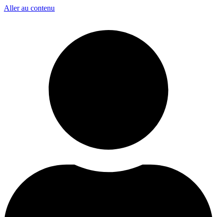
Aller au contenu