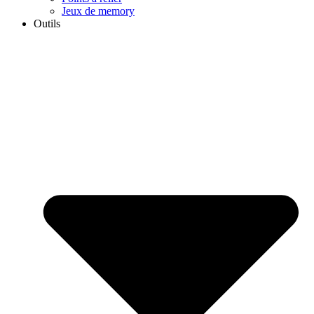
Jeux de memory
Outils