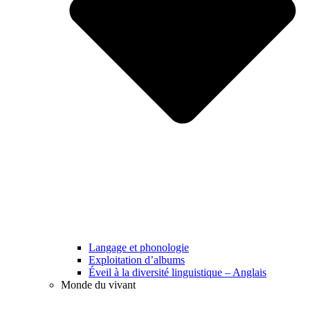
Langage et phonologie
Exploitation d’albums
Éveil à la diversité linguistique – Anglais
Monde du vivant