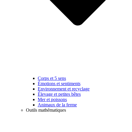
Corps et 5 sens
Émotions et sentiments
Environnement et recyclage
Élevage et petites bêtes
Mer et poissons
Animaux de la ferme
Outils mathématiques