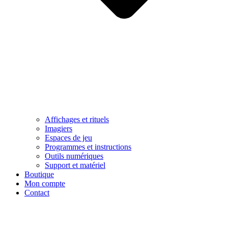
Affichages et rituels
Imagiers
Espaces de jeu
Programmes et instructions
Outils numériques
Support et matériel
Boutique
Mon compte
Contact