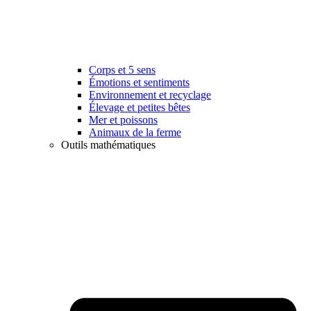
Corps et 5 sens
Émotions et sentiments
Environnement et recyclage
Élevage et petites bêtes
Mer et poissons
Animaux de la ferme
Outils mathématiques