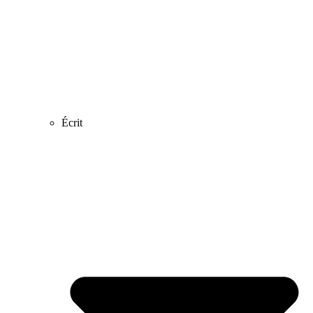
Écrit