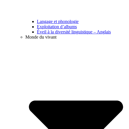
Langage et phonologie
Exploitation d’albums
Éveil à la diversité linguistique – Anglais
Monde du vivant