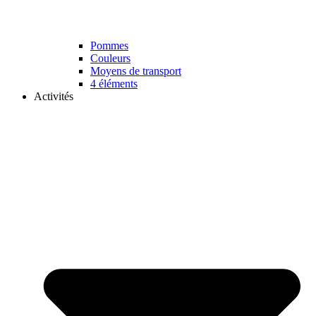
Pommes
Couleurs
Moyens de transport
4 éléments
Activités