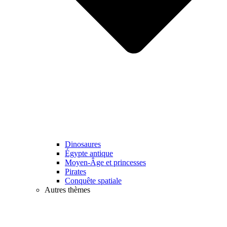
Dinosaures
Égypte antique
Moyen-Âge et princesses
Pirates
Conquête spatiale
Autres thèmes