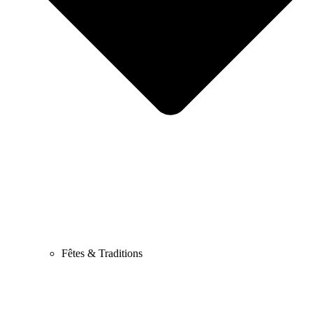
Fêtes & Traditions