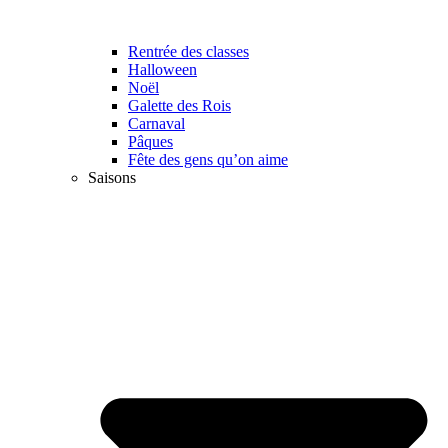
Rentrée des classes
Halloween
Noël
Galette des Rois
Carnaval
Pâques
Fête des gens qu’on aime
Saisons