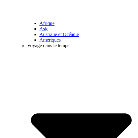
Afrique
Asie
Australie et Océanie
Amériques
Voyage dans le temps