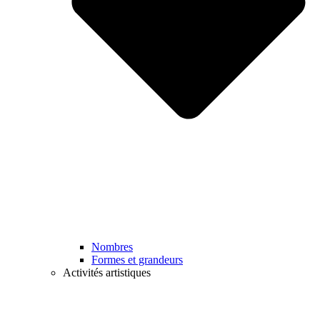
Nombres
Formes et grandeurs
Activités artistiques