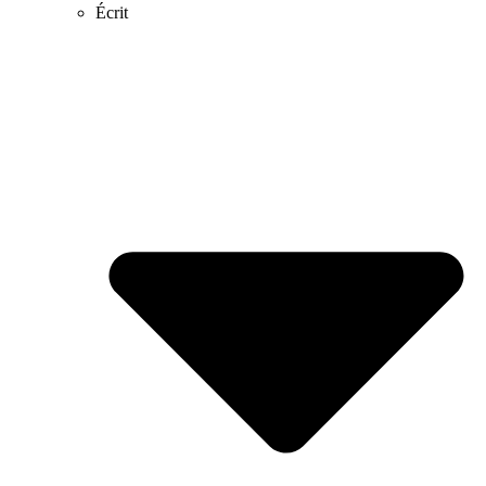
Écrit