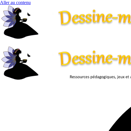
Aller au contenu