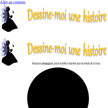
Aller au contenu