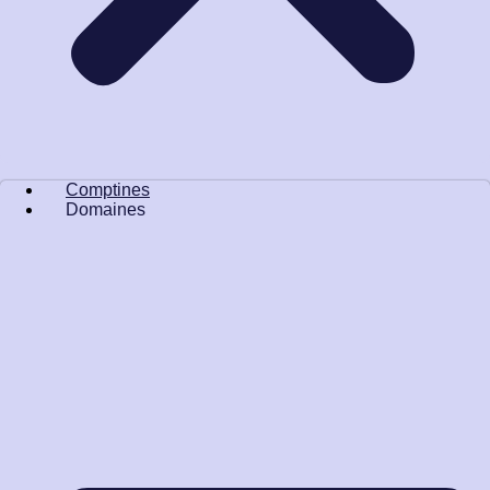
Comptines
Domaines