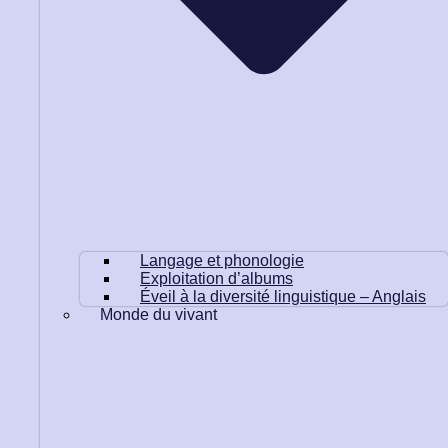
Langage et phonologie
Exploitation d’albums
Éveil à la diversité linguistique – Anglais
Monde du vivant