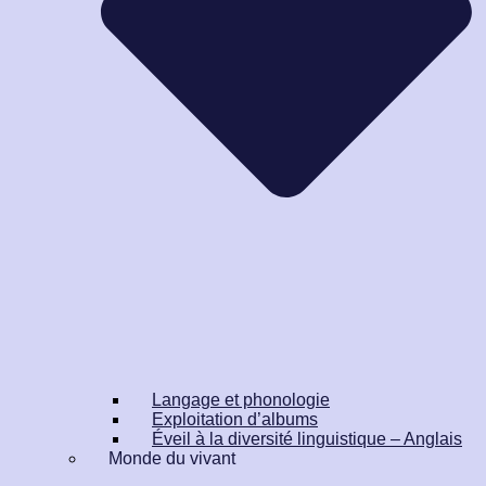
Langage et phonologie
Exploitation d’albums
Éveil à la diversité linguistique – Anglais
Monde du vivant