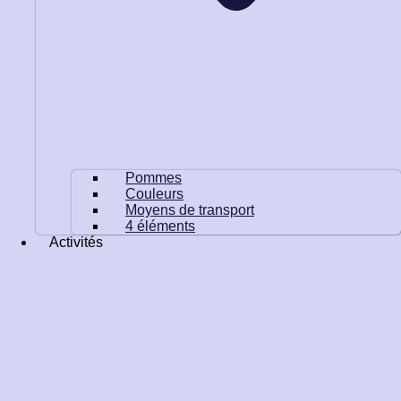
Pommes
Couleurs
Moyens de transport
4 éléments
Activités