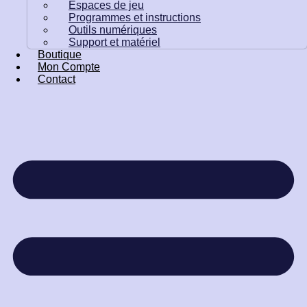
Espaces de jeu
Programmes et instructions
Outils numériques
Support et matériel
Boutique
Mon Compte
Contact