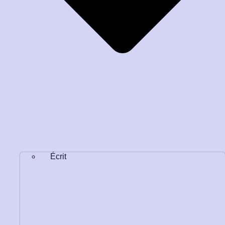
Écrit