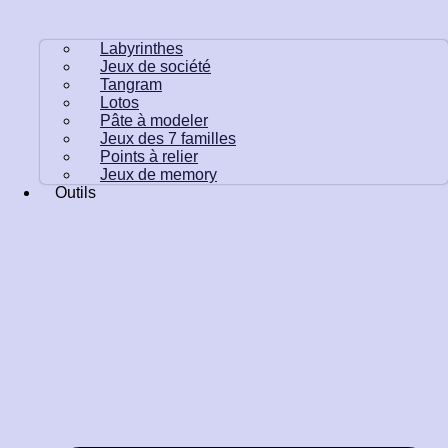
Labyrinthes
Jeux de société
Tangram
Lotos
Pâte à modeler
Jeux des 7 familles
Points à relier
Jeux de memory
Outils