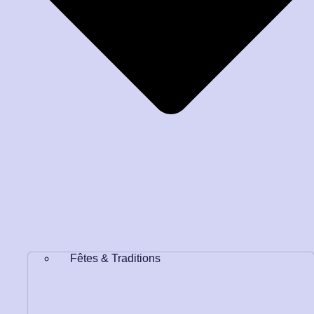
Fêtes & Traditions