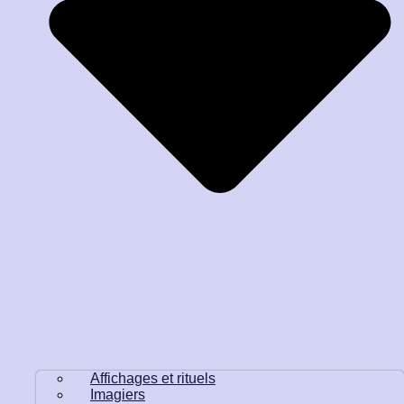
Affichages et rituels
Imagiers