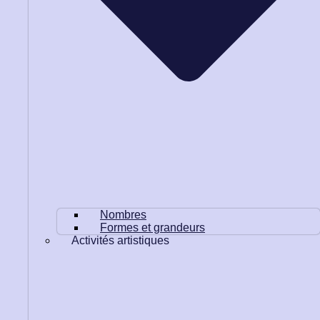
Nombres
Formes et grandeurs
Activités artistiques