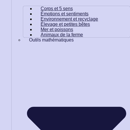
Corps et 5 sens
Émotions et sentiments
Environnement et recyclage
Élevage et petites bêtes
Mer et poissons
Animaux de la ferme
Outils mathématiques