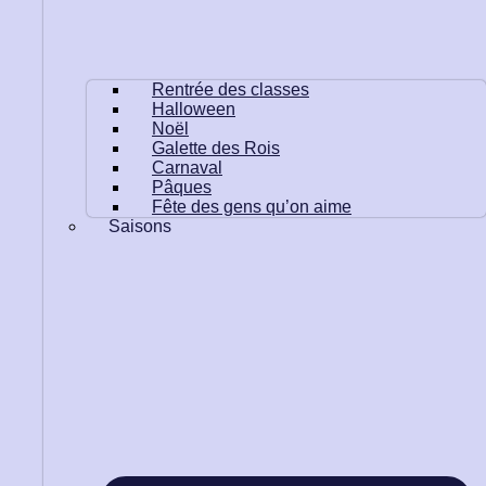
Rentrée des classes
Halloween
Noël
Galette des Rois
Carnaval
Pâques
Fête des gens qu’on aime
Saisons