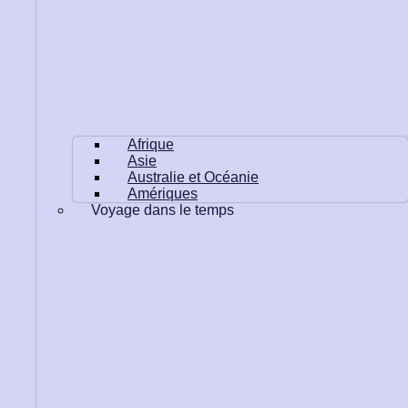
Afrique
Asie
Australie et Océanie
Amériques
Voyage dans le temps