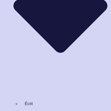
Écrit