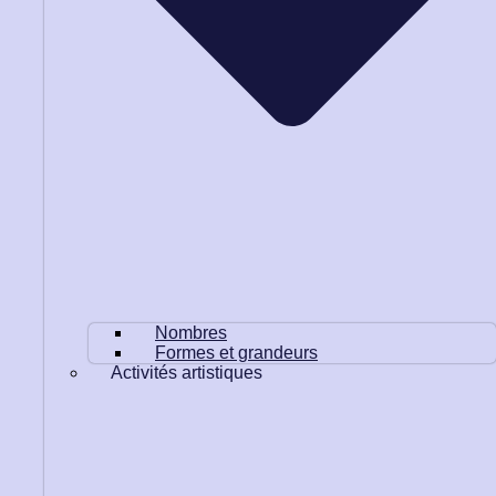
Nombres
Formes et grandeurs
Activités artistiques