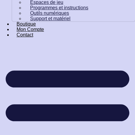
Espaces de jeu
Programmes et instructions
Outils numériques
Support et matériel
Boutique
Mon Compte
Contact