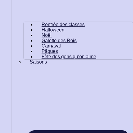
Rentrée des classes
Halloween
Noël
Galette des Rois
Carnaval
Pâques
Fête des gens qu’on aime
Saisons