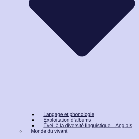
Langage et phonologie
Exploitation d’albums
Éveil à la diversité linguistique – Anglais
Monde du vivant