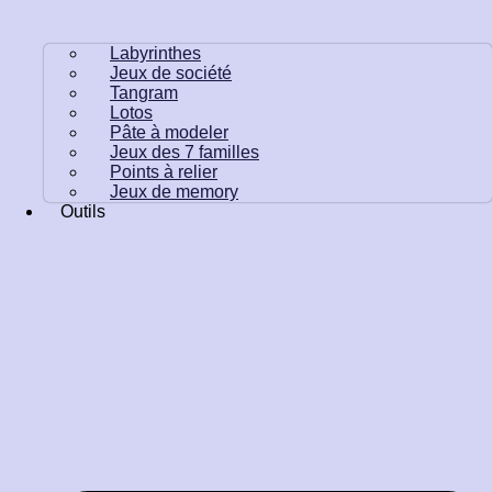
Labyrinthes
Jeux de société
Tangram
Lotos
Pâte à modeler
Jeux des 7 familles
Points à relier
Jeux de memory
Outils