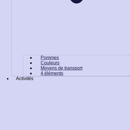
Pommes
Couleurs
Moyens de transport
4 éléments
Activités