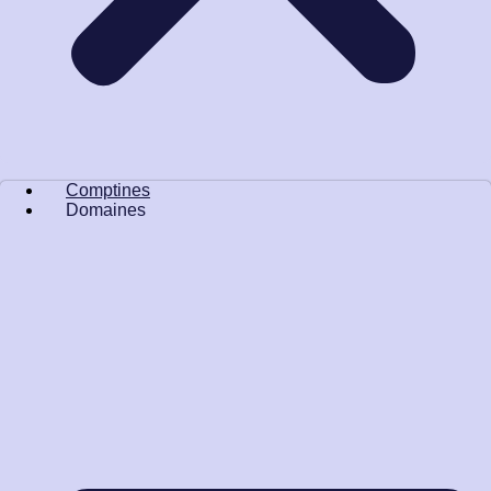
Comptines
Domaines