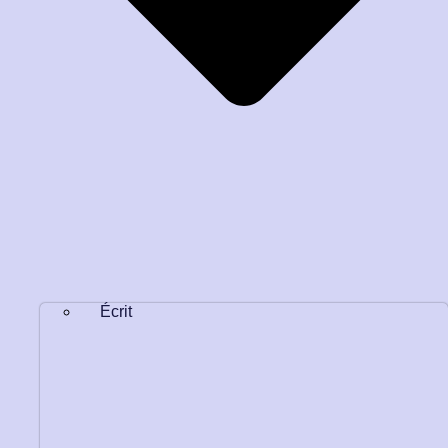
Écrit