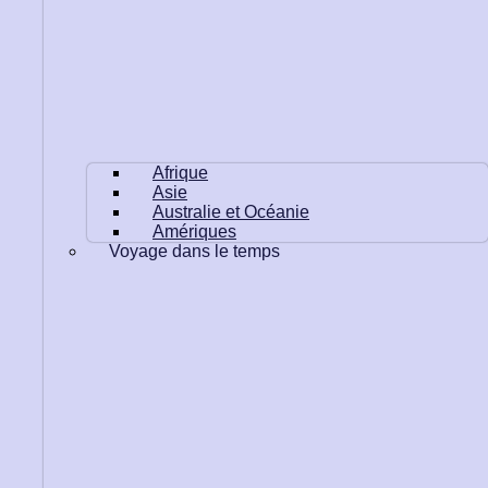
Afrique
Asie
Australie et Océanie
Amériques
Voyage dans le temps