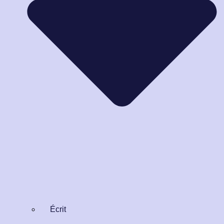
Écrit