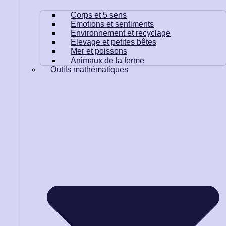
Corps et 5 sens
Émotions et sentiments
Environnement et recyclage
Élevage et petites bêtes
Mer et poissons
Animaux de la ferme
Outils mathématiques