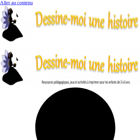
Aller au contenu