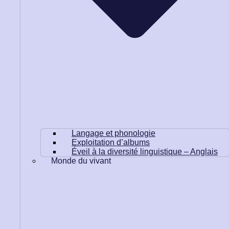
Langage et phonologie
Exploitation d’albums
Éveil à la diversité linguistique – Anglais
Monde du vivant