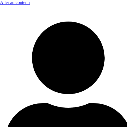
Aller au contenu