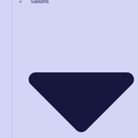
Saisons