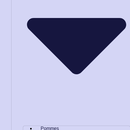
Pommes