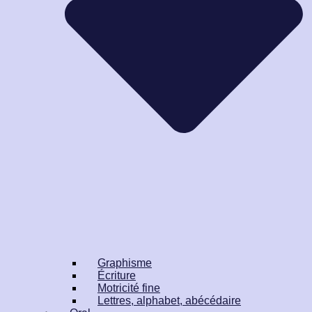
Graphisme
Écriture
Motricité fine
Lettres, alphabet, abécédaire