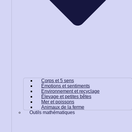
Corps et 5 sens
Émotions et sentiments
Environnement et recyclage
Élevage et petites bêtes
Mer et poissons
Animaux de la ferme
Outils mathématiques