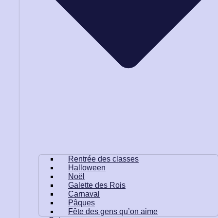
Rentrée des classes
Halloween
Noël
Galette des Rois
Carnaval
Pâques
Fête des gens qu’on aime