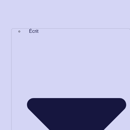
Écrit