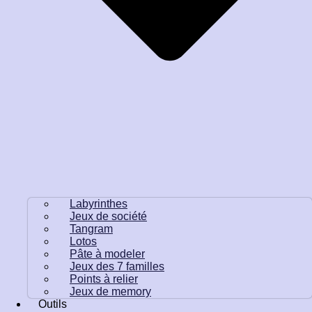
Labyrinthes
Jeux de société
Tangram
Lotos
Pâte à modeler
Jeux des 7 familles
Points à relier
Jeux de memory
Outils