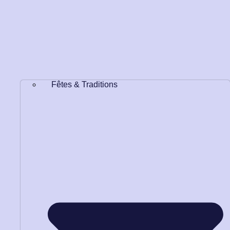
Fêtes & Traditions