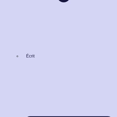
Écrit