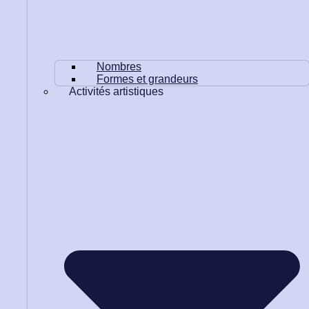
Nombres
Formes et grandeurs
Activités artistiques