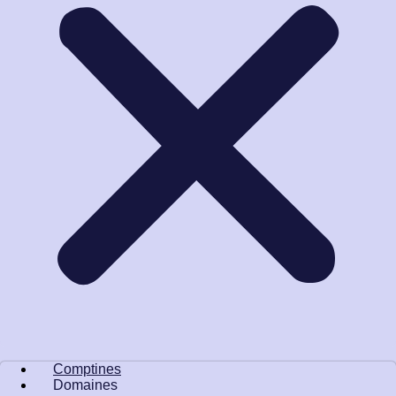
Comptines
Domaines