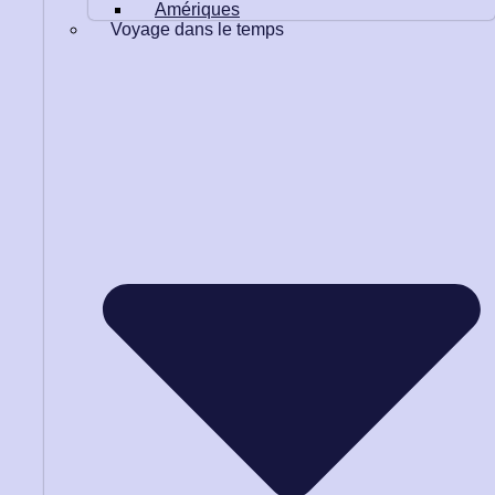
Amériques
Voyage dans le temps