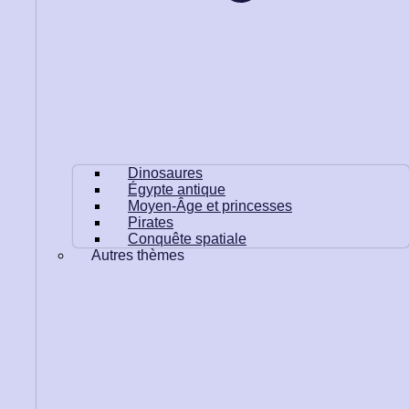
Dinosaures
Égypte antique
Moyen-Âge et princesses
Pirates
Conquête spatiale
Autres thèmes