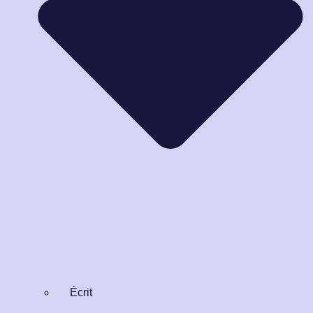
Écrit