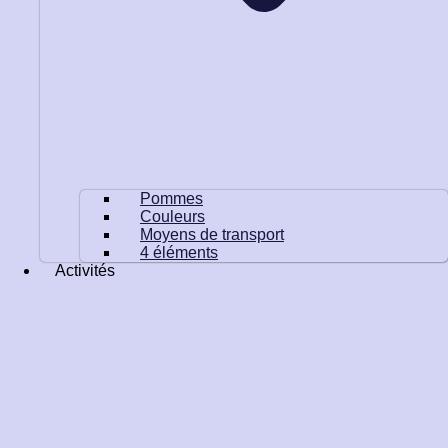
Pommes
Couleurs
Moyens de transport
4 éléments
Activités