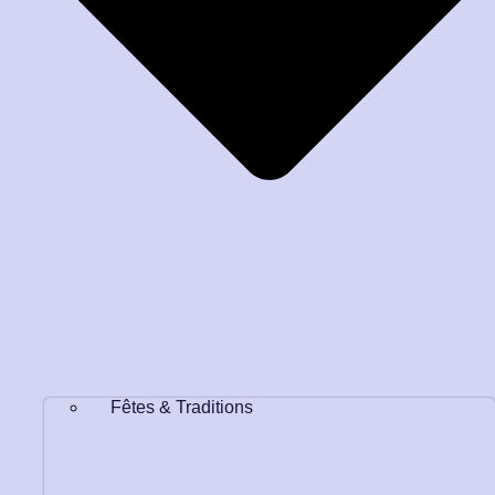
Fêtes & Traditions