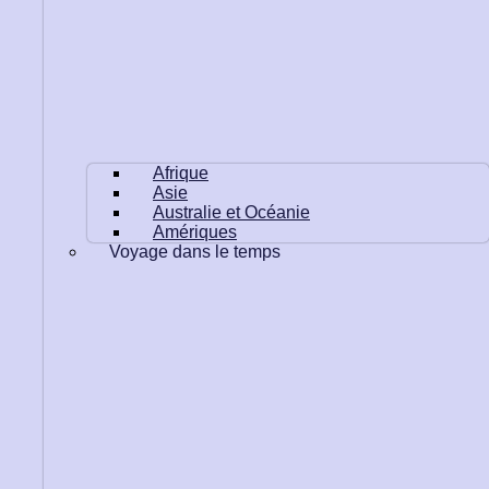
Afrique
Asie
Australie et Océanie
Amériques
Voyage dans le temps