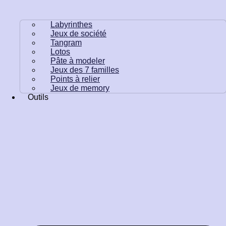
Labyrinthes
Jeux de société
Tangram
Lotos
Pâte à modeler
Jeux des 7 familles
Points à relier
Jeux de memory
Outils