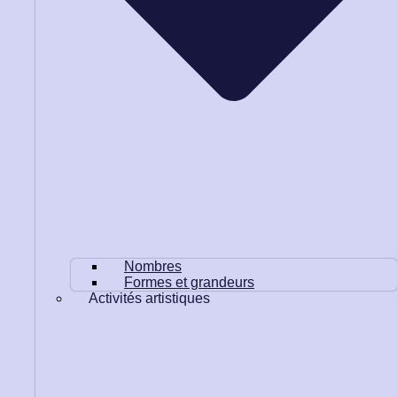
Nombres
Formes et grandeurs
Activités artistiques