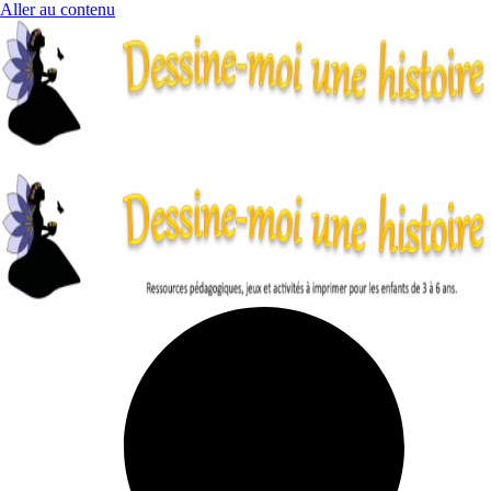
Aller au contenu