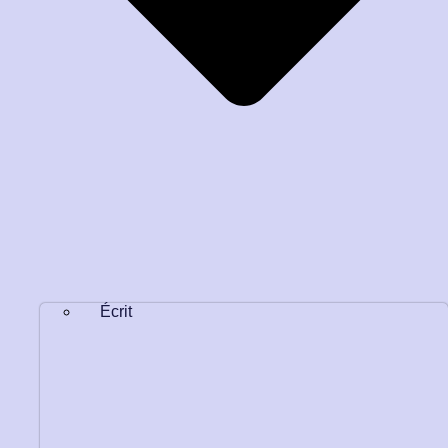
Écrit