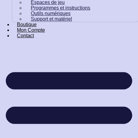
Espaces de jeu
Programmes et instructions
Outils numériques
Support et matériel
Boutique
Mon Compte
Contact