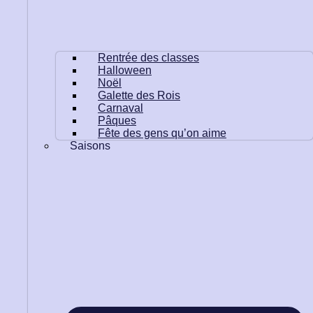
Rentrée des classes
Halloween
Noël
Galette des Rois
Carnaval
Pâques
Fête des gens qu’on aime
Saisons