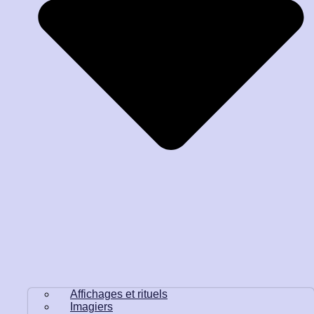
Affichages et rituels
Imagiers