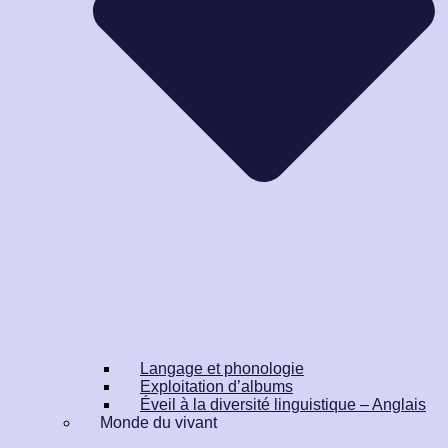
Langage et phonologie
Exploitation d’albums
Éveil à la diversité linguistique – Anglais
Monde du vivant