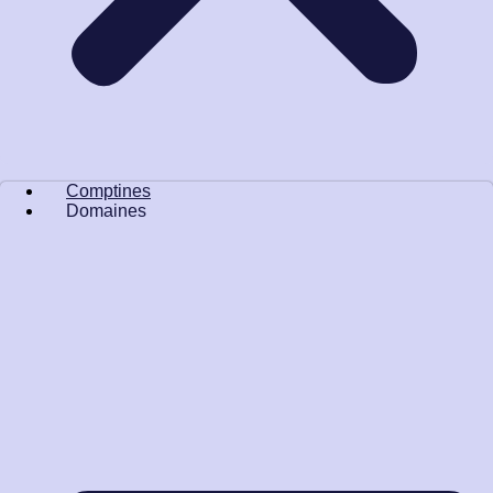
Comptines
Domaines