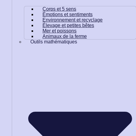
Corps et 5 sens
Émotions et sentiments
Environnement et recyclage
Élevage et petites bêtes
Mer et poissons
Animaux de la ferme
Outils mathématiques