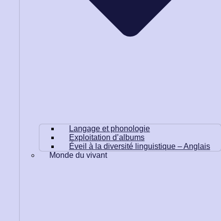
Langage et phonologie
Exploitation d’albums
Éveil à la diversité linguistique – Anglais
Monde du vivant