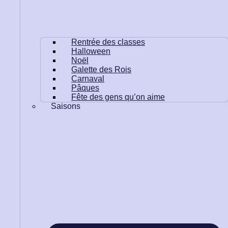
Rentrée des classes
Halloween
Noël
Galette des Rois
Carnaval
Pâques
Fête des gens qu’on aime
Saisons