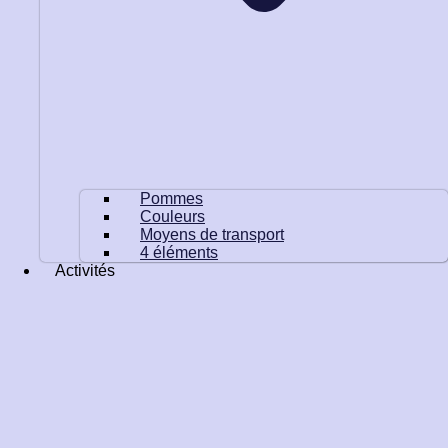
Pommes
Couleurs
Moyens de transport
4 éléments
Activités