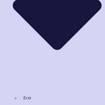
Écrit