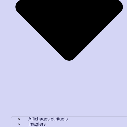
Affichages et rituels
Imagiers