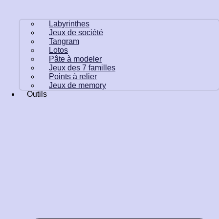
Labyrinthes
Jeux de société
Tangram
Lotos
Pâte à modeler
Jeux des 7 familles
Points à relier
Jeux de memory
Outils