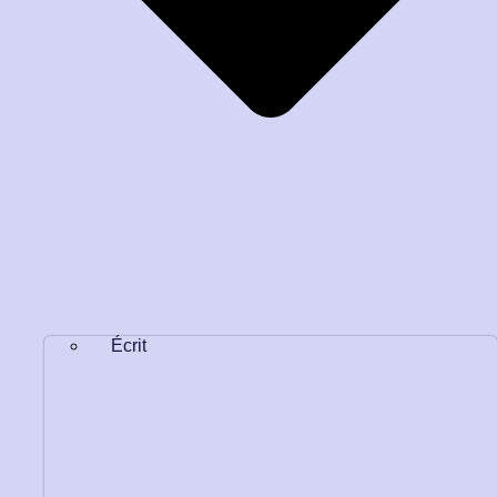
Écrit