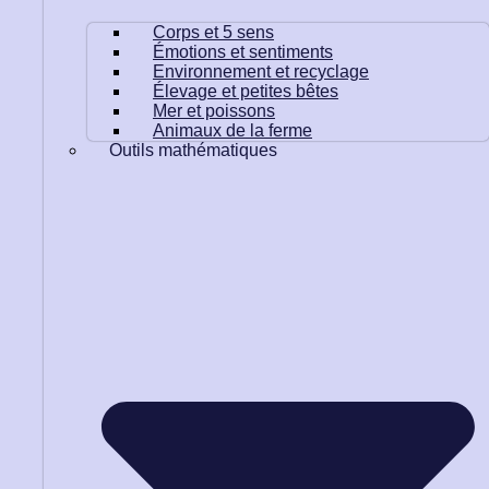
Corps et 5 sens
Émotions et sentiments
Environnement et recyclage
Élevage et petites bêtes
Mer et poissons
Animaux de la ferme
Outils mathématiques