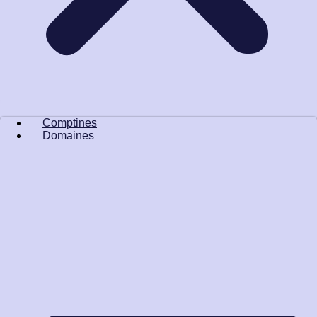
Comptines
Domaines