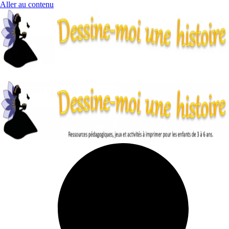
Aller au contenu