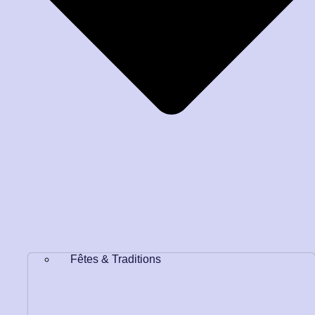
Fêtes & Traditions