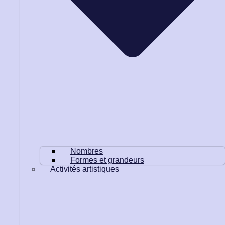
Nombres
Formes et grandeurs
Activités artistiques