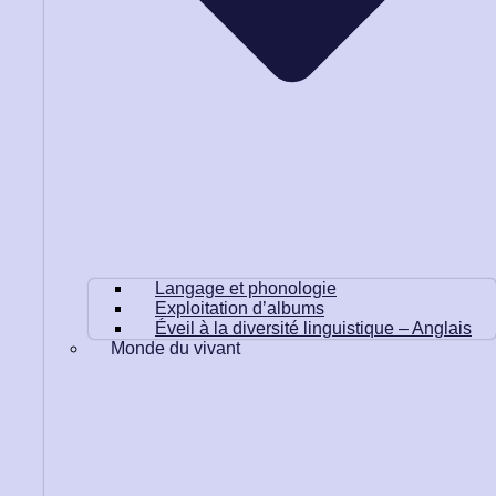
Langage et phonologie
Exploitation d’albums
Éveil à la diversité linguistique – Anglais
Monde du vivant