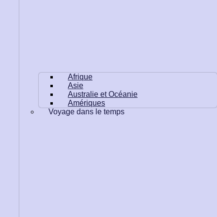
Afrique
Asie
Australie et Océanie
Amériques
Voyage dans le temps