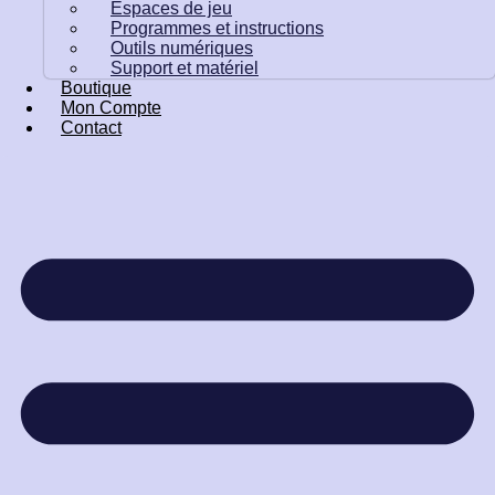
Espaces de jeu
Programmes et instructions
Outils numériques
Support et matériel
Boutique
Mon Compte
Contact