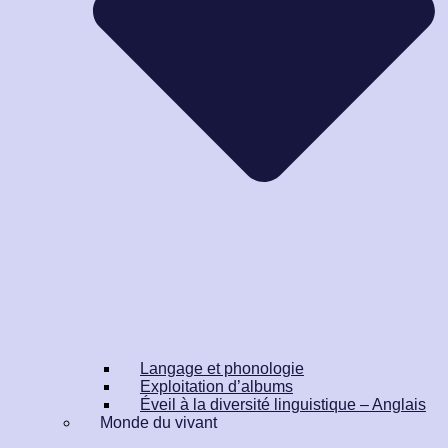
Langage et phonologie
Exploitation d’albums
Éveil à la diversité linguistique – Anglais
Monde du vivant