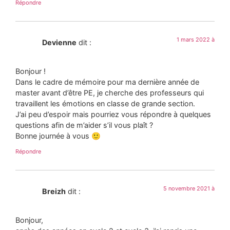
Répondre
1 mars 2022 à
Devienne
dit :
Bonjour !
Dans le cadre de mémoire pour ma dernière année de
master avant d’être PE, je cherche des professeurs qui
travaillent les émotions en classe de grande section.
J’ai peu d’espoir mais pourriez vous répondre à quelques
questions afin de m’aider s’il vous plaît ?
Bonne journée à vous 🙂
Répondre
5 novembre 2021 à
Breizh
dit :
Bonjour,