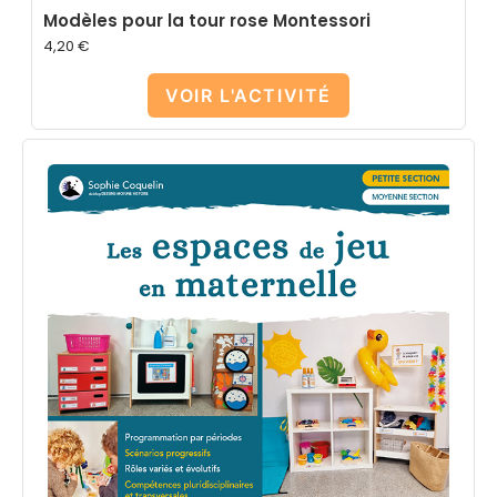
Modèles pour la tour rose Montessori
4,20
€
VOIR L'ACTIVITÉ