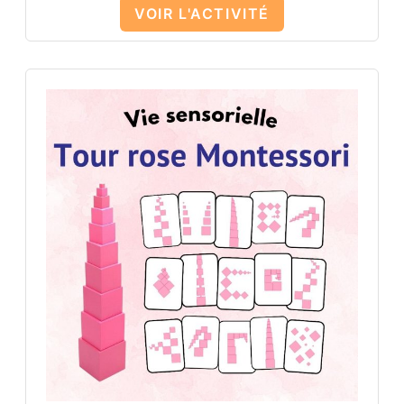
VOIR L'ACTIVITÉ