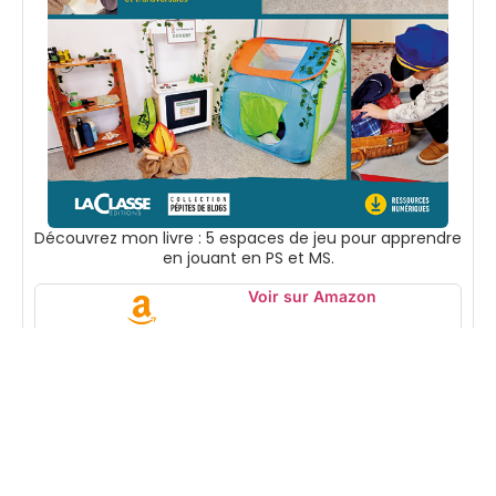
Découvrez mon livre : 5 espaces de jeu pour apprendre
en jouant en PS et MS.
Voir sur Amazon
Suivez-moi
Accueil
Boutique