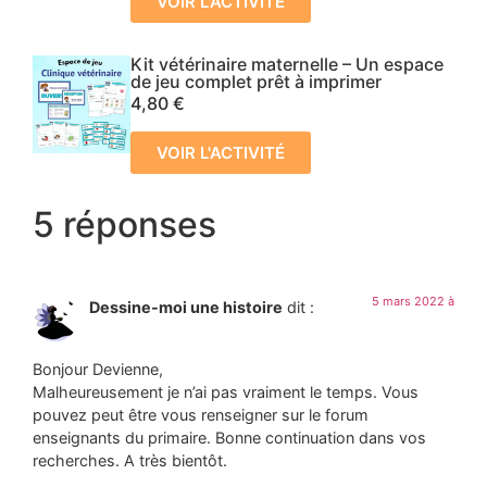
VOIR L'ACTIVITÉ
Kit vétérinaire maternelle – Un espace
de jeu complet prêt à imprimer
4,80
€
VOIR L'ACTIVITÉ
5 réponses
5 mars 2022 à
Dessine-moi une histoire
dit :
Bonjour Devienne,
Malheureusement je n’ai pas vraiment le temps. Vous
pouvez peut être vous renseigner sur le forum
enseignants du primaire. Bonne continuation dans vos
recherches. A très bientôt.