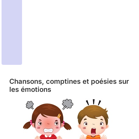
Chansons, comptines et poésies sur
les émotions