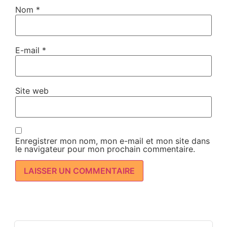
Nom
*
E-mail
*
Site web
Enregistrer mon nom, mon e-mail et mon site dans
le navigateur pour mon prochain commentaire.