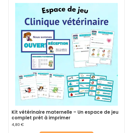
Kit vétérinaire maternelle – Un espace de jeu
complet prêt à imprimer
4,80
€