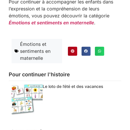
Pour continuer à accompagner les enfants dans
l’expression et la compréhension de leurs
émotions, vous pouvez découvrir la catégorie
Émotions et sentiments en maternelle
.
Émotions et
sentiments en
maternelle
Pour continuer l'histoire
Le loto de l’été et des vacances