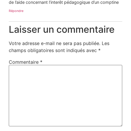
de l’aide concernant l’interêt pédagogique d’un comptine
Répondre
Laisser un commentaire
Votre adresse e-mail ne sera pas publiée.
Les
champs obligatoires sont indiqués avec
*
Commentaire
*