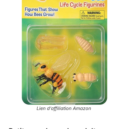
Lien d’affiliation Amazon