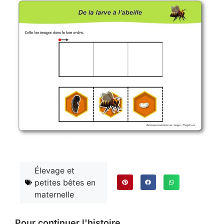
Élevage et
petites bêtes en
maternelle
Pour continuer l'histoire