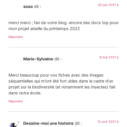
30 juin 2021 à
soso
dit :
merci merci ; fan de votre blog. encore des docs top pour
mon projet abeille du printemps 2022
Répondre
8 mai 2021 à
Marie-Sylvaine
dit :
Merci beaucoup pour vos fiches avec des images
séquentielles qui m’ont été fort utiles dans le cadre d’un
projet sur la biodiversité (et notamment les insectes) fait
dans notre école.
Répondre
12 avril 2021 à
Dessine-moi une histoire
dit :