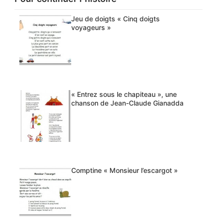
Jeu de doigts « Cinq doigts
voyageurs »
« Entrez sous le chapiteau », une
chanson de Jean-Claude Gianadda
Comptine « Monsieur l’escargot »