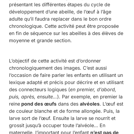
présentant les différentes étapes du cycle de
développement d’une abeille, de l’œuf à l’âge
adulte qu’il faudra replacer dans le bon ordre
chronologique. Cette activité peut être proposée
en fin de séquence sur les abeilles à des élèves de
moyenne et grande section.
L’objectif de cette activité est d’ordonner
chronologiquement des images. C’est aussi
l’occasion de faire parler les enfants en utilisant un
lexique adapté et précis pour décrire et en utilisant
des connecteurs logiques (
en premier, d’abord,
puis, après, ensuite…
). Par exemple, en premier la
reine
pond des œufs
dans des
alvéoles
. L’œuf est
de couleur blanche et de forme allongée. Puis, la
larve sort de l’œuf. Ensuite la larve se nourrit et
grossit jusqu’à occuper toute l’alvéole… En
maternelle, l’important pour l’enfant
n’est pas de