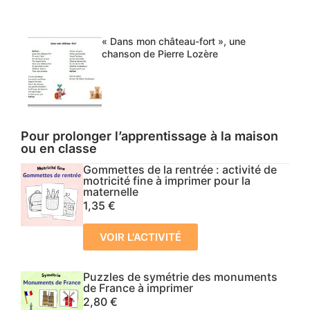
« Dans mon château-fort », une
chanson de Pierre Lozère
Pour prolonger l’apprentissage à la maison
ou en classe
Gommettes de la rentrée : activité de
motricité fine à imprimer pour la
maternelle
1,35
€
VOIR L'ACTIVITÉ
Puzzles de symétrie des monuments
de France à imprimer
2,80
€