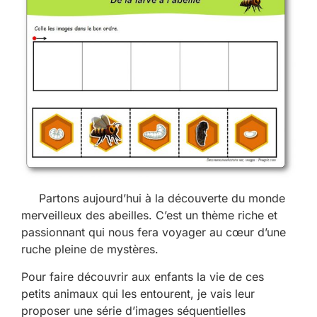
Partons aujourd’hui à la découverte du monde
merveilleux des abeilles. C’est un thème riche et
passionnant qui nous fera voyager au cœur d’une
ruche pleine de mystères.
Pour faire découvrir aux enfants la vie de ces
petits animaux qui les entourent, je vais leur
proposer une série d’images séquentielles