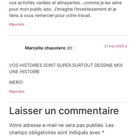
vos activités variées et attrayantes…comme je les aime
pour mon public ado. J’imagine l’investissement et je
tiens à vous remercier pour votre travail.
Répondre
21 mai 2020 à
Marcelle chauviere
dit :
VOS HISTOIRES SONT SUPER SURTOUT DESSINE MOI
UNE HISTOIRE
MERCI
Répondre
Laisser un commentaire
Votre adresse e-mail ne sera pas publiée.
Les
champs obligatoires sont indiqués avec
*