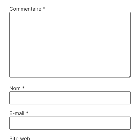
Commentaire
*
Nom
*
E-mail
*
Site web