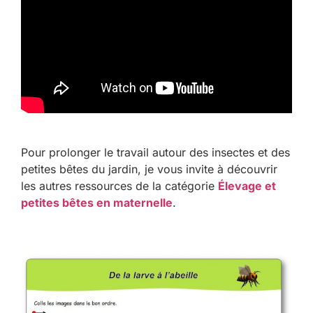
Pour prolonger le travail autour des insectes et des
petites bêtes du jardin, je vous invite à découvrir
les autres ressources de la catégorie
Élevage et
petites bêtes en maternelle
.