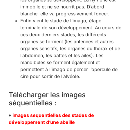
immobile et ne se nourrit pas. D’abord
blanche, elle va progressivement foncer.
Enfin vient le stade de l’imago, étape
terminale de son développement. Au cours de
ces deux derniers stades, les différents
organes se forment (les antennes et autres
organes sensitifs, les organes du thorax et de
l’abdomen, les pattes et les ailes). Les
mandibules se forment également et
permettent à l’imago de percer l’opercule de
cire pour sortir de l’alvéole.
Télécharger les images
séquentielles :
♦
images sequentielles des stades de
développement d’une abeille