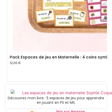
Pack Espaces de jeu en Maternelle : 4 coins symbol
12,00
€
Découvrez mon livre : 5 espaces de jeu pour apprendre
en jouant en PS et MS.
Voir sur Amazon