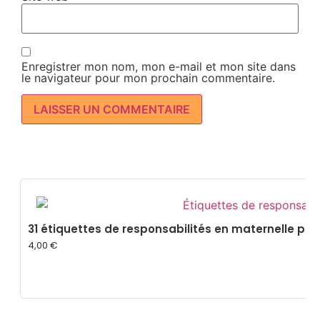
Enregistrer mon nom, mon e-mail et mon site dans
le navigateur pour mon prochain commentaire.
31 étiquettes de responsabilités en maternelle po
4,00
€