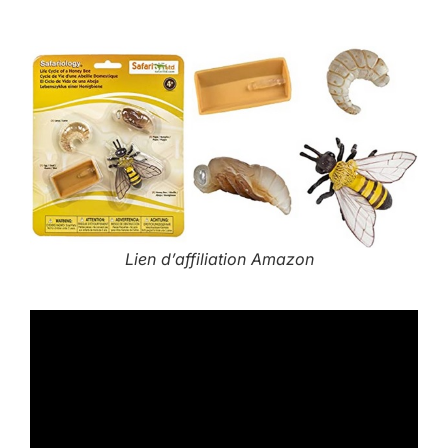
Lien d’affiliation Amazon