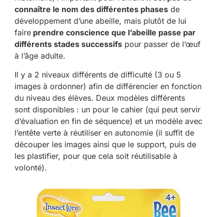
connaître le nom des différentes phases
de
développement d’une abeille, mais plutôt de lui
faire
prendre conscience que l’abeille passe par
différents stades successifs
pour passer de l’œuf
à l’âge adulte.
Il y a 2 niveaux différents de difficulté (3 ou 5
images à ordonner) afin de différencier en fonction
du niveau des élèves. Deux modèles différents
sont disponibles : un pour le cahier (qui peut servir
d’évaluation en fin de séquence) et un modèle avec
l’entête verte à réutiliser en autonomie (il suffit de
découper les images ainsi que le support, puis de
les plastifier, pour que cela soit réutilisable à
volonté).