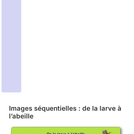
Images séquentielles : de la larve à
l’abeille