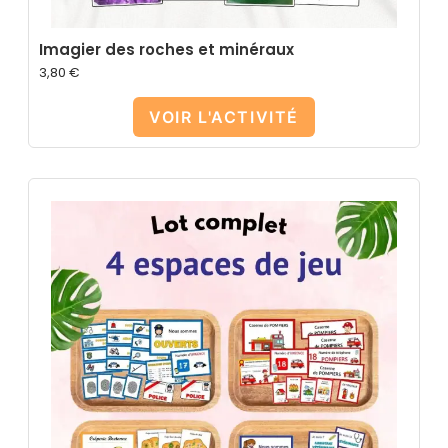
Imagier des roches et minéraux
3,80
€
VOIR L'ACTIVITÉ