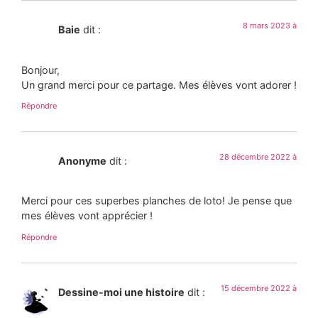
8 mars 2023 à
Baie
dit :
Bonjour,
Un grand merci pour ce partage. Mes élèves vont adorer !
Répondre
28 décembre 2022 à
Anonyme
dit :
Merci pour ces superbes planches de loto! Je pense que
mes élèves vont apprécier !
Répondre
15 décembre 2022 à
Dessine-moi une histoire
dit :