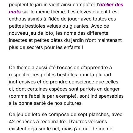
peuplent le jardin vient ainsi compléter l’
atelier des
mots
sur le même thème. Les élèves étaient très
enthousiasmés à l’idée de jouer avec toutes ces
petites bestioles velues ou gluantes. Avec ce
nouveau jeu de loto, les noms des différents
insectes et petites bêtes du jardin n’ont maintenant
plus de secrets pour les enfants !
Ce thème a aussi été l’occasion d’apprendre à
respecter ces petites bestioles pour la plupart
inoffensives et de prendre conscience que celles-
ci, dont certaines espèces sont parfois en danger
(comme l’abeille par exemple), sont indispensables
à la bonne santé de nos cultures.
Ce jeu de loto se compose de sept planches, avec
42 espèces à reconnaître. D’autres versions
existent déjà sur le net, mais j’ai tout de même