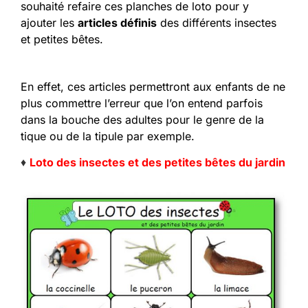
souhaité refaire ces planches de loto pour y
ajouter les
articles définis
des différents insectes
et petites bêtes.
En effet, ces articles permettront aux enfants de ne
plus commettre l’erreur que l’on entend parfois
dans la bouche des adultes pour le genre de la
tique ou de la tipule par exemple.
♦
Loto des insectes et des petites bêtes du jardin