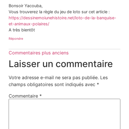
Bonsoir Yacouba,
Vous trouverez la règle du jeu de loto sur cet article :
https://dessinemoiunehistoire.net/loto-de-la-banquise-
et-animaux-polaires/
A très bientôt
Répondre
Commentaires plus anciens
Laisser un commentaire
Votre adresse e-mail ne sera pas publiée.
Les
champs obligatoires sont indiqués avec
*
Commentaire
*