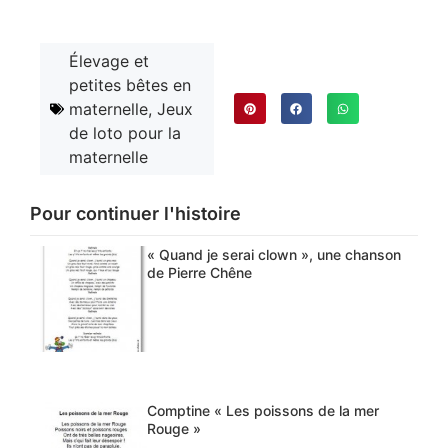
Élevage et
petites bêtes en
maternelle
,
Jeux
de loto pour la
maternelle
Pour continuer l'histoire
« Quand je serai clown », une chanson
de Pierre Chêne
Comptine « Les poissons de la mer
Rouge »