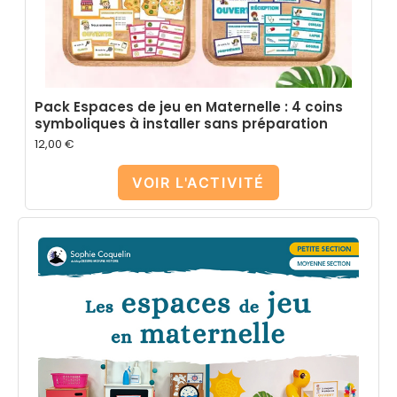
Pack Espaces de jeu en Maternelle : 4 coins
symboliques à installer sans préparation
12,00
€
VOIR L'ACTIVITÉ