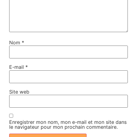
Nom
*
E-mail
*
Site web
Enregistrer mon nom, mon e-mail et mon site dans
le navigateur pour mon prochain commentaire.