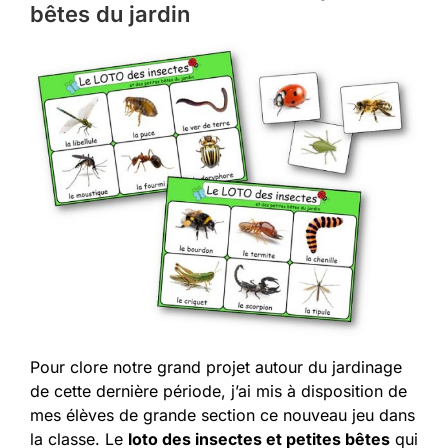
bêtes du jardin
Pour clore notre grand projet autour du jardinage
de cette dernière période, j’ai mis à disposition de
mes élèves de grande section ce nouveau jeu dans
la classe. Le
loto des insectes et petites bêtes
qui