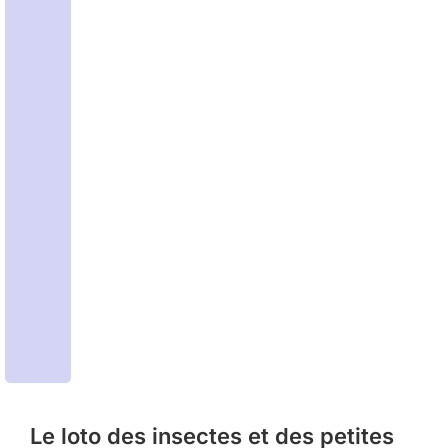
Le loto des insectes et des petites