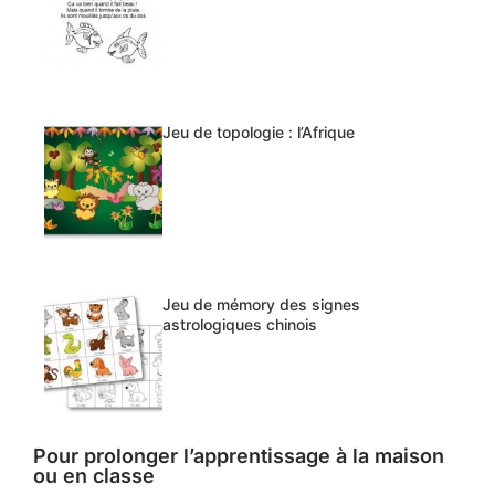
Jeu de topologie : l’Afrique
Jeu de mémory des signes
astrologiques chinois
Pour prolonger l’apprentissage à la maison
ou en classe