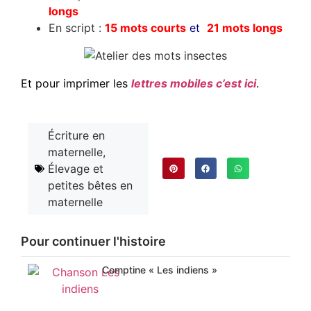
longs
En script :
15 mots courts
et
21 mots longs
Et pour imprimer les
lettres mobiles c’est ici
.
Écriture en
maternelle
,
Élevage et
petites bêtes en
maternelle
Pour continuer l'histoire
Comptine « Les indiens »