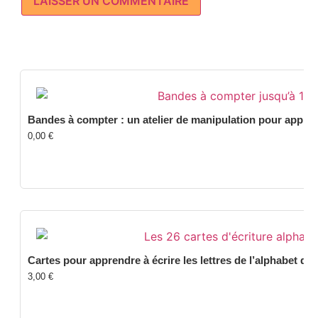
Bandes à compter : un atelier de manipulation pour appre
0,00
€
Cartes pour apprendre à écrire les lettres de l’alphabet de 
3,00
€