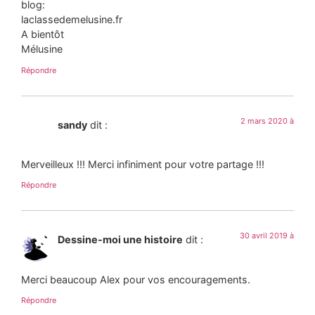
blog:
laclassedemelusine.fr
A bientôt
Mélusine
Répondre
2 mars 2020 à
sandy
dit :
Merveilleux !!! Merci infiniment pour votre partage !!!
Répondre
30 avril 2019 à
Dessine-moi une histoire
dit :
Merci beaucoup Alex pour vos encouragements.
Répondre