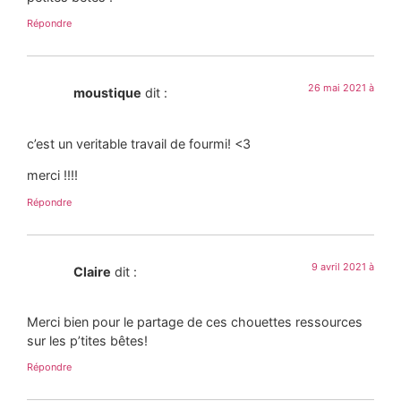
Répondre
26 mai 2021 à
moustique
dit :
c’est un veritable travail de fourmi! <3
merci !!!!
Répondre
9 avril 2021 à
Claire
dit :
Merci bien pour le partage de ces chouettes ressources
sur les p’tites bêtes!
Répondre