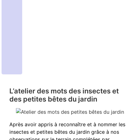
L’atelier des mots des insectes et
des petites bêtes du jardin
Après avoir appris à reconnaître et à nommer les
insectes et petites bêtes du jardin grâce à nos
observations sur le terrain complétées par