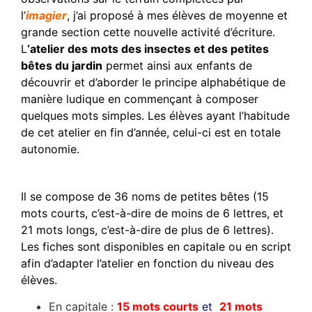
l’
imagier
, j’ai proposé à mes élèves de moyenne et
grande section cette nouvelle activité d’écriture.
L
‘atelier des mots des insectes et des petites
bêtes du jardin
permet ainsi aux enfants de
découvrir et d’aborder le principe alphabétique de
manière ludique en commençant à composer
quelques mots simples. Les élèves ayant l’habitude
de cet atelier en fin d’année, celui-ci est en totale
autonomie.
Il se compose de 36 noms de petites bêtes (15
mots courts, c’est-à-dire de moins de 6 lettres, et
21 mots longs, c’est-à-dire de plus de 6 lettres).
Les fiches sont disponibles en capitale ou en script
afin d’adapter l’atelier en fonction du niveau des
élèves.
En capitale :
15 mots courts
et
21 mots