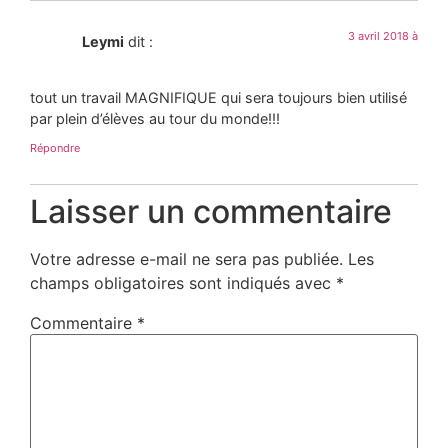
3 avril 2018 à
Leymi
dit :
tout un travail MAGNIFIQUE qui sera toujours bien utilisé
par plein d’élèves au tour du monde!!!
Répondre
Laisser un commentaire
Votre adresse e-mail ne sera pas publiée.
Les
champs obligatoires sont indiqués avec
*
Commentaire
*