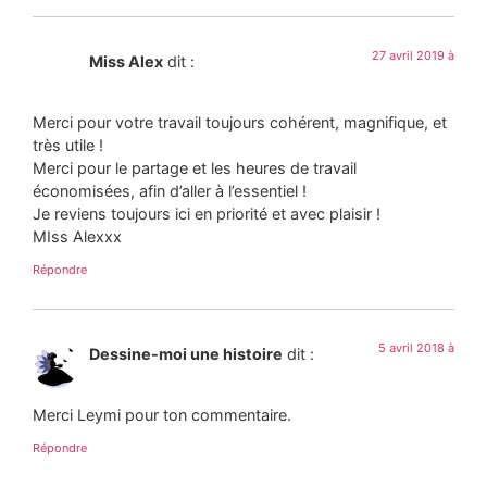
27 avril 2019 à
Miss Alex
dit :
Merci pour votre travail toujours cohérent, magnifique, et
très utile !
Merci pour le partage et les heures de travail
économisées, afin d’aller à l’essentiel !
Je reviens toujours ici en priorité et avec plaisir !
MIss Alexxx
Répondre
5 avril 2018 à
Dessine-moi une histoire
dit :
Merci Leymi pour ton commentaire.
Répondre