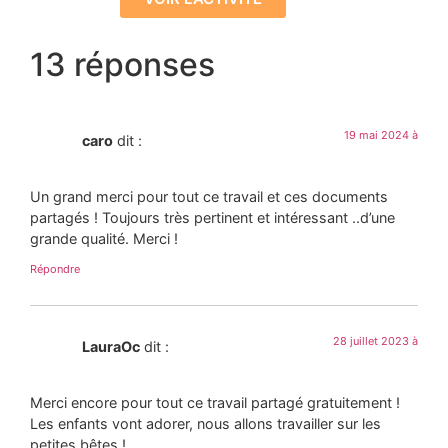
13 réponses
19 mai 2024 à
caro
dit :
Un grand merci pour tout ce travail et ces documents
partagés ! Toujours très pertinent et intéressant ..d’une
grande qualité. Merci !
Répondre
28 juillet 2023 à
LauraOc
dit :
Merci encore pour tout ce travail partagé gratuitement !
Les enfants vont adorer, nous allons travailler sur les
petites bêtes !