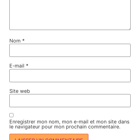
Nom
*
E-mail
*
Site web
Enregistrer mon nom, mon e-mail et mon site dans
le navigateur pour mon prochain commentaire.