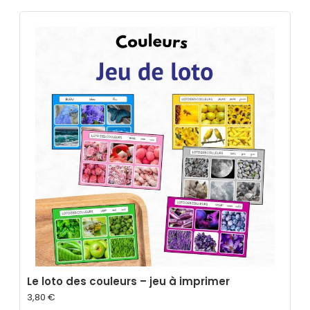
Le loto des couleurs – jeu à imprimer
3,80
€