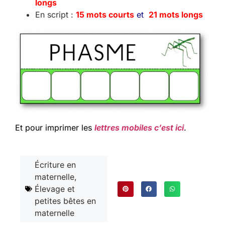
longs
En script :
15 mots courts
et
21 mots longs
Et pour imprimer les
lettres mobiles c’est ici
.
Écriture en
maternelle
,
Élevage et
petites bêtes en
maternelle