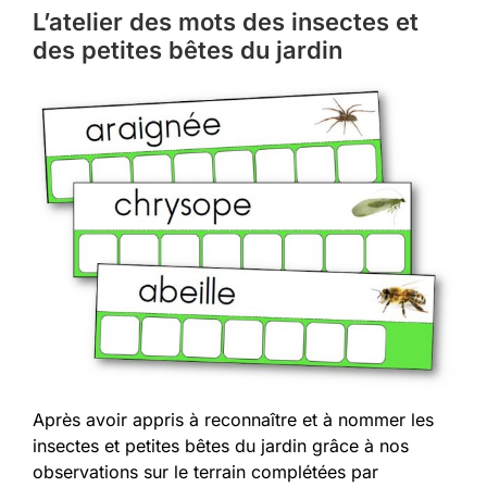
L’atelier des mots des insectes et
des petites bêtes du jardin
Après avoir appris à reconnaître et à nommer les
insectes et petites bêtes du jardin grâce à nos
observations sur le terrain complétées par