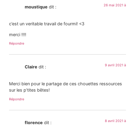
26 mai 2021 à
moustique
dit :
c’est un veritable travail de fourmi! <3
merci !!!!
Répondre
9 avril 2021 à
Claire
dit :
Merci bien pour le partage de ces chouettes ressources
sur les p’tites bêtes!
Répondre
8 avril 2021 à
florence
dit :