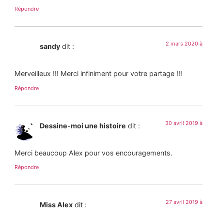
Répondre
2 mars 2020 à
sandy
dit :
Merveilleux !!! Merci infiniment pour votre partage !!!
Répondre
30 avril 2019 à
Dessine-moi une histoire
dit :
Merci beaucoup Alex pour vos encouragements.
Répondre
27 avril 2019 à
Miss Alex
dit :