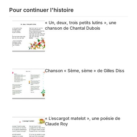
Pour continuer l'histoire
« Un, deux, trois petits lutins », une
chanson de Chantal Dubois
Chanson « Sème, sème » de Gilles Diss
« L’escargot matelot », une poésie de
Claude Roy