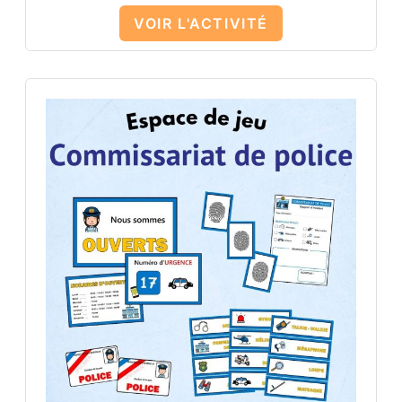
VOIR L'ACTIVITÉ