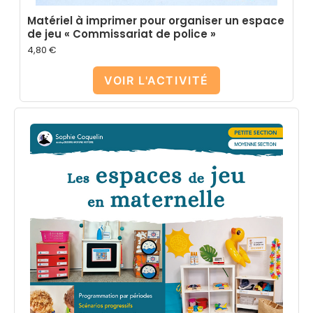
Matériel à imprimer pour organiser un espace
de jeu « Commissariat de police »
4,80
€
VOIR L'ACTIVITÉ