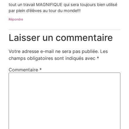
tout un travail MAGNIFIQUE qui sera toujours bien utilisé
par plein d’élèves au tour du monde!!!
Répondre
Laisser un commentaire
Votre adresse e-mail ne sera pas publiée.
Les
champs obligatoires sont indiqués avec
*
Commentaire
*