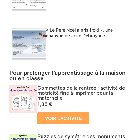
« Le Père Noël a pris froid », une
chanson de Jean Debruynne
Pour prolonger l’apprentissage à la maison
ou en classe
Gommettes de la rentrée : activité de
motricité fine à imprimer pour la
maternelle
1,35
€
VOIR L'ACTIVITÉ
Puzzles de symétrie des monuments