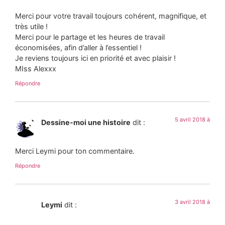
Merci pour votre travail toujours cohérent, magnifique, et
très utile !
Merci pour le partage et les heures de travail
économisées, afin d’aller à l’essentiel !
Je reviens toujours ici en priorité et avec plaisir !
MIss Alexxx
Répondre
5 avril 2018 à
Dessine-moi une histoire
dit :
Merci Leymi pour ton commentaire.
Répondre
3 avril 2018 à
Leymi
dit :