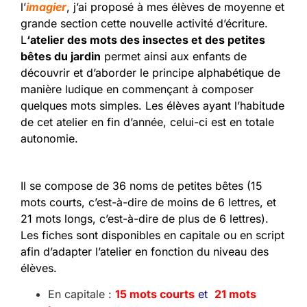
l’
imagier
, j’ai proposé à mes élèves de moyenne et
grande section cette nouvelle activité d’écriture.
L
‘atelier des mots des insectes et des petites
bêtes du jardin
permet ainsi aux enfants de
découvrir et d’aborder le principe alphabétique de
manière ludique en commençant à composer
quelques mots simples. Les élèves ayant l’habitude
de cet atelier en fin d’année, celui-ci est en totale
autonomie.
Il se compose de 36 noms de petites bêtes (15
mots courts, c’est-à-dire de moins de 6 lettres, et
21 mots longs, c’est-à-dire de plus de 6 lettres).
Les fiches sont disponibles en capitale ou en script
afin d’adapter l’atelier en fonction du niveau des
élèves.
En capitale :
15 mots courts
et
21 mots