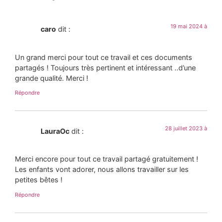
19 mai 2024 à
caro
dit :
Un grand merci pour tout ce travail et ces documents
partagés ! Toujours très pertinent et intéressant ..d’une
grande qualité. Merci !
Répondre
28 juillet 2023 à
LauraOc
dit :
Merci encore pour tout ce travail partagé gratuitement !
Les enfants vont adorer, nous allons travailler sur les
petites bêtes !
Répondre