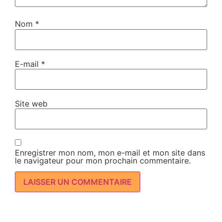
Nom
*
E-mail
*
Site web
Enregistrer mon nom, mon e-mail et mon site dans
le navigateur pour mon prochain commentaire.