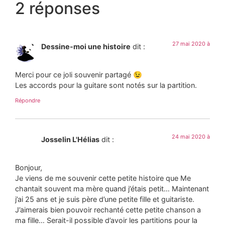
2 réponses
27 mai 2020 à
Dessine-moi une histoire
dit :
Merci pour ce joli souvenir partagé 😉
Les accords pour la guitare sont notés sur la partition.
Répondre
24 mai 2020 à
Josselin L'Hélias
dit :
Bonjour,
Je viens de me souvenir cette petite histoire que Me
chantait souvent ma mère quand j’étais petit… Maintenant
j’ai 25 ans et je suis père d’une petite fille et guitariste.
J’aimerais bien pouvoir rechanté cette petite chanson a
ma fille… Serait-il possible d’avoir les partitions pour la