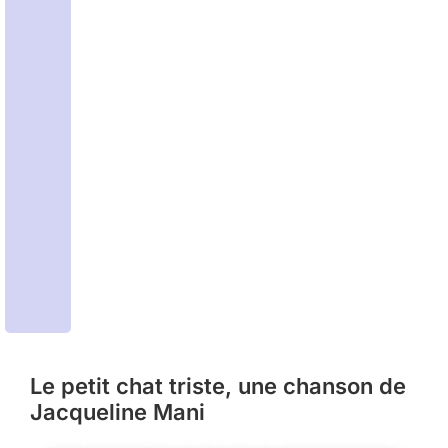
Le petit chat triste, une chanson de
Jacqueline Mani