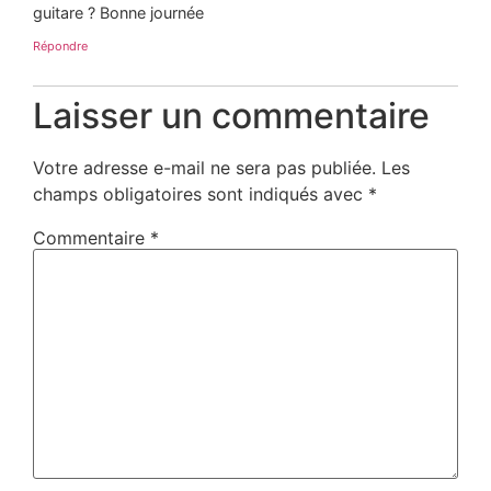
guitare ? Bonne journée
Répondre
Laisser un commentaire
Votre adresse e-mail ne sera pas publiée.
Les
champs obligatoires sont indiqués avec
*
Commentaire
*