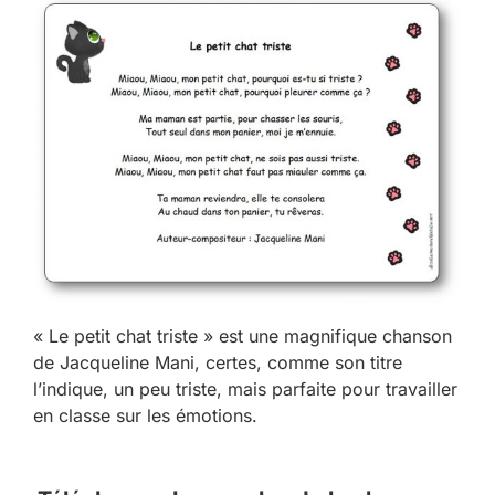
« Le petit chat triste » est une magnifique chanson
de Jacqueline Mani, certes, comme son titre
l’indique, un peu triste, mais parfaite pour travailler
en classe sur les émotions.