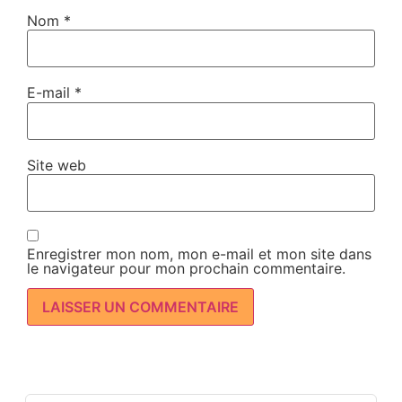
Nom
*
E-mail
*
Site web
Enregistrer mon nom, mon e-mail et mon site dans
le navigateur pour mon prochain commentaire.