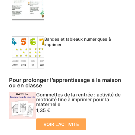
Bandes et tableaux numériques à
imprimer
Pour prolonger l’apprentissage à la maison
ou en classe
Gommettes de la rentrée : activité de
motricité fine à imprimer pour la
maternelle
1,35
€
VOIR L'ACTIVITÉ