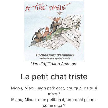
Lien d’affiliation Amazon
Le petit chat triste
Miaou, Miaou, mon petit chat, pourquoi es-tu si
triste ?
Miaou, Miaou, mon petit chat, pourquoi pleurer
comme ça ?