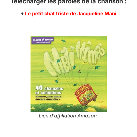
Télécharger les paroles de la chanson :
♦
Le petit chat triste de Jacqueline Mani
Lien d’affiliation Amazon