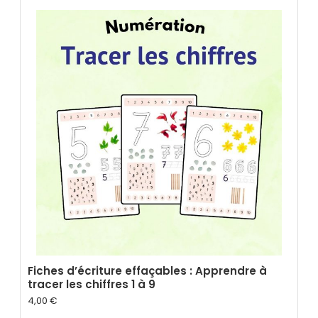
Fiches d’écriture effaçables : Apprendre à
tracer les chiffres 1 à 9
4,00
€