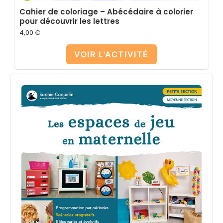
Cahier de coloriage – Abécédaire à colorier
pour découvrir les lettres
4,00
€
VOIR L'ACTIVITÉ