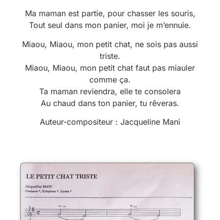
Ma maman est partie, pour chasser les souris,
Tout seul dans mon panier, moi je m’ennuie.
Miaou, Miaou, mon petit chat, ne sois pas aussi
triste.
Miaou, Miaou, mon petit chat faut pas miauler
comme ça.
Ta maman reviendra, elle te consolera
Au chaud dans ton panier, tu rêveras.
Auteur-compositeur : Jacqueline Mani