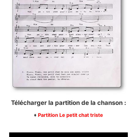
Télécharger la partition de la chanson :
♦
Partition Le petit chat triste