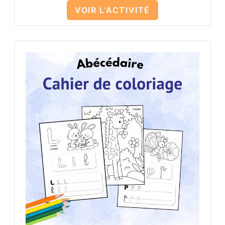
VOIR L'ACTIVITÉ