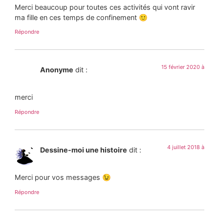
Merci beaucoup pour toutes ces activités qui vont ravir
ma fille en ces temps de confinement 🙂
Répondre
15 février 2020 à
Anonyme
dit :
merci
Répondre
4 juillet 2018 à
Dessine-moi une histoire
dit :
Merci pour vos messages 😉
Répondre