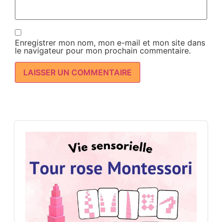
Enregistrer mon nom, mon e-mail et mon site dans
le navigateur pour mon prochain commentaire.