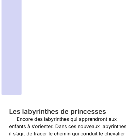
Les labyrinthes de princesses
Encore des labyrinthes qui apprendront aux
enfants à s’orienter. Dans ces nouveaux labyrinthes
il s’agit de tracer le chemin qui conduit le chevalier