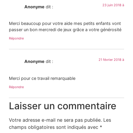
23 juin 2018 à
Anonyme
dit :
Merci beaucoup pour votre aide mes petits enfants vont
passer un bon mercredi de jeux grâce a votre générosité
Répondre
21 février 2018 à
Anonyme
dit :
Merci pour ce travail remarquable
Répondre
Laisser un commentaire
Votre adresse e-mail ne sera pas publiée.
Les
champs obligatoires sont indiqués avec
*