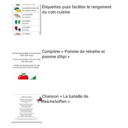
Étiquettes pour faciliter le rangement
du coin cuisine
Comptine « Pomme de reinette et
pomme d’Api »
Chanson « La bataille de
Reichshoffen »