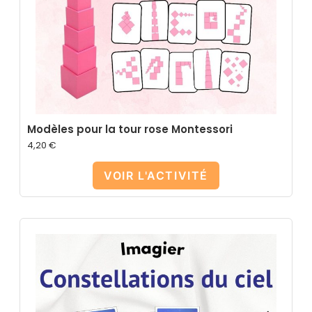
Modèles pour la tour rose Montessori
4,20
€
VOIR L'ACTIVITÉ