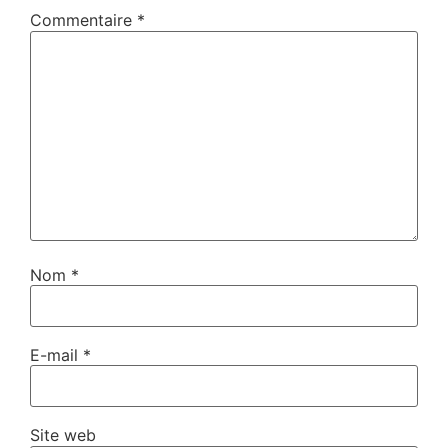
Commentaire
*
Nom
*
E-mail
*
Site web