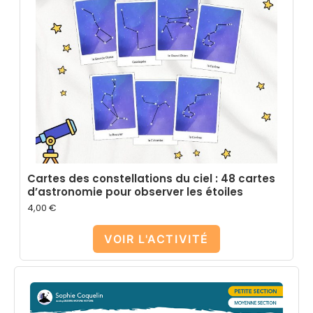
Cartes des constellations du ciel : 48 cartes
d’astronomie pour observer les étoiles
4,00
€
VOIR L'ACTIVITÉ