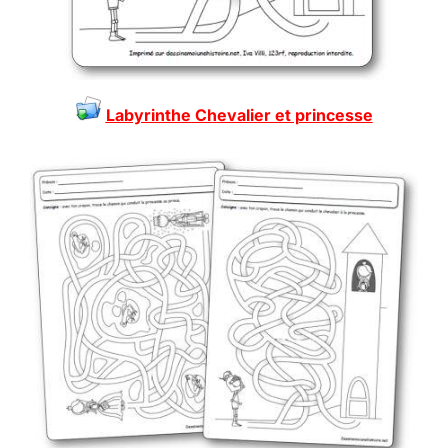
Labyrinthe Chevalier et princesse