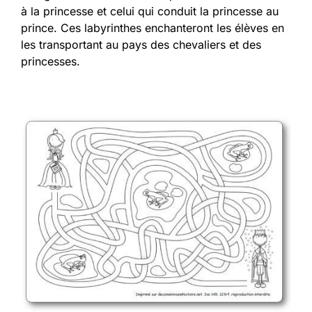
à la princesse et celui qui conduit la princesse au
prince. Ces labyrinthes enchanteront les élèves en
les transportant au pays des chevaliers et des
princesses.