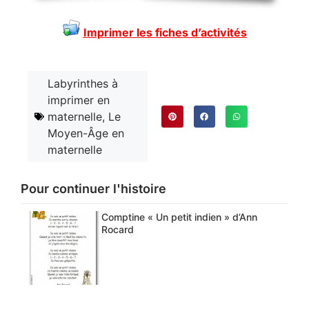
Imprimer les fiches d’activités
Labyrinthes à
imprimer en
maternelle
,
Le
Moyen-Âge en
maternelle
Pour continuer l'histoire
Comptine « Un petit indien » d’Ann
Rocard