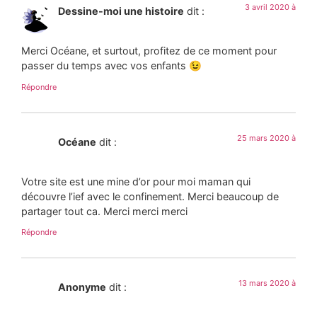
3 avril 2020 à
Dessine-moi une histoire
dit :
Merci Océane, et surtout, profitez de ce moment pour
passer du temps avec vos enfants 😉
Répondre
25 mars 2020 à
Océane
dit :
Votre site est une mine d’or pour moi maman qui
découvre l’ief avec le confinement. Merci beaucoup de
partager tout ca. Merci merci merci
Répondre
13 mars 2020 à
Anonyme
dit :