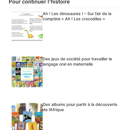
Pour continuer l'histoire
Ah ! Les dinosaures ! – Sur l’air de la
comptine « Ah ! Les crocodiles »
Des jeux de société pour travailler le
langage oral en maternelle
Des albums pour partir à la découverte
de l’Afrique