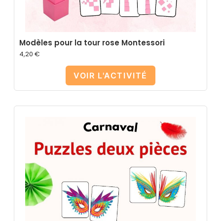
Modèles pour la tour rose Montessori
4,20
€
VOIR L'ACTIVITÉ