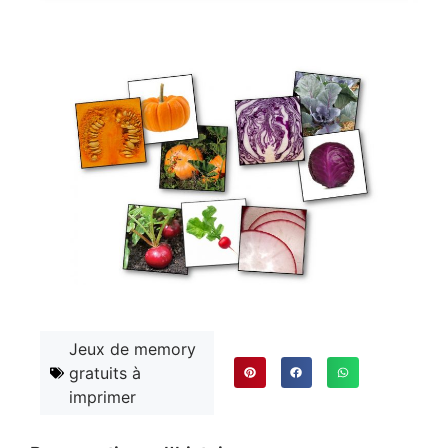
Jeux de memory
gratuits à
imprimer