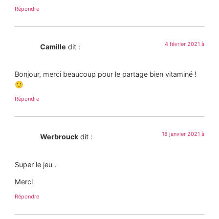
Répondre
4 février 2021 à
Camille
dit :
Bonjour, merci beaucoup pour le partage bien vitaminé !
🙂
Répondre
18 janvier 2021 à
Werbrouck
dit :
Super le jeu .
Merci
Répondre