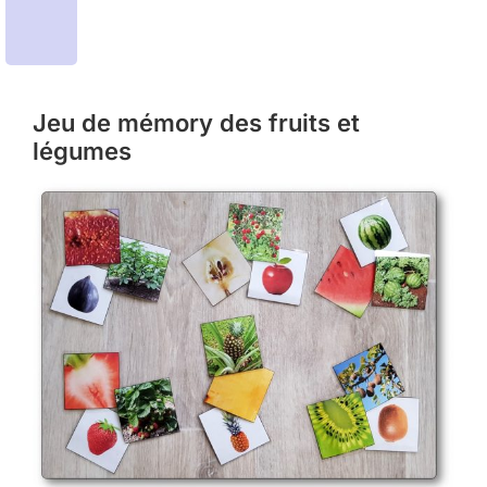
Jeu de mémory des fruits et
légumes