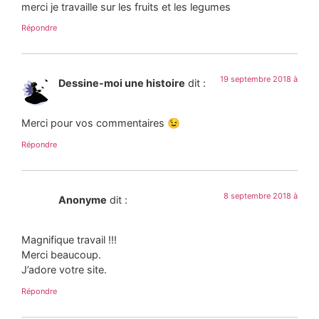
merci je travaille sur les fruits et les legumes
Répondre
19 septembre 2018 à
Dessine-moi une histoire
dit :
Merci pour vos commentaires 😉
Répondre
8 septembre 2018 à
Anonyme
dit :
Magnifique travail !!!
Merci beaucoup.
J’adore votre site.
Répondre