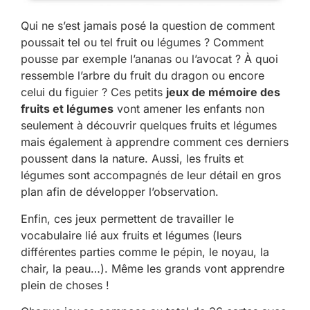
Qui ne s’est jamais posé la question de comment
poussait tel ou tel fruit ou légumes ? Comment
pousse par exemple l’ananas ou l’avocat ? À quoi
ressemble l’arbre du fruit du dragon ou encore
celui du figuier ? Ces petits
jeux de mémoire des
fruits et légumes
vont amener les enfants non
seulement à découvrir quelques fruits et légumes
mais également à apprendre comment ces derniers
poussent dans la nature. Aussi, les fruits et
légumes sont accompagnés de leur détail en gros
plan afin de développer l’observation.
Enfin, ces jeux permettent de travailler le
vocabulaire lié aux fruits et légumes (leurs
différentes parties comme le pépin, le noyau, la
chair, la peau…). Même les grands vont apprendre
plein de choses !