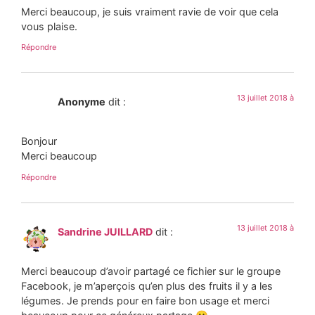
Merci beaucoup, je suis vraiment ravie de voir que cela
vous plaise.
Répondre
13 juillet 2018 à
Anonyme
dit :
Bonjour
Merci beaucoup
Répondre
13 juillet 2018 à
Sandrine JUILLARD
dit :
Merci beaucoup d’avoir partagé ce fichier sur le groupe
Facebook, je m’aperçois qu’en plus des fruits il y a les
légumes. Je prends pour en faire bon usage et merci