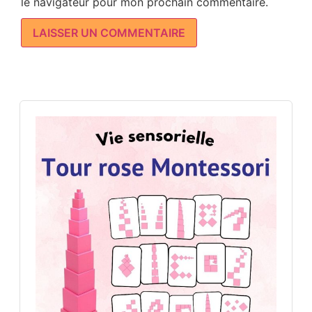
le navigateur pour mon prochain commentaire.