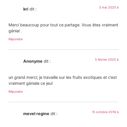
3 mai 2020 à
kri
dit :
Merci beaucoup pour tout ce partage. Vous ètes vraiment
génial .
Répondre
5 février 2020 à
Anonyme
dit :
un grand merci; je travaille sur les fruits exotiques et c’est
vraiment géniale ce jeu!
Répondre
15 octobre 2018 à
mevel regine
dit :