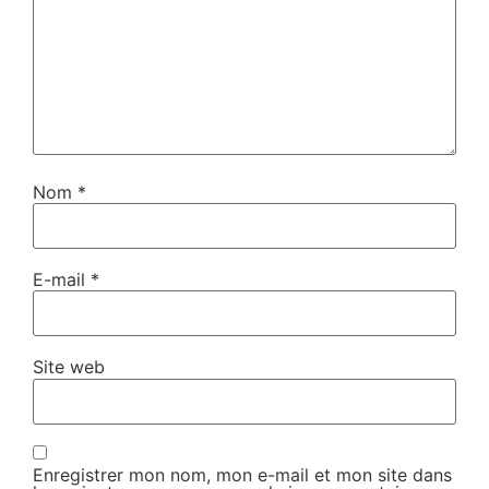
Nom
*
E-mail
*
Site web
Enregistrer mon nom, mon e-mail et mon site dans