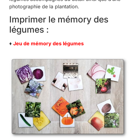
photographie de la plantation.
Imprimer le mémory des
légumes :
♦
Jeu de mémory des légumes