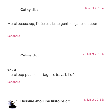
12 août 2018 à
Cathy
dit :
Merci beaucoup, l’idée est juste géniale, ça rend super
bien !
Répondre
20 juillet 2018 à
Céline
dit :
extra
merci bcp pour le partage, le travail, l’idée ….
Répondre
17 juillet 2018 à
Dessine-moi une histoire
dit :