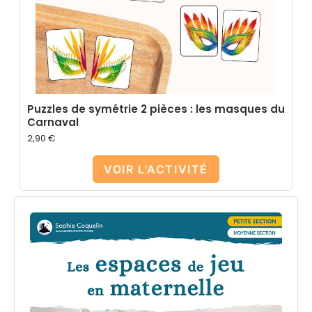
Puzzles de symétrie 2 pièces : les masques du
Carnaval
2,90
€
VOIR L'ACTIVITÉ