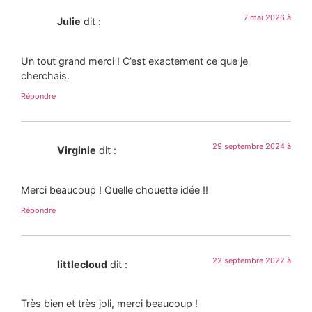
7 mai 2026 à
Julie
dit :
Un tout grand merci ! C’est exactement ce que je
cherchais.
Répondre
29 septembre 2024 à
Virginie
dit :
Merci beaucoup ! Quelle chouette idée !!
Répondre
22 septembre 2022 à
littlecloud
dit :
Très bien et très joli, merci beaucoup !