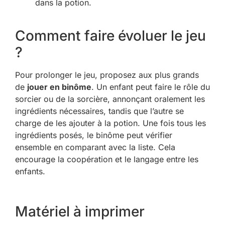
dans la potion.
Comment faire évoluer le jeu
?
Pour prolonger le jeu, proposez aux plus grands
de
jouer en binôme
. Un enfant peut faire le rôle du
sorcier ou de la sorcière, annonçant oralement les
ingrédients nécessaires, tandis que l’autre se
charge de les ajouter à la potion. Une fois tous les
ingrédients posés, le binôme peut vérifier
ensemble en comparant avec la liste. Cela
encourage la coopération et le langage entre les
enfants.
Matériel à imprimer