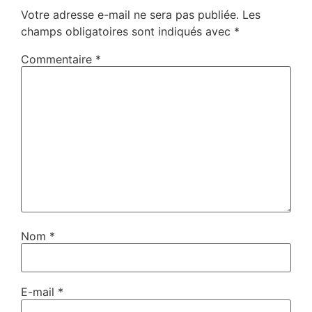
Votre adresse e-mail ne sera pas publiée.
Les
champs obligatoires sont indiqués avec
*
Commentaire
*
Nom
*
E-mail
*