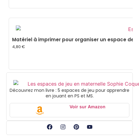
Matériel à imprimer pour organiser un espace de je
4,80
€
Découvrez mon livre : 5 espaces de jeu pour apprendre
en jouant en PS et MS.
Voir sur Amazon