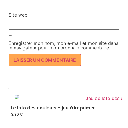
Site web
Enregistrer mon nom, mon e-mail et mon site dans
le navigateur pour mon prochain commentaire.
Le loto des couleurs – jeu à imprimer
3,80
€