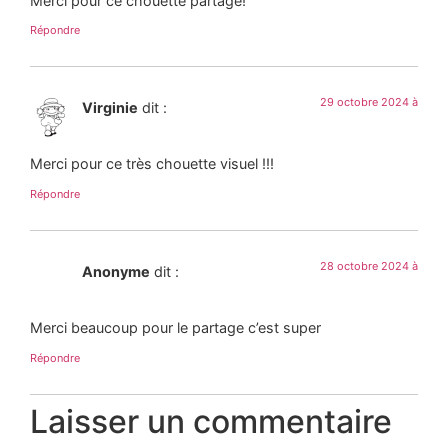
Merci pour ce chouette partage!
Répondre
29 octobre 2024 à
Virginie
dit :
Merci pour ce très chouette visuel !!!
Répondre
28 octobre 2024 à
Anonyme
dit :
Merci beaucoup pour le partage c’est super
Répondre
Laisser un commentaire