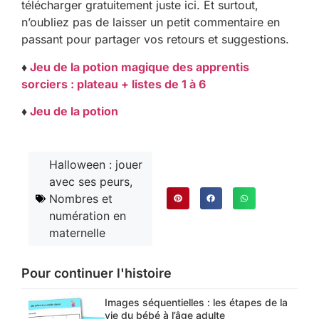
télécharger gratuitement juste ici. Et surtout,
n’oubliez pas de laisser un petit commentaire en
passant pour partager vos retours et suggestions.
♦
Jeu de la potion magique des apprentis
sorciers : plateau + listes de 1 à 6
♦
Jeu de la potion
Halloween : jouer
avec ses peurs
,
Nombres et
numération en
maternelle
Pour continuer l'histoire
Images séquentielles : les étapes de la
vie du bébé à l’âge adulte