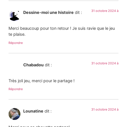
31 octobre 2024 à
Dessine-moi une histoire
dit :
Merci beaucoup pour ton retour ! Je suis ravie que le jeu
te plaise.
Répondre
31 octobre 2024 à
Chabadou
dit :
Très joli jeu, merci pour le partage !
Répondre
31 octobre 2024 à
Lounatine
dit :