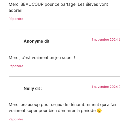
Merci BEAUCOUP pour ce partage. Les élèves vont
adorer!
Répondre
1 novembre 2024 à
Anonyme
dit :
Merci, c’est vraiment un jeu super !
Répondre
1 novembre 2024 à
Nelly
dit :
Merci beaucoup pour ce jeu de dénombrement qui a l’air
vraiment super pour bien démarrer la période 🙂
Répondre