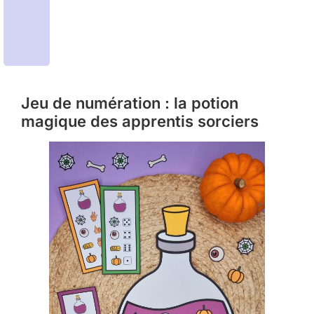
Jeu de numération : la potion
magique des apprentis sorciers