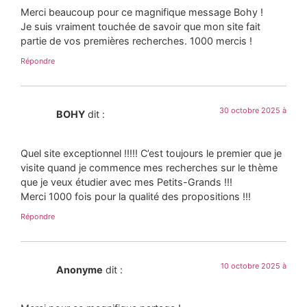
Merci beaucoup pour ce magnifique message Bohy !
Je suis vraiment touchée de savoir que mon site fait
partie de vos premières recherches. 1000 mercis !
Répondre
30 octobre 2025 à
BOHY
dit :
Quel site exceptionnel !!!!! C’est toujours le premier que je
visite quand je commence mes recherches sur le thème
que je veux étudier avec mes Petits-Grands !!!
Merci 1000 fois pour la qualité des propositions !!!
Répondre
10 octobre 2025 à
Anonyme
dit :