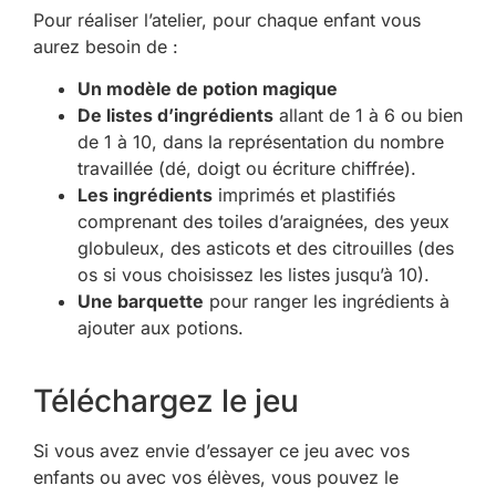
Pour réaliser l’atelier, pour chaque enfant vous
aurez besoin de :
Un modèle de potion magique
De listes d’ingrédients
allant de 1 à 6 ou bien
de 1 à 10, dans la représentation du nombre
travaillée (dé, doigt ou écriture chiffrée).
Les ingrédients
imprimés et plastifiés
comprenant des toiles d’araignées, des yeux
globuleux, des asticots et des citrouilles (des
os si vous choisissez les listes jusqu’à 10).
Une barquette
pour ranger les ingrédients à
ajouter aux potions.
Téléchargez le jeu
Si vous avez envie d’essayer ce jeu avec vos
enfants ou avec vos élèves, vous pouvez le