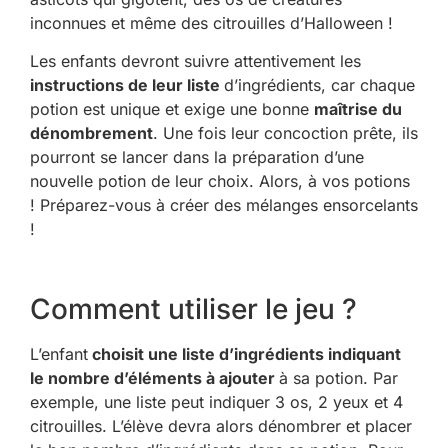
inconnues et même des citrouilles d’Halloween !
Les enfants devront suivre attentivement les
instructions de leur liste
d’ingrédients, car chaque
potion est unique et exige une bonne
maîtrise du
dénombrement
. Une fois leur concoction prête, ils
pourront se lancer dans la préparation d’une
nouvelle potion de leur choix. Alors, à vos potions
! Préparez-vous à créer des mélanges ensorcelants
!
Comment utiliser le jeu ?
L’enfant
choisit une liste d’ingrédients indiquant
le nombre d’éléments à ajouter
à sa potion. Par
exemple, une liste peut indiquer 3 os, 2 yeux et 4
citrouilles. L’élève devra alors dénombrer et placer