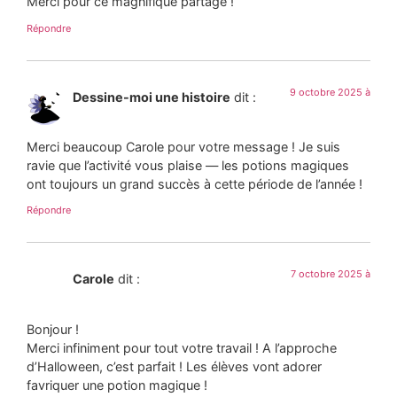
Merci pour ce magnifique partage !
Répondre
9 octobre 2025 à
Dessine-moi une histoire
dit :
Merci beaucoup Carole pour votre message ! Je suis
ravie que l’activité vous plaise — les potions magiques
ont toujours un grand succès à cette période de l’année !
Répondre
7 octobre 2025 à
Carole
dit :
Bonjour !
Merci infiniment pour tout votre travail ! A l’approche
d’Halloween, c’est parfait ! Les élèves vont adorer
favriquer une potion magique !