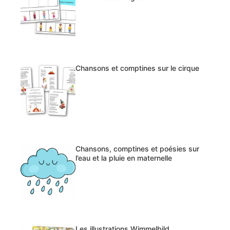
Chansons et comptines sur le cirque
Chansons, comptines et poésies sur
l’eau et la pluie en maternelle
Les illustrations Wimmelbild