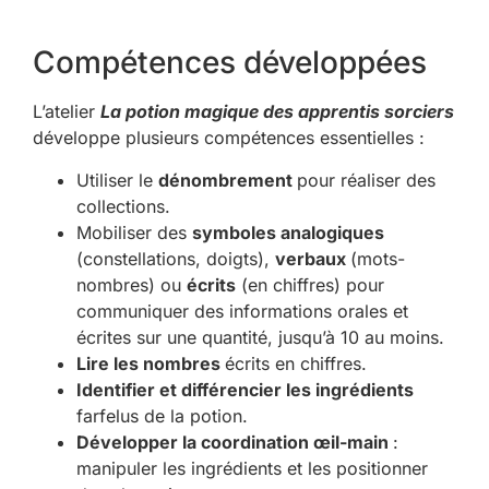
Compétences développées
L’atelier
La potion magique des apprentis sorciers
développe plusieurs compétences essentielles :
Utiliser le
dénombrement
pour réaliser des
collections.
Mobiliser des
symboles analogiques
(constellations, doigts),
verbaux
(mots-
nombres) ou
écrits
(en chiffres) pour
communiquer des informations orales et
écrites sur une quantité, jusqu’à 10 au moins.
Lire les nombres
écrits en chiffres.
Identifier et différencier les ingrédients
farfelus de la potion.
Développer la coordination œil-main
:
manipuler les ingrédients et les positionner