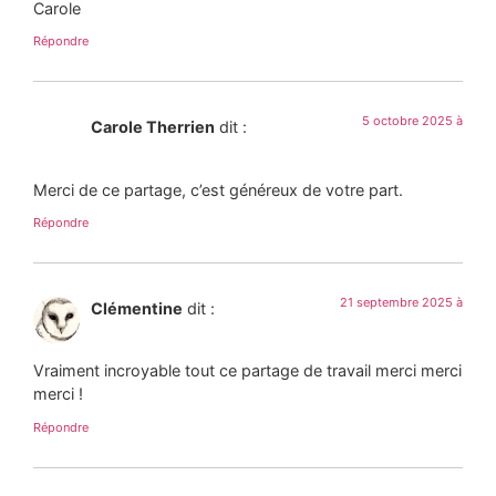
Carole
Répondre
5 octobre 2025 à
Carole Therrien
dit :
Merci de ce partage, c’est généreux de votre part.
Répondre
21 septembre 2025 à
Clémentine
dit :
Vraiment incroyable tout ce partage de travail merci merci
merci !
Répondre