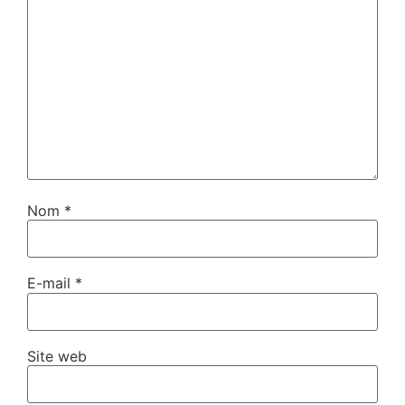
Nom
*
E-mail
*
Site web