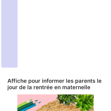
Affiche pour informer les parents le
jour de la rentrée en maternelle