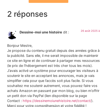
2 réponses
26 août 2025 à
Dessine-moi une histoire
dit :
Bonjour Mestre,
Je propose du contenu gratuit depuis des années grâce à
la publicité. Sans elle, il me serait impossible de maintenir
ce site en ligne et de continuer à partager mes ressources
(le prix de l’hébergement est très cher tous les mois).
J’avais activé un système pour encourager les visiteurs à
soutenir le site en acceptant les annonces, mais je vais
simplifier cela pour que l’accès soit plus facile. Si vous
souhaitez me soutenir autrement, vous pouvez faire vos
achats Amazon en passant par mon blog, ou bien m’offrir
un petit don via PayPal (lien disponible sur la page
Contact :
https://dessinemoiunehistoire.net/contact/
).
Merci pour votre compréhension et votre fidélité !