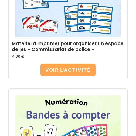
Matériel à imprimer pour organiser un espace
de jeu « Commissariat de police »
4,80
€
VOIR L'ACTIVITÉ