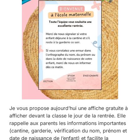
Je vous propose aujourd’hui une affiche gratuite à
afficher devant la classe le jour de la rentrée. Elle
rappelle aux parents les informations importantes
(cantine, garderie, vérification du nom, prénom et
date de naissance de l’enfant) et facilite la