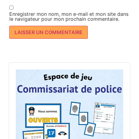
Enregistrer mon nom, mon e-mail et mon site dans
le navigateur pour mon prochain commentaire.