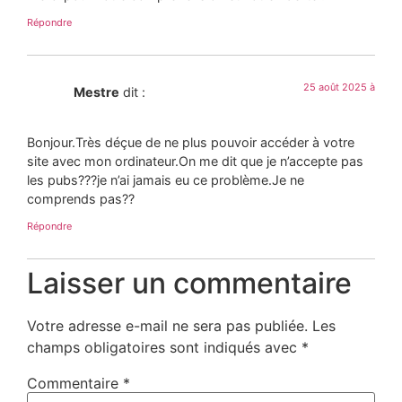
Répondre
25 août 2025 à
Mestre
dit :
Bonjour.Très déçue de ne plus pouvoir accéder à votre
site avec mon ordinateur.On me dit que je n’accepte pas
les pubs???je n’ai jamais eu ce problème.Je ne
comprends pas??
Répondre
Laisser un commentaire
Votre adresse e-mail ne sera pas publiée.
Les
champs obligatoires sont indiqués avec
*
Commentaire
*