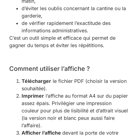
matin,
d’éviter les oublis concernant la cantine ou la
garderie,
de vérifier rapidement l’exactitude des
informations administratives.
C’est un outil simple et efficace qui permet de
gagner du temps et éviter les répétitions.
Comment utiliser l’affiche ?
Télécharger
le fichier PDF (choisir la version
souhaitée).
Imprimer
l’affiche au format A4 sur du papier
assez épais. Privilégier une impression
couleur pour plus de lisibilité et d’attrait visuel
(la version noir et blanc peux aussi faire
l’affaire).
Afficher l’affiche
devant la porte de votre