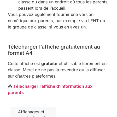
classe ou dans un endroit où tous les parents
passent lors de l’accueil.
Vous pouvez également fournir une version
numérique aux parents, par exemple via l’ENT ou
le groupe de classe, si vous en avez un.
Télécharger l’affiche gratuitement au
format A4
Cette affiche est
gratuite
et utilisable librement en
classe. Merci de ne pas la revendre ou la diffuser
sur d’autres plateformes.
📥
Télécharger l’affiche d’information aux
parents
Affichages et