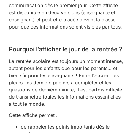
communication dès le premier jour. Cette affiche
est disponible en deux versions (enseignante et
enseignant) et peut être placée devant la classe
pour que ces informations soient visibles par tous.
Pourquoi l’afficher le jour de la rentrée ?
La rentrée scolaire est toujours un moment intense,
autant pour les enfants que pour les parents… et
bien sûr pour les enseignants ! Entre l’accueil, les
pleurs, les derniers papiers à compléter et les
questions de dernière minute, il est parfois difficile
de transmettre toutes les informations essentielles
à tout le monde.
Cette affiche permet :
de rappeler les points importants dès le