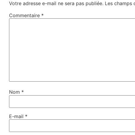
Votre adresse e-mail ne sera pas publiée.
Les champs o
Commentaire
*
Nom
*
E-mail
*