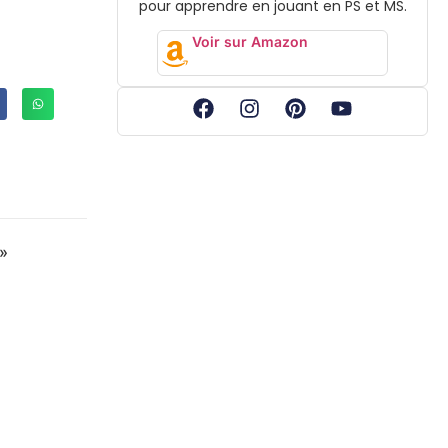
pour apprendre en jouant en PS et MS.
Voir sur Amazon
 »