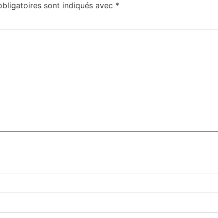
bligatoires sont indiqués avec
*