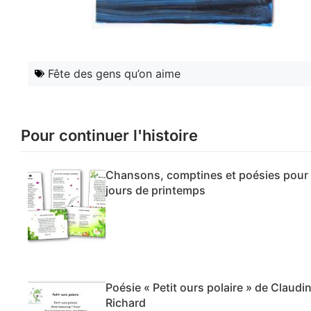
Fête des gens qu’on aime
Pour continuer l'histoire
Chansons, comptines et poésies pour 
jours de printemps
Poésie « Petit ours polaire » de Claudi
Richard