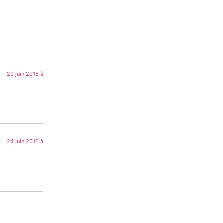
29 juin 2016 à
24 juin 2016 à