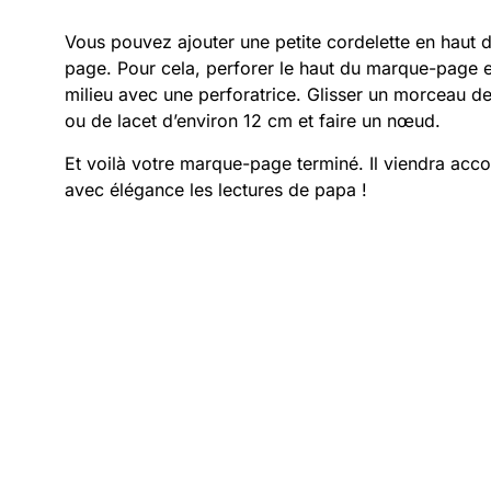
Vous pouvez ajouter une petite cordelette en haut
page. Pour cela, perforer le haut du marque-page 
milieu avec une perforatrice. Glisser un morceau de
ou de lacet d’environ 12 cm et faire un nœud.
Et voilà votre marque-page terminé. Il viendra ac
avec élégance les lectures de papa !