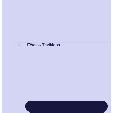
Fêtes & Traditions