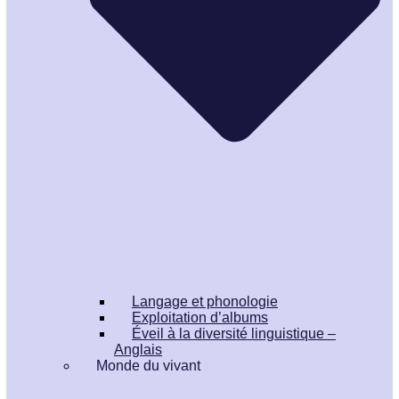
Langage et phonologie
Exploitation d’albums
Éveil à la diversité linguistique –
Anglais
Monde du vivant