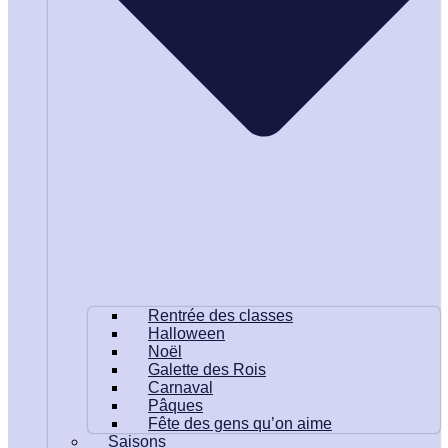
Rentrée des classes
Halloween
Noël
Galette des Rois
Carnaval
Pâques
Fête des gens qu’on aime
Saisons