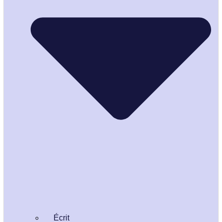
Écrit