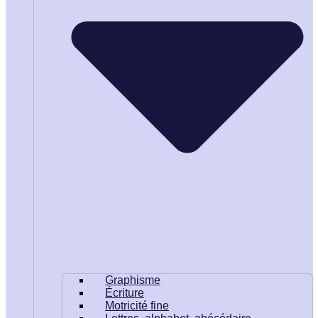
Graphisme
Écriture
Motricité fine