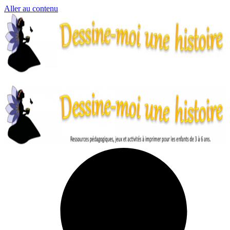
Aller au contenu