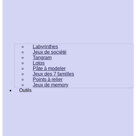
Labyrinthes
Jeux de société
Tangram
Lotos
Pâte à modeler
Jeux des 7 familles
Points à relier
Jeux de memory
Outils