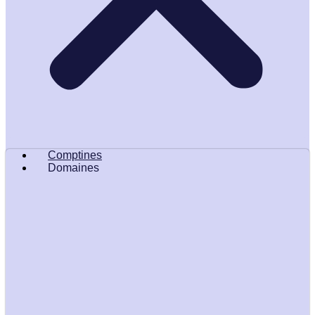
Comptines
Domaines