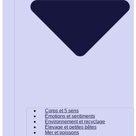
Corps et 5 sens
Émotions et sentiments
Environnement et recyclage
Élevage et petites bêtes
Mer et poissons