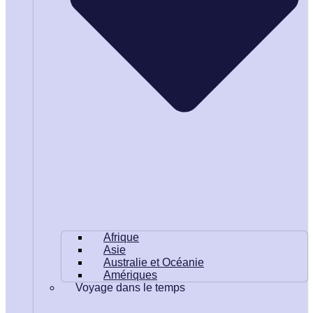
Afrique
Asie
Australie et Océanie
Amériques
Voyage dans le temps