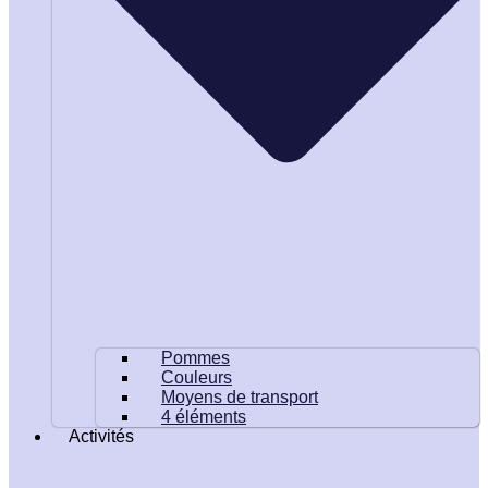
Pommes
Couleurs
Moyens de transport
4 éléments
Activités