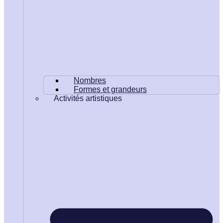
Nombres
Formes et grandeurs
Activités artistiques