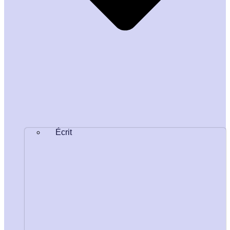
Écrit