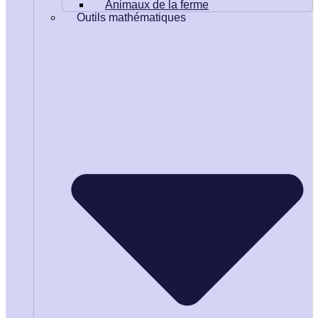
Animaux de la ferme
Outils mathématiques