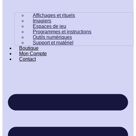
Affichages et rituels
Imagiers
Espaces de jeu
Programmes et instructions
Outils numériques
Support et matériel
Boutique
Mon Compte
Contact