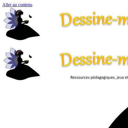
Aller au contenu