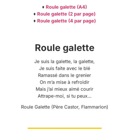
♦
Roule galette (A4)
♦
Roule galette (2 par page)
♦
Roule galette (4 par page)
Roule galette
Je suis la galette, la galette,
Je suis faite avec le blé
Ramassé dans le grenier
On m’a mise à refroidir
Mais j’ai mieux aimé courir
Attrape-moi, si tu peux…
Roule Galette (Père Castor, Flammarion)