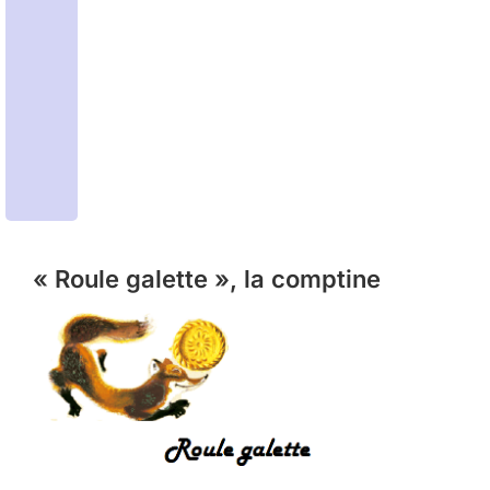
« Roule galette », la comptine