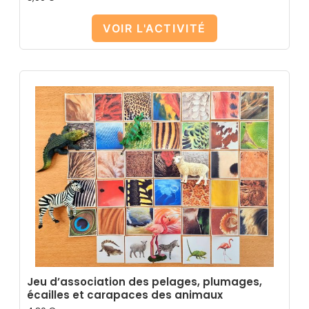
VOIR L'ACTIVITÉ
Jeu d’association des pelages, plumages,
écailles et carapaces des animaux