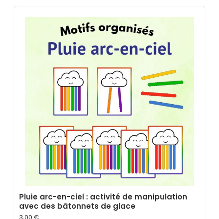
Pluie arc-en-ciel : activité de manipulation
avec des bâtonnets de glace
3,00
€