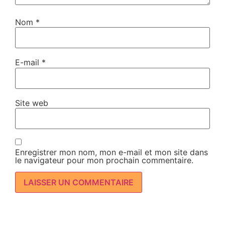
Nom
*
E-mail
*
Site web
Enregistrer mon nom, mon e-mail et mon site dans
le navigateur pour mon prochain commentaire.