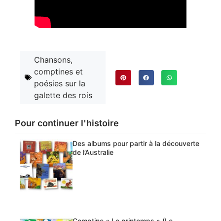
Chansons,
comptines et
poésies sur la
galette des rois
Pour continuer l'histoire
Des albums pour partir à la découverte
de l’Australie
Comptine « Le printemps » (Le