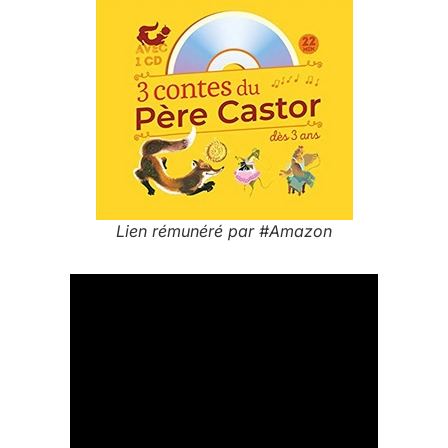
Lien rémunéré par #Amazon