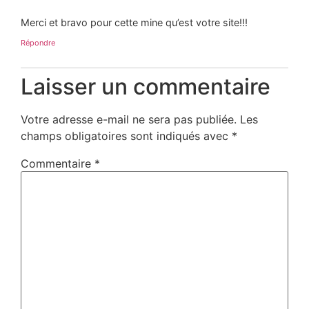
Merci et bravo pour cette mine qu’est votre site!!!
Répondre
Laisser un commentaire
Votre adresse e-mail ne sera pas publiée.
Les
champs obligatoires sont indiqués avec
*
Commentaire
*