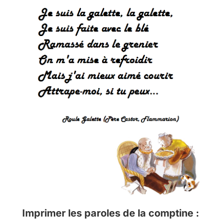
Imprimer les paroles de la comptine :