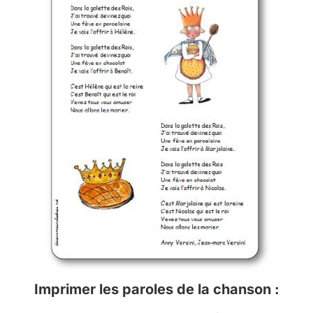
Imprimer les paroles de la chanson :