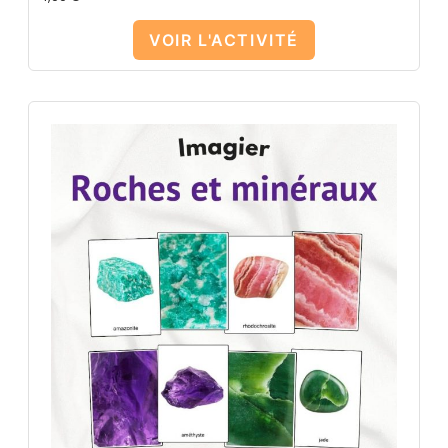
VOIR L'ACTIVITÉ