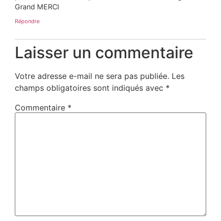
Grand MERCI
Répondre
Laisser un commentaire
Votre adresse e-mail ne sera pas publiée.
Les
champs obligatoires sont indiqués avec
*
Commentaire
*