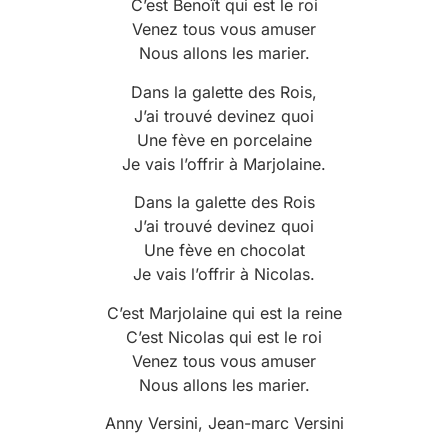
C’est Benoît qui est le roi
Venez tous vous amuser
Nous allons les marier.
Dans la galette des Rois,
J’ai trouvé devinez quoi
Une fève en porcelaine
Je vais l’offrir à Marjolaine.
Dans la galette des Rois
J’ai trouvé devinez quoi
Une fève en chocolat
Je vais l’offrir à Nicolas.
C’est Marjolaine qui est la reine
C’est Nicolas qui est le roi
Venez tous vous amuser
Nous allons les marier.
Anny Versini, Jean-marc Versini