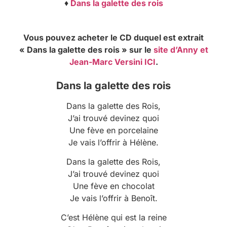
♦
Dans la galette des rois
Vous pouvez acheter le CD duquel est extrait
« Dans la galette des rois » sur le
site d’Anny et
Jean-Marc Versini ICI
.
Dans la galette des rois
Dans la galette des Rois,
J’ai trouvé devinez quoi
Une fève en porcelaine
Je vais l’offrir à Hélène.
Dans la galette des Rois,
J’ai trouvé devinez quoi
Une fève en chocolat
Je vais l’offrir à Benoît.
C’est Hélène qui est la reine