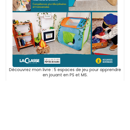
Découvrez mon livre : 5 espaces de jeu pour apprendre
en jouant en PS et MS.
Voir sur Amazon
Suivez-moi
Accueil