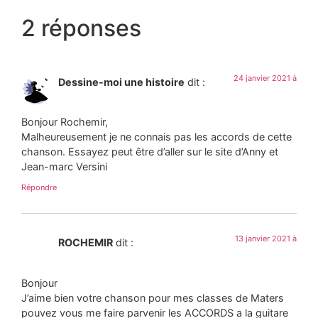
2 réponses
24 janvier 2021 à
Dessine-moi une histoire
dit :
Bonjour Rochemir,
Malheureusement je ne connais pas les accords de cette
chanson. Essayez peut être d’aller sur le site d’Anny et
Jean-marc Versini
Répondre
13 janvier 2021 à
ROCHEMIR
dit :
Bonjour
J’aime bien votre chanson pour mes classes de Maters
pouvez vous me faire parvenir les ACCORDS a la guitare