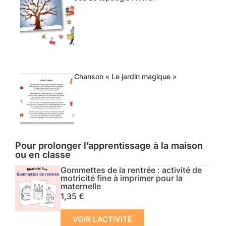
Chanson « Le jardin magique »
Pour prolonger l’apprentissage à la maison
ou en classe
Gommettes de la rentrée : activité de
motricité fine à imprimer pour la
maternelle
1,35
€
VOIR L'ACTIVITÉ