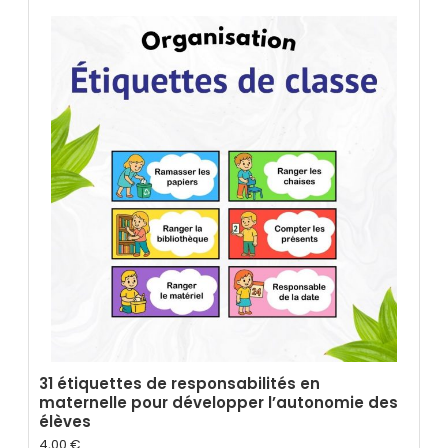
31 étiquettes de responsabilités en
maternelle pour développer l’autonomie des
élèves
4,00
€