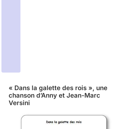
« Dans la galette des rois », une
chanson d’Anny et Jean-Marc
Versini