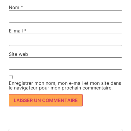
Nom
*
E-mail
*
Site web
Enregistrer mon nom, mon e-mail et mon site dans
le navigateur pour mon prochain commentaire.