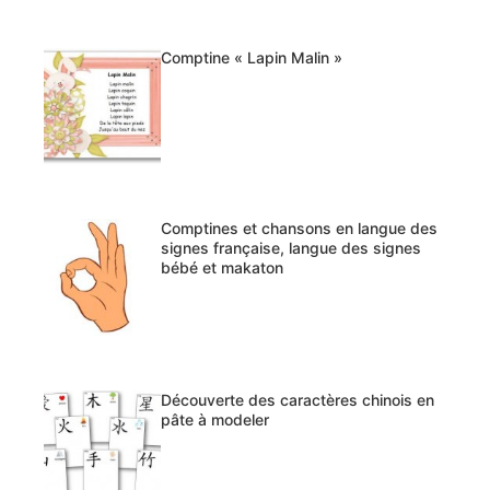
Comptine « Lapin Malin »
Comptines et chansons en langue des
signes française, langue des signes
bébé et makaton
Découverte des caractères chinois en
pâte à modeler