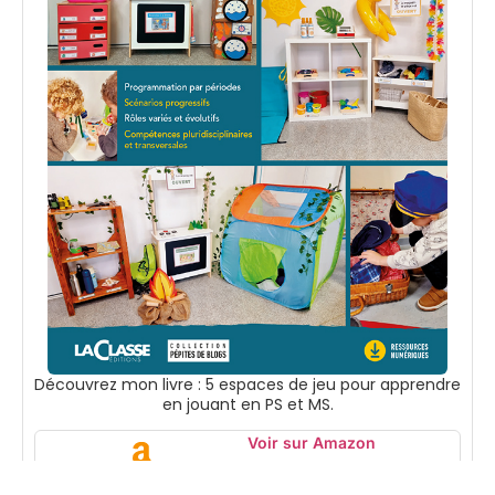
Découvrez mon livre : 5 espaces de jeu pour apprendre
en jouant en PS et MS.
Voir sur Amazon