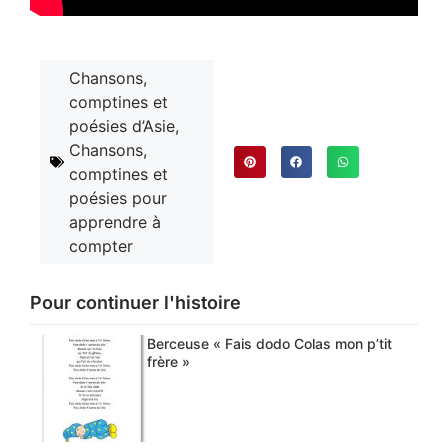
Chansons,
comptines et
poésies d’Asie
,
Chansons,
comptines et
poésies pour
apprendre à
compter
Pour continuer l'histoire
Berceuse « Fais dodo Colas mon p’tit
frère »