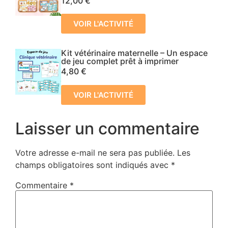
12,00
€
VOIR L'ACTIVITÉ
Kit vétérinaire maternelle – Un espace
de jeu complet prêt à imprimer
4,80
€
VOIR L'ACTIVITÉ
Laisser un commentaire
Votre adresse e-mail ne sera pas publiée.
Les
champs obligatoires sont indiqués avec
*
Commentaire
*