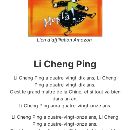
Lien d’affiliation Amazon
Li Cheng Ping
Li Cheng Ping a quatre-vingt-dix ans, Li Cheng
Ping a quatre-vingt-dix ans.
C’est le grand maître de la Chine, et si tout va bien
dans un an,
Li Cheng Ping aura quatre-vingt-onze ans.
Li Cheng Ping a quatre-vingt-onze ans, Li Cheng
Ping a quatre-vingt-onze ans.