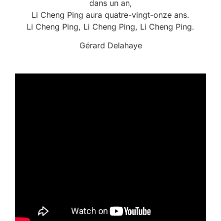
dans un an,
Li Cheng Ping aura quatre-vingt-onze ans.
Li Cheng Ping, Li Cheng Ping, Li Cheng Ping.
Gérard Delahaye