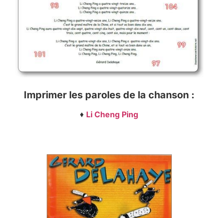
Imprimer les paroles de la chanson :
♦
Li Cheng Ping