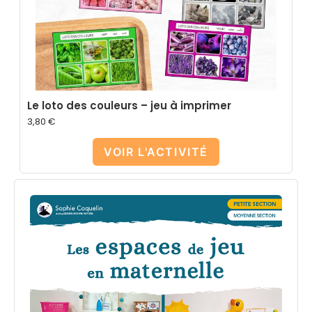
Le loto des couleurs – jeu à imprimer
3,80
€
VOIR L'ACTIVITÉ