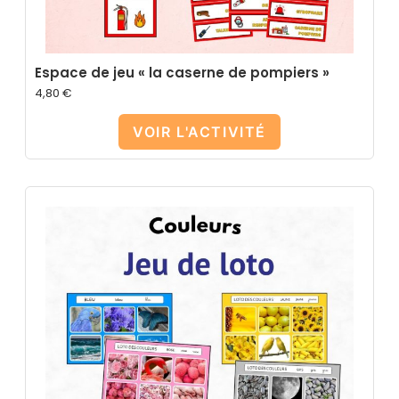
Espace de jeu « la caserne de pompiers »
4,80
€
VOIR L'ACTIVITÉ