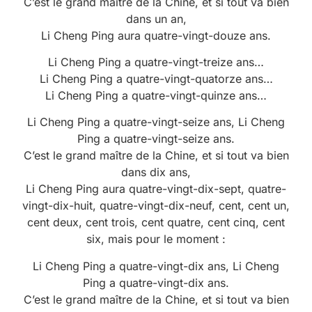
C’est le grand maître de la Chine, et si tout va bien
dans un an,
Li Cheng Ping aura quatre-vingt-douze ans.
Li Cheng Ping a quatre-vingt-treize ans…
Li Cheng Ping a quatre-vingt-quatorze ans…
Li Cheng Ping a quatre-vingt-quinze ans…
Li Cheng Ping a quatre-vingt-seize ans, Li Cheng
Ping a quatre-vingt-seize ans.
C’est le grand maître de la Chine, et si tout va bien
dans dix ans,
Li Cheng Ping aura quatre-vingt-dix-sept, quatre-
vingt-dix-huit, quatre-vingt-dix-neuf, cent, cent un,
cent deux, cent trois, cent quatre, cent cinq, cent
six, mais pour le moment :
Li Cheng Ping a quatre-vingt-dix ans, Li Cheng
Ping a quatre-vingt-dix ans.
C’est le grand maître de la Chine, et si tout va bien