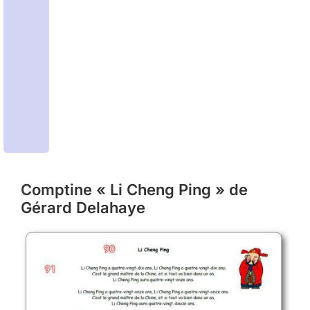
Comptine « Li Cheng Ping » de
Gérard Delahaye