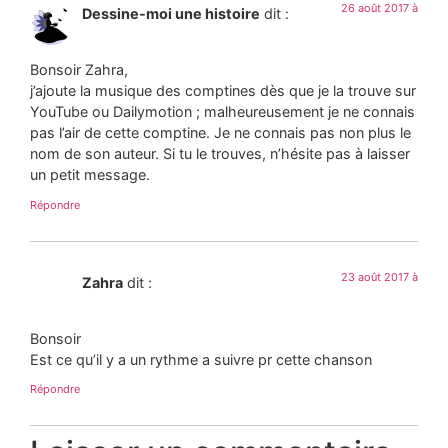
26 août 2017 à
Dessine-moi une histoire
dit :
Bonsoir Zahra,
j’ajoute la musique des comptines dès que je la trouve sur
YouTube ou Dailymotion ; malheureusement je ne connais
pas l’air de cette comptine. Je ne connais pas non plus le
nom de son auteur. Si tu le trouves, n’hésite pas à laisser
un petit message.
Répondre
23 août 2017 à
Zahra
dit :
Bonsoir
Est ce qu’il y a un rythme a suivre pr cette chanson
Répondre