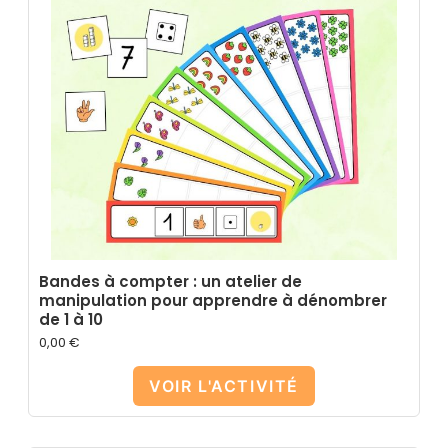
Bandes à compter : un atelier de
manipulation pour apprendre à dénombrer
de 1 à 10
0,00
€
VOIR L'ACTIVITÉ