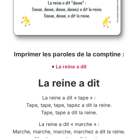
Imprimer les paroles de la comptine :
♦
La reine a dit
La reine a dit
La reine a dit « tape » :
Tape, tape, tape, tapez a dit la reine.
Tape, tape a dit la reine.
La reine a dit « marche » :
Marche, marche, marche, marchez a dit la reine.