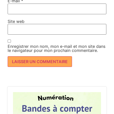
E-mail
*
Site web
Enregistrer mon nom, mon e-mail et mon site dans
le navigateur pour mon prochain commentaire.