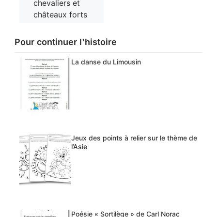
chevaliers et
châteaux forts
Pour continuer l'histoire
La danse du Limousin
Jeux des points à relier sur le thème de
l’Asie
Poésie « Sortilège » de Carl Norac