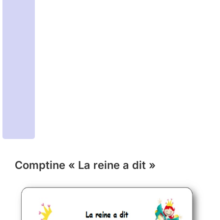
Comptine « La reine a dit »