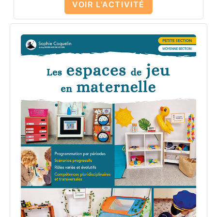
VOIR L'ACTIVITÉ