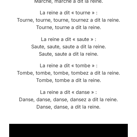
Marche, marche a dit la reine.
La reine a dit « tourne » :
Tourne, tourne, tourne, tournez a dit la reine.
Tourne, tourne a dit la reine.
La reine a dit « saute » :
Saute, saute, saute a dit la reine.
Saute, saute a dit la reine.
La reine a dit « tombe » :
Tombe, tombe, tombe, tombez a dit la reine.
Tombe, tombe a dit la reine.
La reine a dit « danse » :
Danse, danse, danse, dansez a dit la reine.
Danse, danse, a dit la reine.