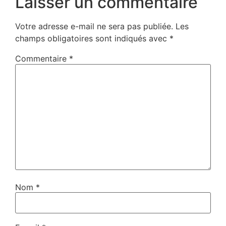
Laisser un commentaire
Votre adresse e-mail ne sera pas publiée.
Les
champs obligatoires sont indiqués avec
*
Commentaire
*
Nom
*