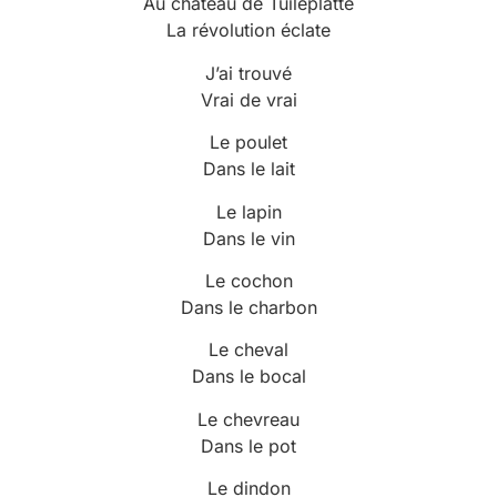
Au château de Tuileplatte
La révolution éclate
J’ai trouvé
Vrai de vrai
Le poulet
Dans le lait
Le lapin
Dans le vin
Le cochon
Dans le charbon
Le cheval
Dans le bocal
Le chevreau
Dans le pot
Le dindon