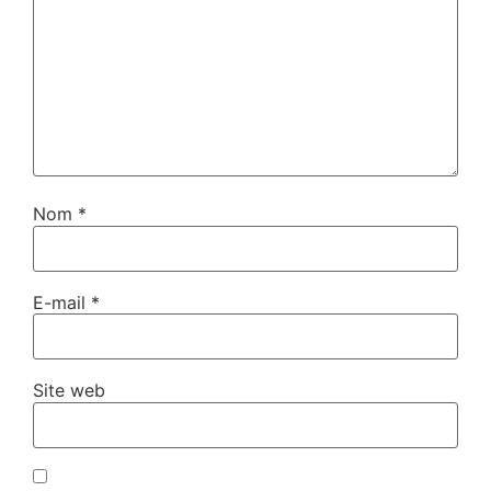
Nom
*
E-mail
*
Site web