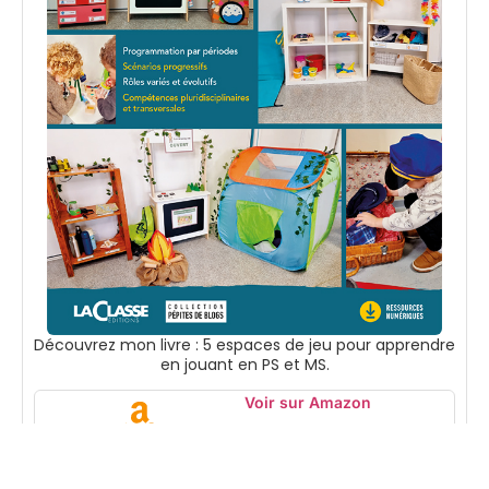
Découvrez mon livre : 5 espaces de jeu pour apprendre
en jouant en PS et MS.
Voir sur Amazon