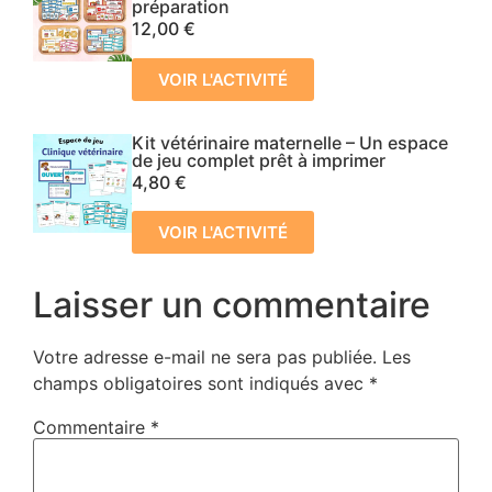
préparation
12,00
€
VOIR L'ACTIVITÉ
Kit vétérinaire maternelle – Un espace
de jeu complet prêt à imprimer
4,80
€
VOIR L'ACTIVITÉ
Laisser un commentaire
Votre adresse e-mail ne sera pas publiée.
Les
champs obligatoires sont indiqués avec
*
Commentaire
*