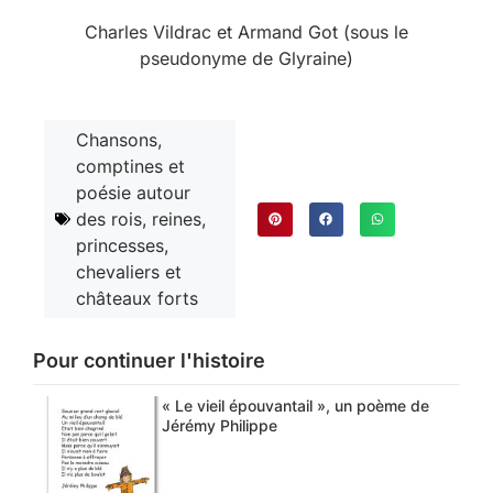
Charles Vildrac et Armand Got (sous le
pseudonyme de Glyraine)
Chansons,
comptines et
poésie autour
des rois, reines,
princesses,
chevaliers et
châteaux forts
Pour continuer l'histoire
« Le vieil épouvantail », un poème de
Jérémy Philippe