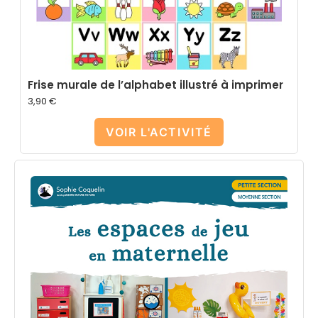
Frise murale de l’alphabet illustré à imprimer
3,90
€
VOIR L'ACTIVITÉ