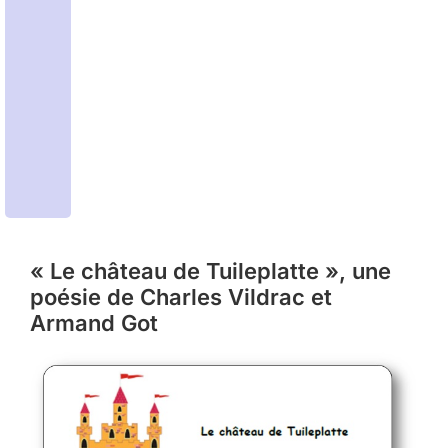
« Le château de Tuileplatte », une
poésie de Charles Vildrac et
Armand Got