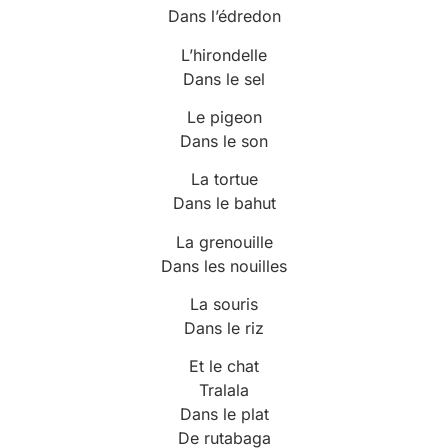
Dans l’édredon
L’hirondelle
Dans le sel
Le pigeon
Dans le son
La tortue
Dans le bahut
La grenouille
Dans les nouilles
La souris
Dans le riz
Et le chat
Tralala
Dans le plat
De rutabaga