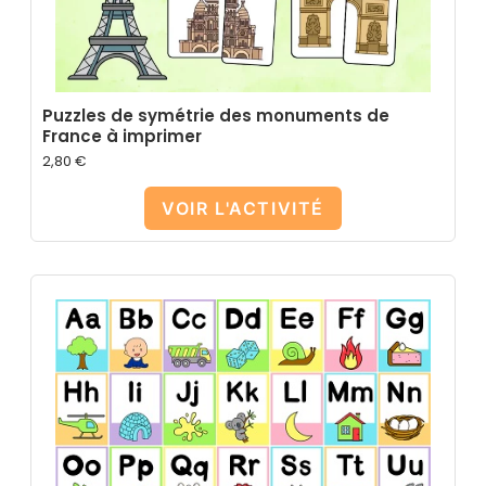
Puzzles de symétrie des monuments de
France à imprimer
2,80
€
VOIR L'ACTIVITÉ