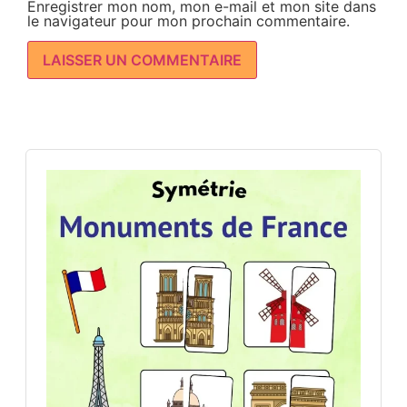
Enregistrer mon nom, mon e-mail et mon site dans
le navigateur pour mon prochain commentaire.