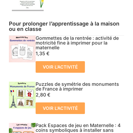
Pour prolonger l’apprentissage à la maison
ou en classe
Gommettes de la rentrée : activité de
motricité fine à imprimer pour la
maternelle
1,35
€
VOIR L'ACTIVITÉ
Puzzles de symétrie des monuments
de France à imprimer
2,80
€
VOIR L'ACTIVITÉ
Pack Espaces de jeu en Maternelle : 4
coins symboliques à installer sans