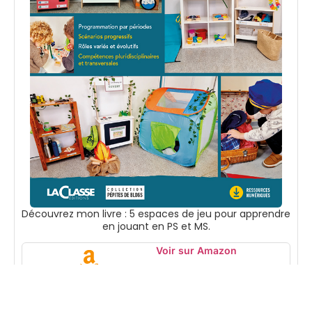
Découvrez mon livre : 5 espaces de jeu pour apprendre
en jouant en PS et MS.
Voir sur Amazon