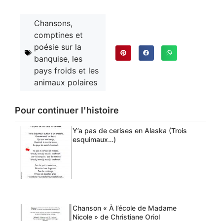
Chansons,
comptines et
poésie sur la
banquise, les
pays froids et les
animaux polaires
Pour continuer l'histoire
Y’a pas de cerises en Alaska (Trois
esquimaux…)
Chanson « À l’école de Madame
Nicole » de Christiane Oriol