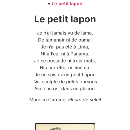
♦
Le petit lapon
Le petit lapon
Je n’ai jamais vu de lama,
De tamanoir ni de puma.
Je n’ai pas été à Lima,
Ni à Fez, ni à Panama.
Je ne possède ni trois-mâts,
Ni charrette, ni cinéma.
Je ne suis qu’un petit Lapon
Qui sculpte de petits oursons
Avec un os, dans un glaçon.
Maurice Carême,
Fleurs de soleil