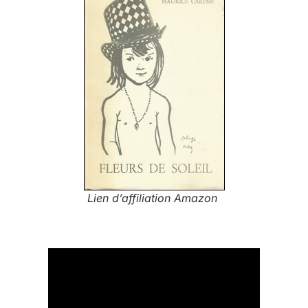
Lien d’affiliation Amazon