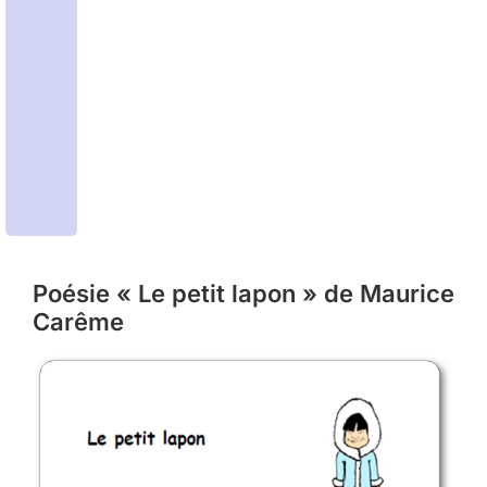
Poésie « Le petit lapon » de Maurice
Carême