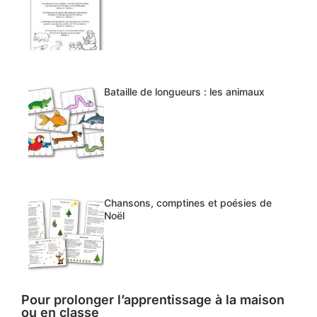
Bataille de longueurs : les animaux
Chansons, comptines et poésies de
Noël
Pour prolonger l’apprentissage à la maison
ou en classe