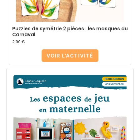
Puzzles de symétrie 2 pièces : les masques du
Carnaval
2,90
€
VOIR L'ACTIVITÉ