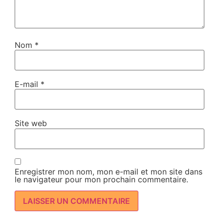
Nom
*
E-mail
*
Site web
Enregistrer mon nom, mon e-mail et mon site dans
le navigateur pour mon prochain commentaire.