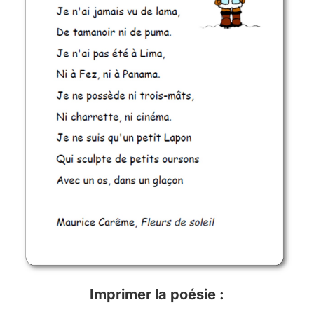
Imprimer la poésie :