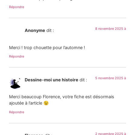
Répondre
8 novembre 2025 à
Anonyme
dit :
Merci ! trop chouette pour l’automne !
Répondre
5 novembre 2025 à
Dessine-moi une histoire
dit :
Merci beaucoup Florence, votre fiche est désormais
ajoutée à l’article 😉
Répondre
2 novembre 2025 à