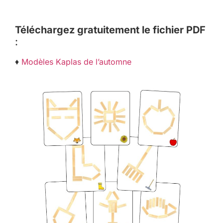
Téléchargez gratuitement le fichier PDF
:
♦
Modèles Kaplas de l’automne