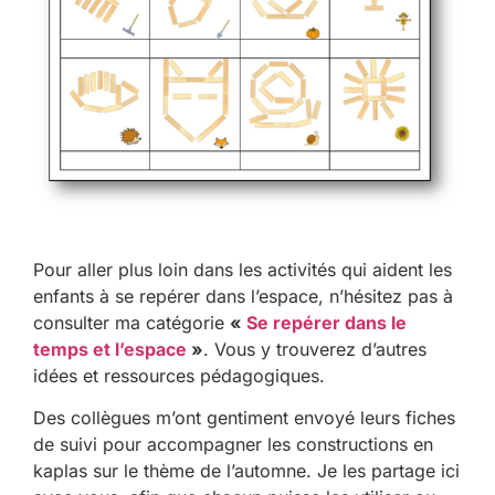
Pour aller plus loin dans les activités qui aident les
enfants à se repérer dans l’espace, n’hésitez pas à
consulter ma catégorie
«
Se repérer dans le
temps et l’espace
»
. Vous y trouverez d’autres
idées et ressources pédagogiques.
Des collègues m’ont gentiment envoyé leurs fiches
de suivi pour accompagner les constructions en
kaplas sur le thème de l’automne. Je les partage ici