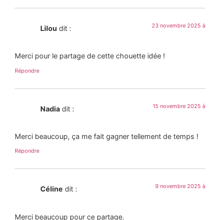
23 novembre 2025 à
Lilou
dit :
Merci pour le partage de cette chouette idée !
Répondre
15 novembre 2025 à
Nadia
dit :
Merci beaucoup, ça me fait gagner tellement de temps !
Répondre
9 novembre 2025 à
Céline
dit :
Merci beaucoup pour ce partage.