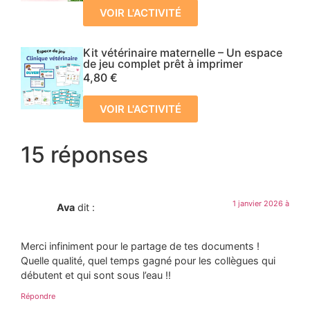
VOIR L'ACTIVITÉ
Kit vétérinaire maternelle – Un espace
de jeu complet prêt à imprimer
4,80
€
VOIR L'ACTIVITÉ
15 réponses
1 janvier 2026 à
Ava
dit :
Merci infiniment pour le partage de tes documents !
Quelle qualité, quel temps gagné pour les collègues qui
débutent et qui sont sous l’eau !!
Répondre