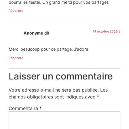
pourra les tester. Un grand merci pour vos partages
Répondre
14 octobre 2025 à
Anonyme
dit :
Merci beaucoup pour ce partage. J’adore
Répondre
Laisser un commentaire
Votre adresse e-mail ne sera pas publiée.
Les
champs obligatoires sont indiqués avec
*
Commentaire
*