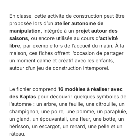
En classe, cette activité de construction peut être
proposée lors d’un
atelier autonome de
manipulation
,
intégrée à un
projet autour des
saisons
, ou encore utilisée au cours d’
activité
libre
, par exemple lors de l’accueil du matin. À la
maison, ces fiches offrent l’occasion de partager
un moment calme et créatif avec les enfants,
autour d’un jeu de construction intemporel.
Le fichier comprend
16 modèles à réaliser avec
des Kaplas
pour découvrir quelques symboles de
l’automne : un arbre, une feuille, une citrouille, un
champignon, une poire, une pomme, un parapluie,
un gland, un épouvantail, une fleur, une botte, un
hérisson, un escargot, un renard, une pelle et un
râteau.