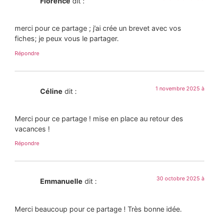
Florence
dit :
merci pour ce partage ; j’ai crée un brevet avec vos
fiches; je peux vous le partager.
Répondre
1 novembre 2025 à
Céline
dit :
Merci pour ce partage ! mise en place au retour des
vacances !
Répondre
30 octobre 2025 à
Emmanuelle
dit :
Merci beaucoup pour ce partage ! Très bonne idée.