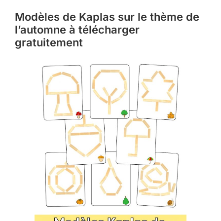
Modèles de Kaplas sur le thème de
l’automne à télécharger
gratuitement