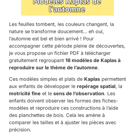
Les feuilles tombent, les couleurs changent, la
nature se transforme doucement… eh oui,
l’automne est bel et bien arrivé ! Pour
accompagner cette période pleine de découvertes,
je vous propose un fichier PDF à télécharger
gratuitement regroupant
16 modèles de Kaplas à
reproduire sur le thème de l’automne
.
Ces modèles simples et plats de
Kaplas
permettent
aux enfants de développer le
repérage spatial
, la
motricité fine
et le
sens de l’observation
. Les
enfants doivent observer les formes des fiches-
modèles et reproduire ces constructions à l’aide
des planchettes de bois. Cela les amène à
comparer les tailles et à ajuster les pièces avec
précision.