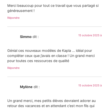
Merci beaucoup pour tout ce travail que vous partagé si
généreusement !
Répondre
15 octobre 2025 à
Simmo
dit :
Génial ces nouveaux modèles de Kapla … idéal pour
compléter ceux que j’avais en classe ! Un grand merci
pour toutes ces ressources de qualité
Répondre
15 octobre 2025 à
Mylène
dit :
Un grand merci, mes petits élèves devraient adorer au
retour des vacances et en attendant c’est mon fils qui