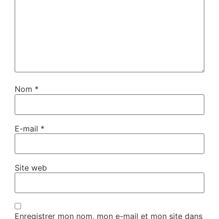
Nom
*
E-mail
*
Site web
Enregistrer mon nom, mon e-mail et mon site dans