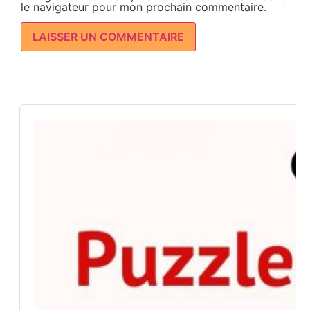
le navigateur pour mon prochain commentaire.