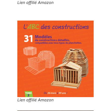
Lien affilié Amazon
Lien affilié Amazon