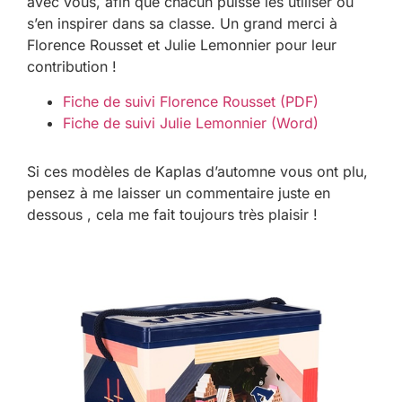
avec vous, afin que chacun puisse les utiliser ou
s’en inspirer dans sa classe. Un grand merci à
Florence Rousset et Julie Lemonnier pour leur
contribution !
Fiche de suivi Florence Rousset (PDF)
Fiche de suivi Julie Lemonnier (Word)
Si ces modèles de Kaplas d’automne vous ont plu,
pensez à me laisser un commentaire juste en
dessous , cela me fait toujours très plaisir !