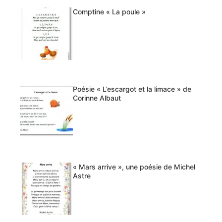
Comptine « La poule »
Poésie « L’escargot et la limace » de
Corinne Albaut
« Mars arrive », une poésie de Michel
Astre