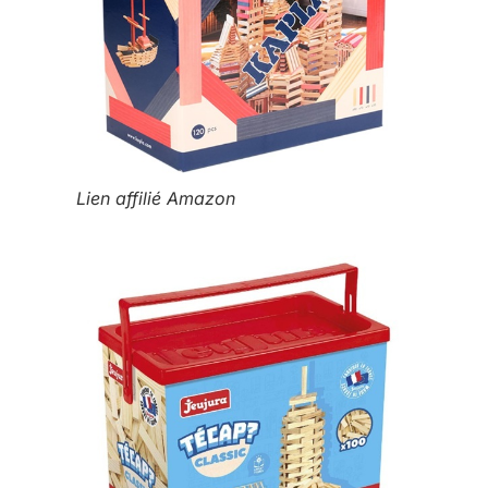
Lien affilié Amazon