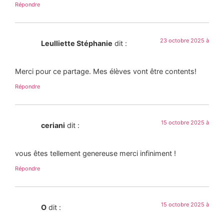
Répondre
23 octobre 2025 à
Leulliette Stéphanie
dit :
Merci pour ce partage. Mes élèves vont être contents!
Répondre
15 octobre 2025 à
ceriani
dit :
vous êtes tellement genereuse merci infiniment !
Répondre
15 octobre 2025 à
O
dit :