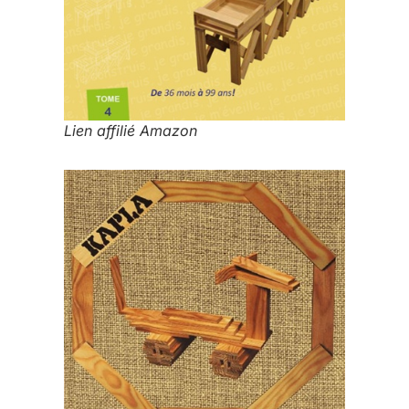
Lien affilié Amazon