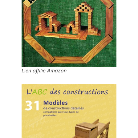
Lien affilié Amazon