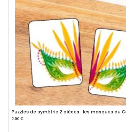
Puzzles de symétrie 2 pièces : les masques du Car
2,90
€