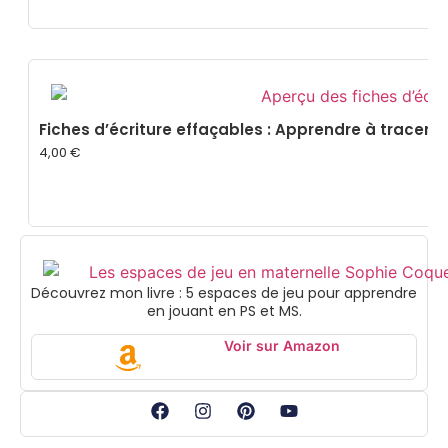
Fiches d’écriture effaçables : Apprendre à tracer les
4,00
€
Découvrez mon livre : 5 espaces de jeu pour apprendre
en jouant en PS et MS.
Voir sur Amazon