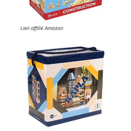
Lien affilié Amazon