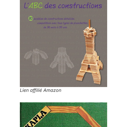
Lien affilié Amazon