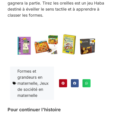
gagnera la partie. Tirez les oreilles est un jeu Haba
destiné à éveiller le sens tactile et à apprendre à
classer les formes.
Formes et
grandeurs en
maternelle
,
Jeux
de société en
maternelle
Pour continuer l'histoire