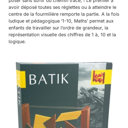
poser sans sortir du chemin tracé, ! Le premier à
avoir déposé toutes ses réglettes ou à atteindre le
centre de la fourmilière remporte la partie. A la fois
ludique et pédagogique ‘1-10, Maths’ permet aux
enfants de travailler sur l’ordre de grandeur, la
représentation visuelle des chiffres de 1 à, 10 et la
logique.