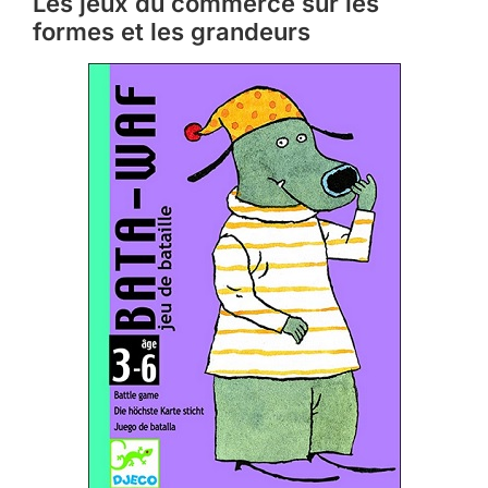
Les jeux du commerce sur les
formes et les grandeurs