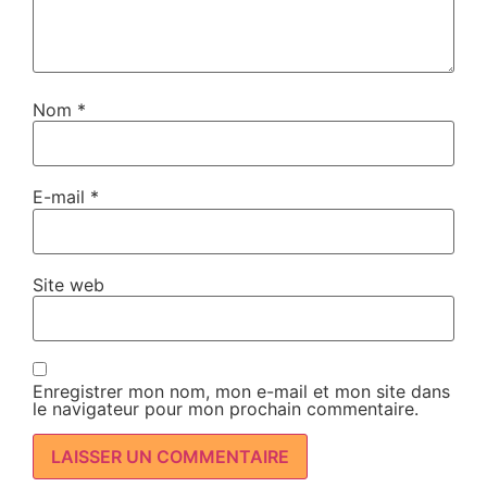
Nom
*
E-mail
*
Site web
Enregistrer mon nom, mon e-mail et mon site dans
le navigateur pour mon prochain commentaire.