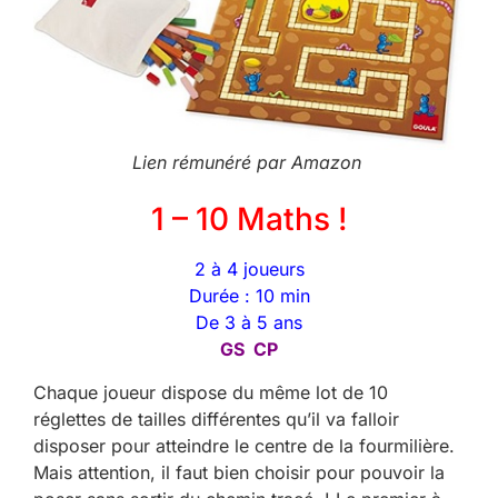
Lien rémunéré par Amazon
1 – 10 Maths !
2 à 4 joueurs
Durée : 10 min
De 3 à 5 ans
GS CP
Chaque joueur dispose du même lot de 10
réglettes de tailles différentes qu’il va falloir
disposer pour atteindre le centre de la fourmilière.
Mais attention, il faut bien choisir pour pouvoir la