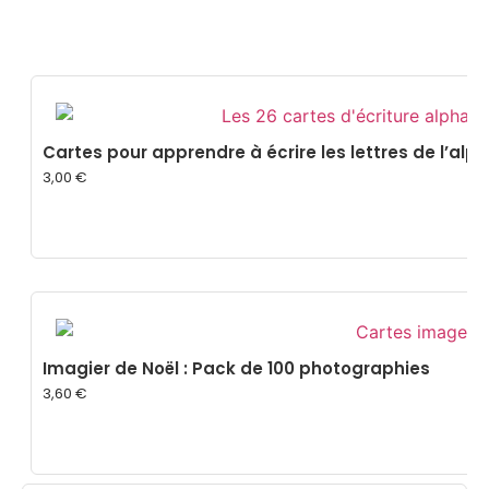
Cartes pour apprendre à écrire les lettres de l’alp
3,00
€
Imagier de Noël : Pack de 100 photographies
3,60
€