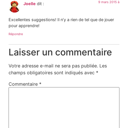
9 mars 2015 à
Joelle
dit :
Excellentes suggestions! Il n’y a rien de tel que de jouer
pour apprendre!
Répondre
Laisser un commentaire
Votre adresse e-mail ne sera pas publiée.
Les
champs obligatoires sont indiqués avec
*
Commentaire
*