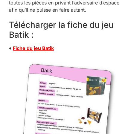
toutes les pièces en privant l’adversaire d’espace
afin qu’il ne puisse en faire autant.
Télécharger la fiche du jeu
Batik :
♦
Fiche du jeu Batik