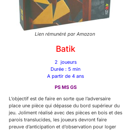
Lien rémunéré par Amazon
Batik
2 joueurs
Durée : 5 min
A partir de 4 ans
PS MS GS
L’objectif est de faire en sorte que l’adversaire
place une pièce qui dépasse du bord supérieur du
jeu. Joliment réalisé avec des pièces en bois et des
parois translucides, les joueurs devront faire
preuve d’anticipation et d’observation pour loger