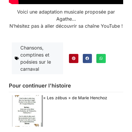
Voici une adaptation musicale proposée par
Agathe…
N’hésitez pas à aller découvrir sa chaîne YouTube !
Chansons,
comptines et
poésies sur le
carnaval
Pour continuer l'histoire
« Les zébus » de Marie Henchoz