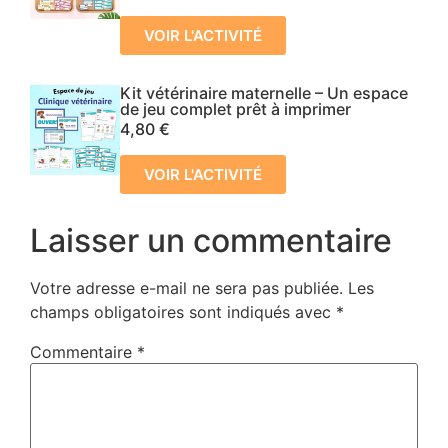
VOIR L'ACTIVITÉ
Kit vétérinaire maternelle – Un espace
de jeu complet prêt à imprimer
4,80
€
VOIR L'ACTIVITÉ
Laisser un commentaire
Votre adresse e-mail ne sera pas publiée.
Les
champs obligatoires sont indiqués avec
*
Commentaire
*