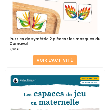
Puzzles de symétrie 2 pièces : les masques du
Carnaval
2,90
€
VOIR L'ACTIVITÉ