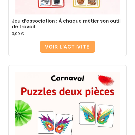
Jeu d’association : À chaque métier son outil
de travail
3,00
€
VOIR L'ACTIVITÉ