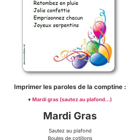
Imprimer les paroles de la comptine :
♦
Mardi gras (sautez au plafond…)
Mardi Gras
Sautez au plafond
Boules de cotillons