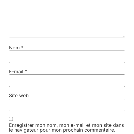
Nom
*
E-mail
*
Site web
Enregistrer mon nom, mon e-mail et mon site dans
le navigateur pour mon prochain commentaire.