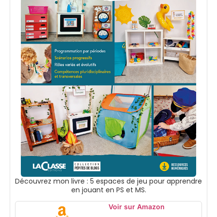
Découvrez mon livre : 5 espaces de jeu pour apprendre
en jouant en PS et MS.
Voir sur Amazon